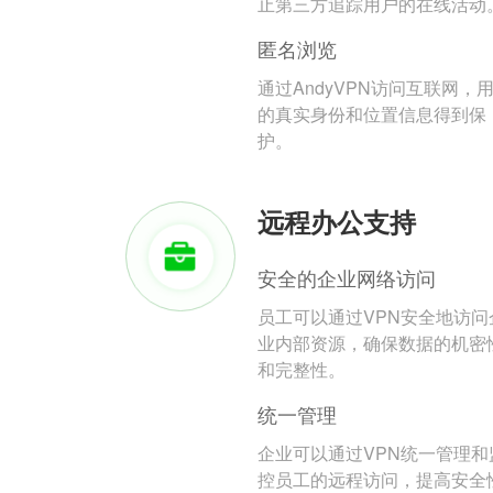
止第三方追踪用户的在线活动
匿名浏览
通过AndyVPN访问互联网，
的真实身份和位置信息得到保
护。
远程办公支持
安全的企业网络访问
员工可以通过VPN安全地访问
业内部资源，确保数据的机密
和完整性。
统一管理
企业可以通过VPN统一管理和
控员工的远程访问，提高安全