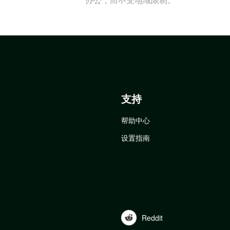
支持
帮助中心
设置指南
Reddit