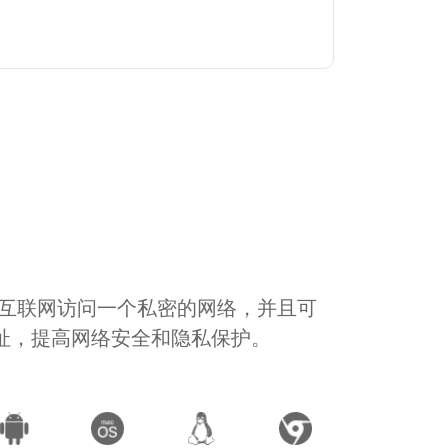
通过互联网访问一个私密的网络，并且可
地址，提高网络安全和隐私保护。