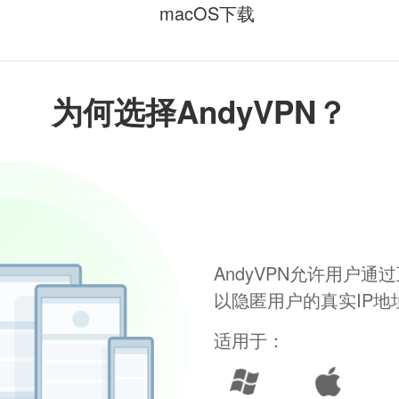
macOS下载
为何选择AndyVPN？
AndyVPN允许用户
以隐匿用户的真实IP
适用于：