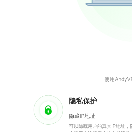
使用And
隐私保护
隐藏IP地址
可以隐藏用户的真实IP地址，