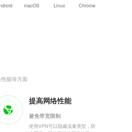
ndroid
macOS
Linux
Chrome
络性能等方面
提高网络性能
避免带宽限制
使用VPN可以隐藏流量类型，防