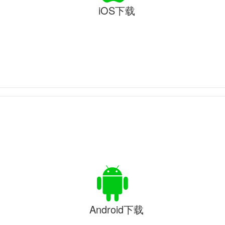
iOS下载
Android下载