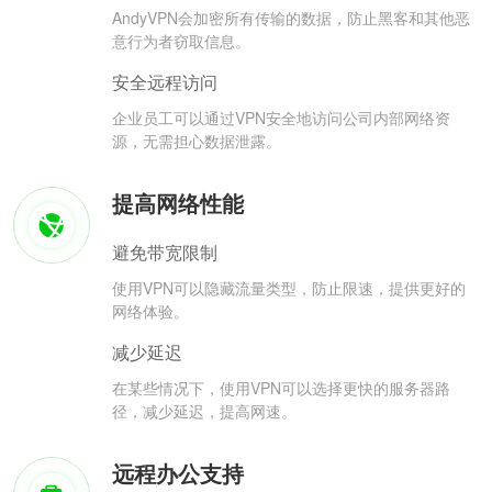
AndyVPN会加密所有传输的数据，防止黑客和其他恶
意行为者窃取信息。
安全远程访问
企业员工可以通过VPN安全地访问公司内部网络资
源，无需担心数据泄露。
提高网络性能
避免带宽限制
使用VPN可以隐藏流量类型，防止限速，提供更好的
网络体验。
减少延迟
在某些情况下，使用VPN可以选择更快的服务器路
径，减少延迟，提高网速。
远程办公支持