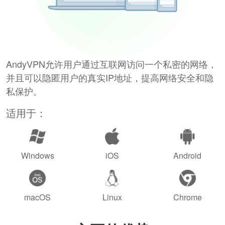
AndyVPN允许用户通过互联网访问一个私密的网络，
并且可以隐匿用户的真实IP地址，提高网络安全和隐
私保护。
适用于：
Windows
iOS
Android
macOS
Linux
Chrome