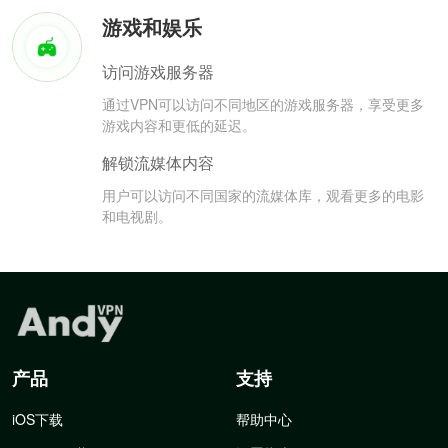
游戏和娱乐
访问游戏服务器
通过VPN可以访问不同地区的游戏服务器，享受更多
游戏内容和更低的延迟。
解锁流媒体内容
用户可以访问不同国家的流媒体库，观看更多的电影
和电视剧。
产品
支持
iOS下载
帮助中心