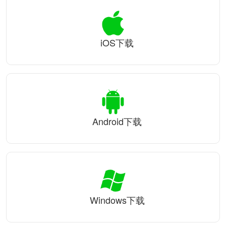
iOS下载
Android下载
Windows下载