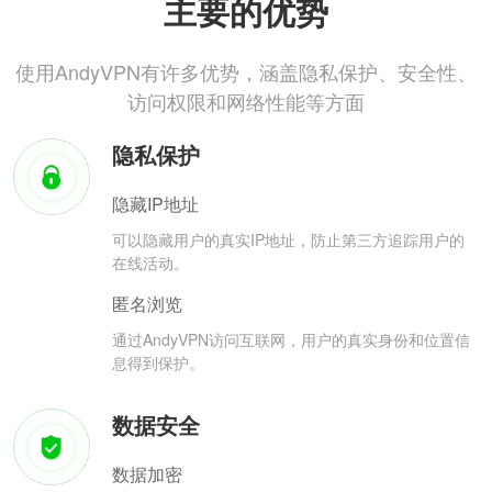
主要的优势
使用AndyVPN有许多优势，涵盖隐私保护、安全性、
访问权限和网络性能等方面
隐私保护
隐藏IP地址
可以隐藏用户的真实IP地址，防止第三方追踪用户的
在线活动。
匿名浏览
通过AndyVPN访问互联网，用户的真实身份和位置信
息得到保护。
数据安全
数据加密