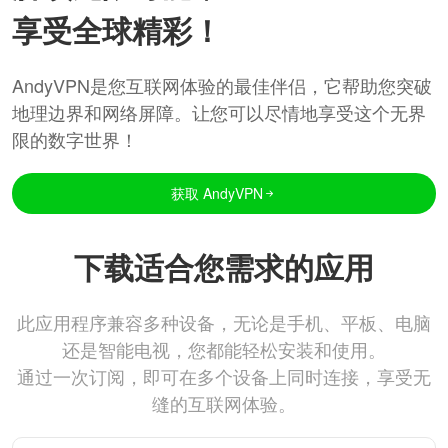
享受全球精彩！
AndyVPN是您互联网体验的最佳伴侣，它帮助您突破
地理边界和网络屏障。让您可以尽情地享受这个无界
限的数字世界！
获取 AndyVPN
下载适合您需求的应用
此应用程序兼容多种设备，无论是手机、平板、电脑
还是智能电视，您都能轻松安装和使用。
通过一次订阅，即可在多个设备上同时连接，享受无
缝的互联网体验。