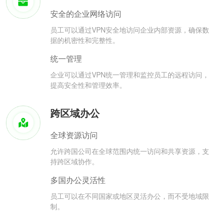
安全的企业网络访问
员工可以通过VPN安全地访问企业内部资源，确保数
据的机密性和完整性。
统一管理
企业可以通过VPN统一管理和监控员工的远程访问，
提高安全性和管理效率。
跨区域办公
全球资源访问
允许跨国公司在全球范围内统一访问和共享资源，支
持跨区域协作。
多国办公灵活性
员工可以在不同国家或地区灵活办公，而不受地域限
制。