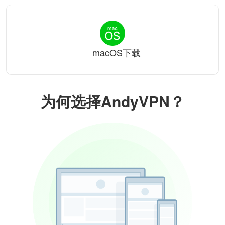
macOS下载
为何选择AndyVPN？