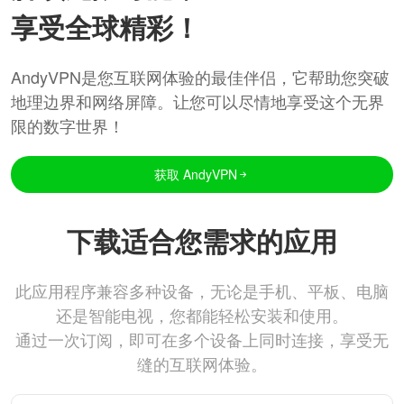
享受全球精彩！
AndyVPN是您互联网体验的最佳伴侣，它帮助您突破
地理边界和网络屏障。让您可以尽情地享受这个无界
限的数字世界！
获取 AndyVPN
下载适合您需求的应用
此应用程序兼容多种设备，无论是手机、平板、电脑
还是智能电视，您都能轻松安装和使用。
通过一次订阅，即可在多个设备上同时连接，享受无
缝的互联网体验。