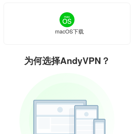
macOS下载
为何选择AndyVPN？