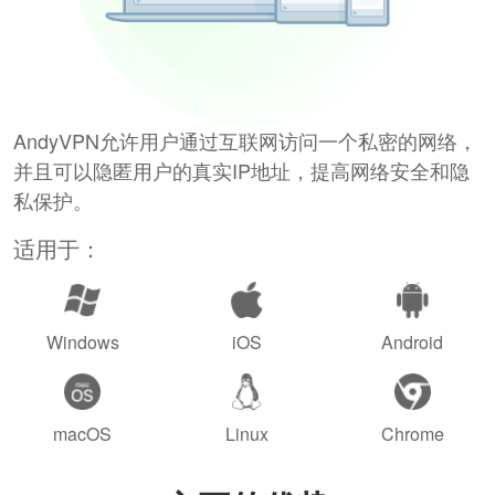
AndyVPN允许用户通过互联网访问一个私密的网络，
并且可以隐匿用户的真实IP地址，提高网络安全和隐
私保护。
适用于：
Windows
iOS
Android
macOS
Linux
Chrome