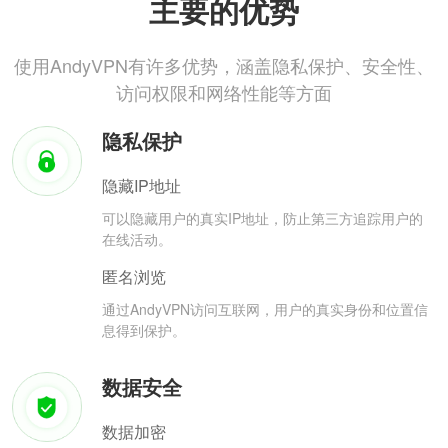
主要的优势
使用AndyVPN有许多优势，涵盖隐私保护、安全性、
访问权限和网络性能等方面
隐私保护
隐藏IP地址
可以隐藏用户的真实IP地址，防止第三方追踪用户的
在线活动。
匿名浏览
通过AndyVPN访问互联网，用户的真实身份和位置信
息得到保护。
数据安全
数据加密