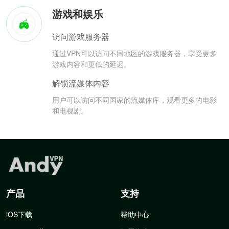
游戏和娱乐
访问游戏服务器
通过VPN可以访问不同地区的游戏服务器，享受更多
游戏内容和更低的延迟。
解锁流媒体内容
用户可以访问不同国家的流媒体库，观看更多的电影
和电视剧。
产品
支持
iOS下载
帮助中心