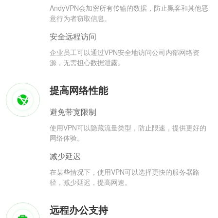
AndyVPN会加密所有传输的数据，防止黑客和其他恶
意行为者窃取信息。
安全远程访问
企业员工可以通过VPN安全地访问公司内部网络资
源，无需担心数据泄露。
提高网络性能
避免带宽限制
使用VPN可以隐藏流量类型，防止限速，提供更好的
网络体验。
减少延迟
在某些情况下，使用VPN可以选择更快的服务器路
径，减少延迟，提高网速。
远程办公支持