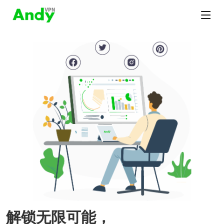
解锁无限可能，