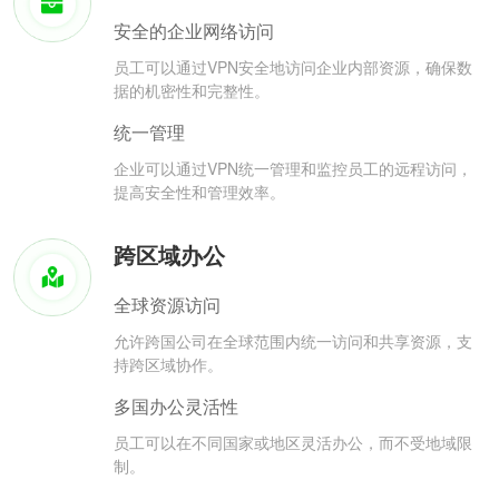
安全的企业网络访问
员工可以通过VPN安全地访问企业内部资源，确保数
据的机密性和完整性。
统一管理
企业可以通过VPN统一管理和监控员工的远程访问，
提高安全性和管理效率。
跨区域办公
全球资源访问
允许跨国公司在全球范围内统一访问和共享资源，支
持跨区域协作。
多国办公灵活性
员工可以在不同国家或地区灵活办公，而不受地域限
制。