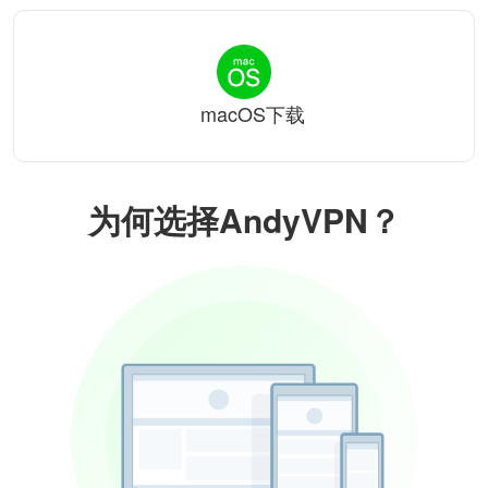
macOS下载
为何选择AndyVPN？