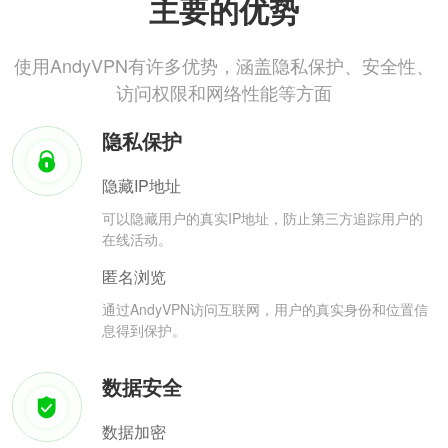
主要的优势
使用AndyVPN有许多优势，涵盖隐私保护、安全性、
访问权限和网络性能等方面
隐私保护
隐藏IP地址
可以隐藏用户的真实IP地址，防止第三方追踪用户的
在线活动。
匿名浏览
通过AndyVPN访问互联网，用户的真实身份和位置信
息得到保护。
数据安全
数据加密