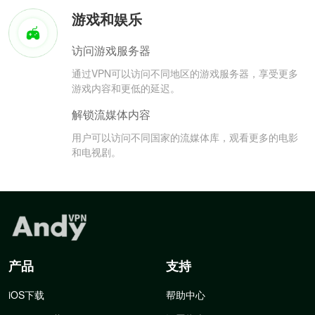
游戏和娱乐
访问游戏服务器
通过VPN可以访问不同地区的游戏服务器，享受更多
游戏内容和更低的延迟。
解锁流媒体内容
用户可以访问不同国家的流媒体库，观看更多的电影
和电视剧。
产品
支持
iOS下载
帮助中心