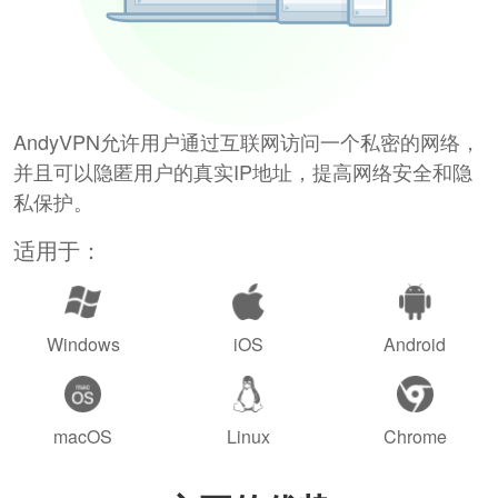
AndyVPN允许用户通过互联网访问一个私密的网络，
并且可以隐匿用户的真实IP地址，提高网络安全和隐
私保护。
适用于：
Windows
iOS
Android
macOS
Linux
Chrome