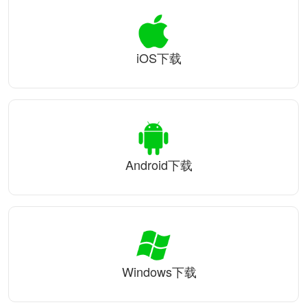
iOS下载
Android下载
Windows下载