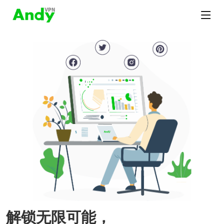
解锁无限可能，