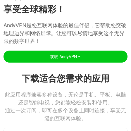
享受全球精彩！
AndyVPN是您互联网体验的最佳伴侣，它帮助您突破
地理边界和网络屏障。让您可以尽情地享受这个无界
限的数字世界！
获取 AndyVPN
下载适合您需求的应用
此应用程序兼容多种设备，无论是手机、平板、电脑
还是智能电视，您都能轻松安装和使用。
通过一次订阅，即可在多个设备上同时连接，享受无
缝的互联网体验。