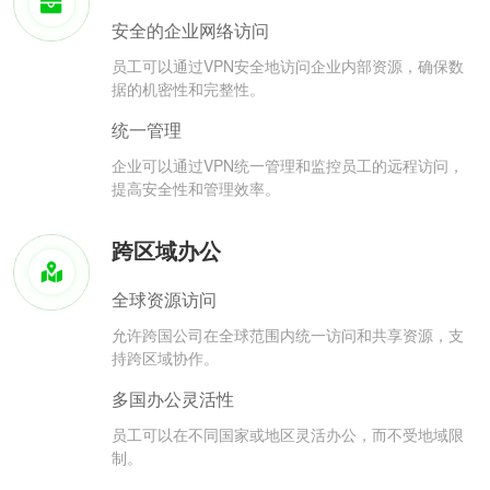
安全的企业网络访问
员工可以通过VPN安全地访问企业内部资源，确保数
据的机密性和完整性。
统一管理
企业可以通过VPN统一管理和监控员工的远程访问，
提高安全性和管理效率。
跨区域办公
全球资源访问
允许跨国公司在全球范围内统一访问和共享资源，支
持跨区域协作。
多国办公灵活性
员工可以在不同国家或地区灵活办公，而不受地域限
制。