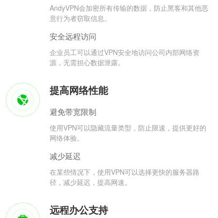
AndyVPN会加密所有传输的数据，防止黑客和其他恶
意行为者窃取信息。
安全远程访问
企业员工可以通过VPN安全地访问公司内部网络资
源，无需担心数据泄露。
提高网络性能
避免带宽限制
使用VPN可以隐藏流量类型，防止限速，提供更好的
网络体验。
减少延迟
在某些情况下，使用VPN可以选择更快的服务器路
径，减少延迟，提高网速。
远程办公支持