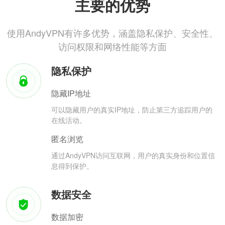
主要的优势
使用AndyVPN有许多优势，涵盖隐私保护、安全性、
访问权限和网络性能等方面
隐私保护
隐藏IP地址
可以隐藏用户的真实IP地址，防止第三方追踪用户的
在线活动。
匿名浏览
通过AndyVPN访问互联网，用户的真实身份和位置信
息得到保护。
数据安全
数据加密