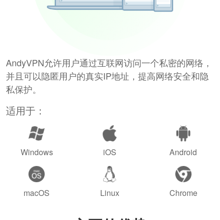
AndyVPN允许用户通过互联网访问一个私密的网络，
并且可以隐匿用户的真实IP地址，提高网络安全和隐
私保护。
适用于：
Windows
iOS
Android
macOS
Linux
Chrome