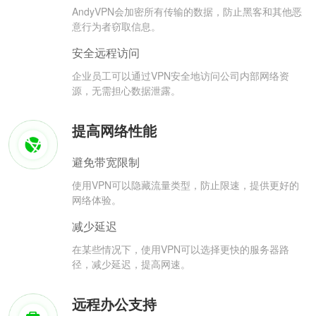
AndyVPN会加密所有传输的数据，防止黑客和其他恶
意行为者窃取信息。
安全远程访问
企业员工可以通过VPN安全地访问公司内部网络资
源，无需担心数据泄露。
提高网络性能
避免带宽限制
使用VPN可以隐藏流量类型，防止限速，提供更好的
网络体验。
减少延迟
在某些情况下，使用VPN可以选择更快的服务器路
径，减少延迟，提高网速。
远程办公支持