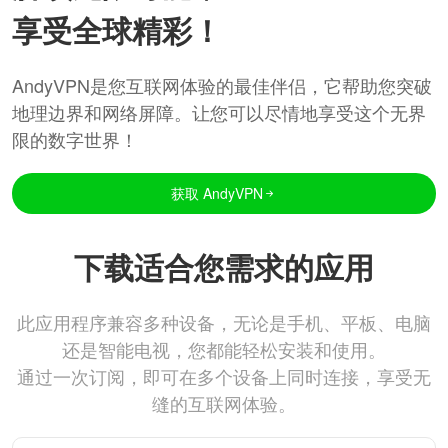
享受全球精彩！
AndyVPN是您互联网体验的最佳伴侣，它帮助您突破
地理边界和网络屏障。让您可以尽情地享受这个无界
限的数字世界！
获取 AndyVPN
下载适合您需求的应用
此应用程序兼容多种设备，无论是手机、平板、电脑
还是智能电视，您都能轻松安装和使用。
通过一次订阅，即可在多个设备上同时连接，享受无
缝的互联网体验。