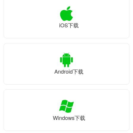
iOS下载
Android下载
Windows下载