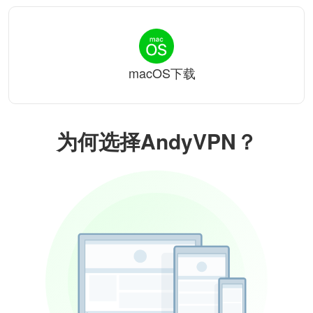
macOS下载
为何选择AndyVPN？