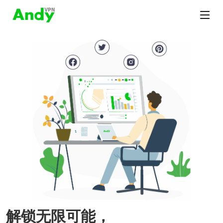
解锁无限可能，