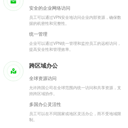
安全的企业网络访问
员工可以通过VPN安全地访问企业内部资源，确保数
据的机密性和完整性。
统一管理
企业可以通过VPN统一管理和监控员工的远程访问，
提高安全性和管理效率。
跨区域办公
全球资源访问
允许跨国公司在全球范围内统一访问和共享资源，支
持跨区域协作。
多国办公灵活性
员工可以在不同国家或地区灵活办公，而不受地域限
制。