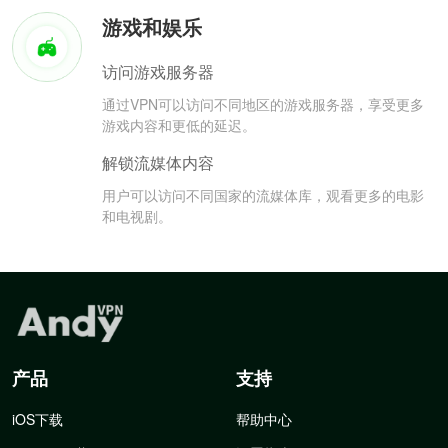
游戏和娱乐
访问游戏服务器
通过VPN可以访问不同地区的游戏服务器，享受更多
游戏内容和更低的延迟。
解锁流媒体内容
用户可以访问不同国家的流媒体库，观看更多的电影
和电视剧。
产品
支持
iOS下载
帮助中心