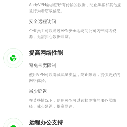
AndyVPN会加密所有传输的数据，防止黑客和其他恶
意行为者窃取信息。
安全远程访问
企业员工可以通过VPN安全地访问公司内部网络资
源，无需担心数据泄露。
提高网络性能
避免带宽限制
使用VPN可以隐藏流量类型，防止限速，提供更好的
网络体验。
减少延迟
在某些情况下，使用VPN可以选择更快的服务器路
径，减少延迟，提高网速。
远程办公支持