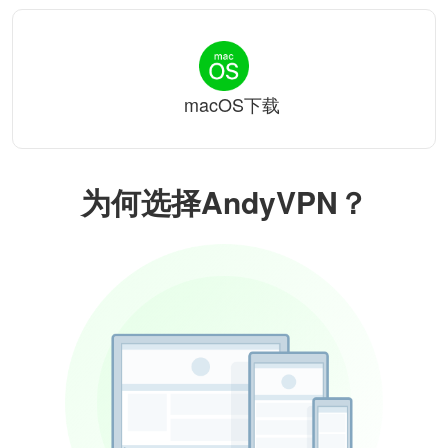
macOS下载
为何选择AndyVPN？