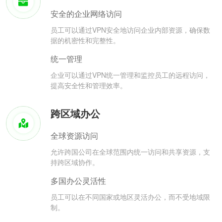
安全的企业网络访问
员工可以通过VPN安全地访问企业内部资源，确保数
据的机密性和完整性。
统一管理
企业可以通过VPN统一管理和监控员工的远程访问，
提高安全性和管理效率。
跨区域办公
全球资源访问
允许跨国公司在全球范围内统一访问和共享资源，支
持跨区域协作。
多国办公灵活性
员工可以在不同国家或地区灵活办公，而不受地域限
制。