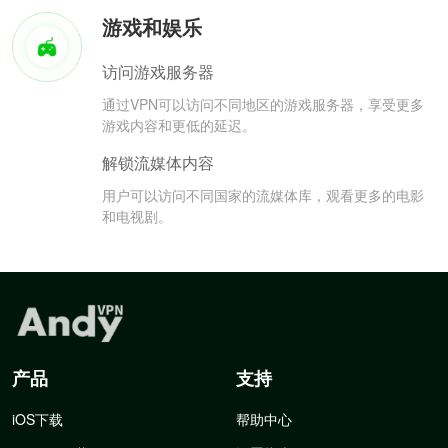
游戏和娱乐
访问游戏服务器
通过VPN可以访问不同地区的游戏服务器，享受更多
游戏内容和更低的延迟。
解锁流媒体内容
用户可以访问不同国家的流媒体库，观看更多的电影
和电视剧。
产品
支持
iOS下载
帮助中心