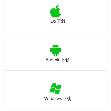
iOS下载
Android下载
Windows下载