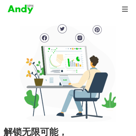
解锁无限可能，