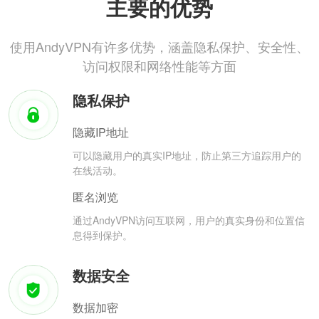
主要的优势
使用AndyVPN有许多优势，涵盖隐私保护、安全性、
访问权限和网络性能等方面
隐私保护
隐藏IP地址
可以隐藏用户的真实IP地址，防止第三方追踪用户的
在线活动。
匿名浏览
通过AndyVPN访问互联网，用户的真实身份和位置信
息得到保护。
数据安全
数据加密