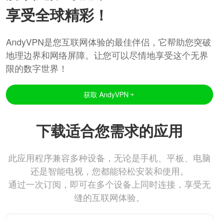
享受全球精彩！
AndyVPN是您互联网体验的最佳伴侣，它帮助您突破
地理边界和网络屏障。让您可以尽情地享受这个无界
限的数字世界！
获取 AndyVPN
下载适合您需求的应用
此应用程序兼容多种设备，无论是手机、平板、电脑
还是智能电视，您都能轻松安装和使用。
通过一次订阅，即可在多个设备上同时连接，享受无
缝的互联网体验。