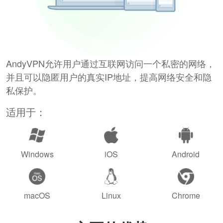
AndyVPN允许用户通过互联网访问一个私密的网络，
并且可以隐匿用户的真实IP地址，提高网络安全和隐
私保护。
适用于：
Windows
iOS
Android
macOS
Linux
Chrome