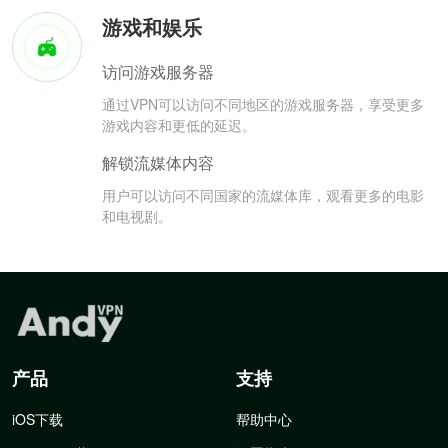
游戏和娱乐
访问游戏服务器
通过VPN可以访问不同地区的游戏服务器，享受更多
游戏内容和更低的延迟。
解锁流媒体内容
用户可以访问不同国家的流媒体库，观看更多的电影
和电视剧。
产品
支持
iOS下载
帮助中心