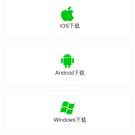
iOS下载
Android下载
Windows下载