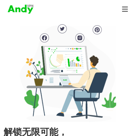
解锁无限可能，