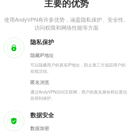
主要的优势
使用AndyVPN有许多优势，涵盖隐私保护、安全性、
访问权限和网络性能等方面
隐私保护
隐藏IP地址
可以隐藏用户的真实IP地址，防止第三方追踪用户的
在线活动。
匿名浏览
通过AndyVPN访问互联网，用户的真实身份和位置信
息得到保护。
数据安全
数据加密