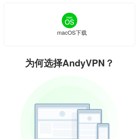
macOS下载
为何选择AndyVPN？