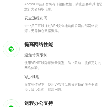
AndyVPN会加密所有传输的数据，防止黑客和其他恶
意行为者窃取信息。
安全远程访问
企业员工可以通过VPN安全地访问公司内部网络资
源，无需担心数据泄露。
提高网络性能
避免带宽限制
使用VPN可以隐藏流量类型，防止限速，提供更好的
网络体验。
减少延迟
在某些情况下，使用VPN可以选择更快的服务器路
径，减少延迟，提高网速。
远程办公支持