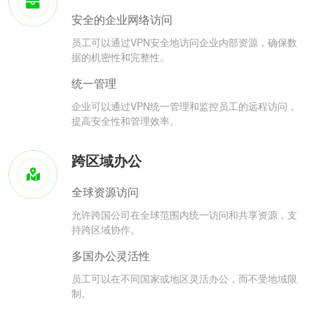
安全的企业网络访问
员工可以通过VPN安全地访问企业内部资源，确保数
据的机密性和完整性。
统一管理
企业可以通过VPN统一管理和监控员工的远程访问，
提高安全性和管理效率。
跨区域办公
全球资源访问
允许跨国公司在全球范围内统一访问和共享资源，支
持跨区域协作。
多国办公灵活性
员工可以在不同国家或地区灵活办公，而不受地域限
制。