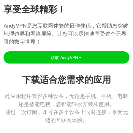
享受全球精彩！
AndyVPN是您互联网体验的最佳伴侣，它帮助您突破
地理边界和网络屏障。让您可以尽情地享受这个无界
限的数字世界！
获取 AndyVPN
下载适合您需求的应用
此应用程序兼容多种设备，无论是手机、平板、电脑
还是智能电视，您都能轻松安装和使用。
通过一次订阅，即可在多个设备上同时连接，享受无
缝的互联网体验。