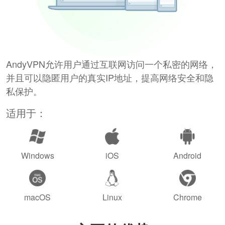
AndyVPN允许用户通过互联网访问一个私密的网络，
并且可以隐匿用户的真实IP地址，提高网络安全和隐
私保护。
适用于：
Windows
iOS
Android
macOS
Linux
Chrome