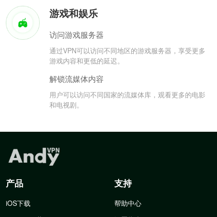
游戏和娱乐
访问游戏服务器
通过VPN可以访问不同地区的游戏服务器，享受更多
游戏内容和更低的延迟。
解锁流媒体内容
用户可以访问不同国家的流媒体库，观看更多的电影
和电视剧。
产品
支持
iOS下载
帮助中心