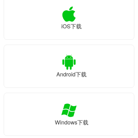
iOS下载
Android下载
Windows下载