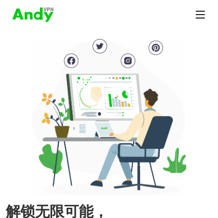
解锁无限可能，