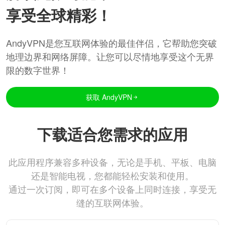
享受全球精彩！
AndyVPN是您互联网体验的最佳伴侣，它帮助您突破
地理边界和网络屏障。让您可以尽情地享受这个无界
限的数字世界！
获取 AndyVPN
下载适合您需求的应用
此应用程序兼容多种设备，无论是手机、平板、电脑
还是智能电视，您都能轻松安装和使用。
通过一次订阅，即可在多个设备上同时连接，享受无
缝的互联网体验。