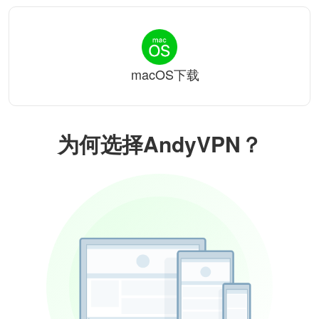
macOS下载
为何选择AndyVPN？