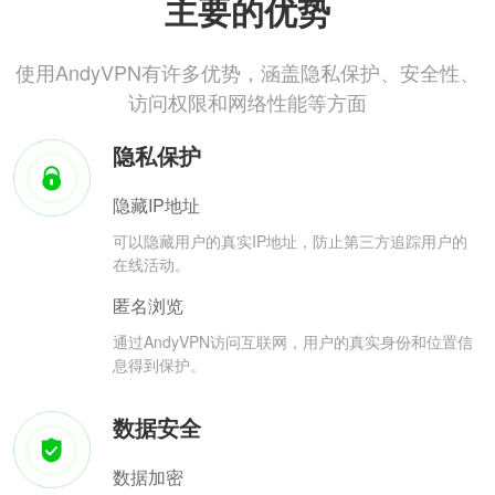
主要的优势
使用AndyVPN有许多优势，涵盖隐私保护、安全性、
访问权限和网络性能等方面
隐私保护
隐藏IP地址
可以隐藏用户的真实IP地址，防止第三方追踪用户的
在线活动。
匿名浏览
通过AndyVPN访问互联网，用户的真实身份和位置信
息得到保护。
数据安全
数据加密