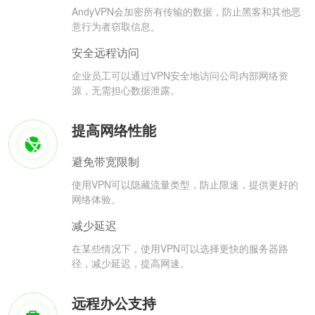
AndyVPN会加密所有传输的数据，防止黑客和其他恶
意行为者窃取信息。
安全远程访问
企业员工可以通过VPN安全地访问公司内部网络资
源，无需担心数据泄露。
提高网络性能
避免带宽限制
使用VPN可以隐藏流量类型，防止限速，提供更好的
网络体验。
减少延迟
在某些情况下，使用VPN可以选择更快的服务器路
径，减少延迟，提高网速。
远程办公支持