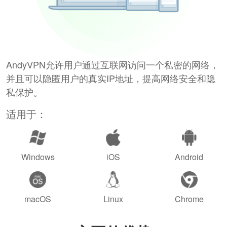
AndyVPN允许用户通过互联网访问一个私密的网络，
并且可以隐匿用户的真实IP地址，提高网络安全和隐
私保护。
适用于：
Windows
iOS
Android
macOS
Linux
Chrome