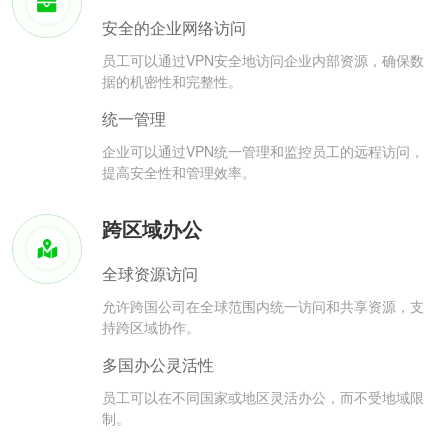
安全的企业网络访问
员工可以通过VPN安全地访问企业内部资源，确保数
据的机密性和完整性。
统一管理
企业可以通过VPN统一管理和监控员工的远程访问，
提高安全性和管理效率。
跨区域办公
全球资源访问
允许跨国公司在全球范围内统一访问和共享资源，支
持跨区域协作。
多国办公灵活性
员工可以在不同国家或地区灵活办公，而不受地域限
制。