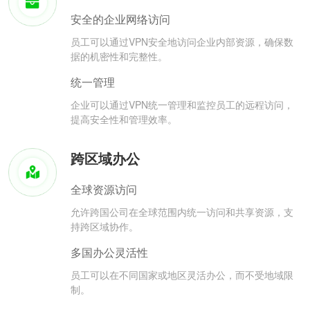
安全的企业网络访问
员工可以通过VPN安全地访问企业内部资源，确保数
据的机密性和完整性。
统一管理
企业可以通过VPN统一管理和监控员工的远程访问，
提高安全性和管理效率。
跨区域办公
全球资源访问
允许跨国公司在全球范围内统一访问和共享资源，支
持跨区域协作。
多国办公灵活性
员工可以在不同国家或地区灵活办公，而不受地域限
制。