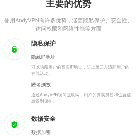
主要的优势
使用AndyVPN有许多优势，涵盖隐私保护、安全性、
访问权限和网络性能等方面
隐私保护
隐藏IP地址
可以隐藏用户的真实IP地址，防止第三方追踪用户的
在线活动。
匿名浏览
通过AndyVPN访问互联网，用户的真实身份和位置信
息得到保护。
数据安全
数据加密