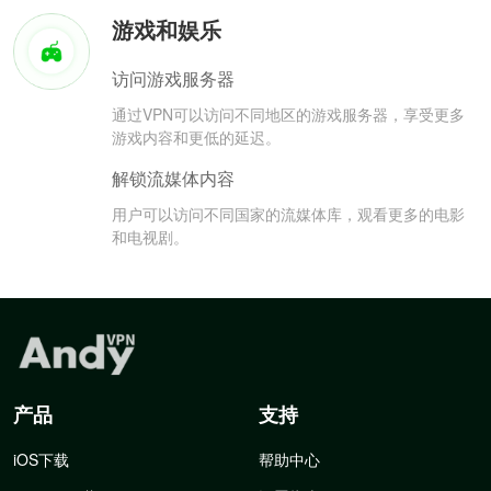
游戏和娱乐
访问游戏服务器
通过VPN可以访问不同地区的游戏服务器，享受更多
游戏内容和更低的延迟。
解锁流媒体内容
用户可以访问不同国家的流媒体库，观看更多的电影
和电视剧。
产品
支持
iOS下载
帮助中心