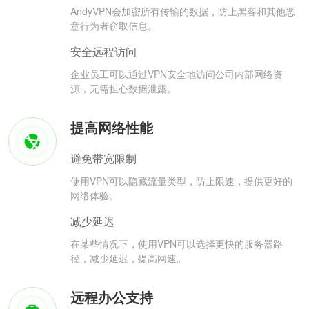
AndyVPN会加密所有传输的数据，防止黑客和其他恶
意行为者窃取信息。
安全远程访问
企业员工可以通过VPN安全地访问公司内部网络资
源，无需担心数据泄露。
提高网络性能
避免带宽限制
使用VPN可以隐藏流量类型，防止限速，提供更好的
网络体验。
减少延迟
在某些情况下，使用VPN可以选择更快的服务器路
径，减少延迟，提高网速。
远程办公支持