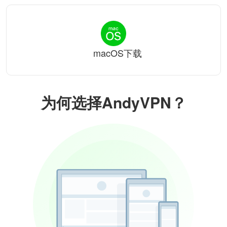
macOS下载
为何选择AndyVPN？