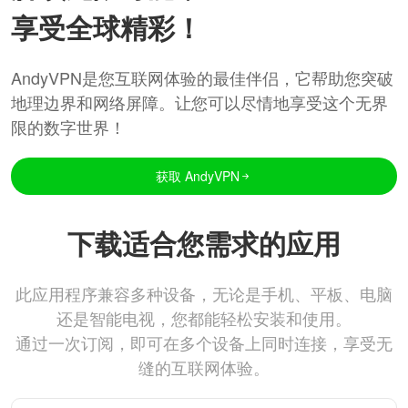
享受全球精彩！
AndyVPN是您互联网体验的最佳伴侣，它帮助您突破
地理边界和网络屏障。让您可以尽情地享受这个无界
限的数字世界！
获取 AndyVPN
下载适合您需求的应用
此应用程序兼容多种设备，无论是手机、平板、电脑
还是智能电视，您都能轻松安装和使用。
通过一次订阅，即可在多个设备上同时连接，享受无
缝的互联网体验。