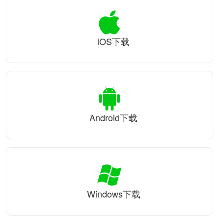
iOS下载
Android下载
Windows下载