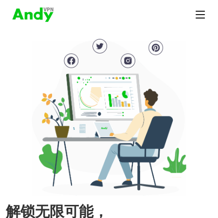
解锁无限可能，