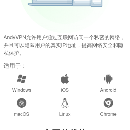
AndyVPN允许用户通过互联网访问一个私密的网络，
并且可以隐匿用户的真实IP地址，提高网络安全和隐
私保护。
适用于：
Windows
iOS
Android
macOS
Linux
Chrome