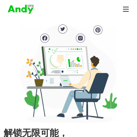
解锁无限可能，