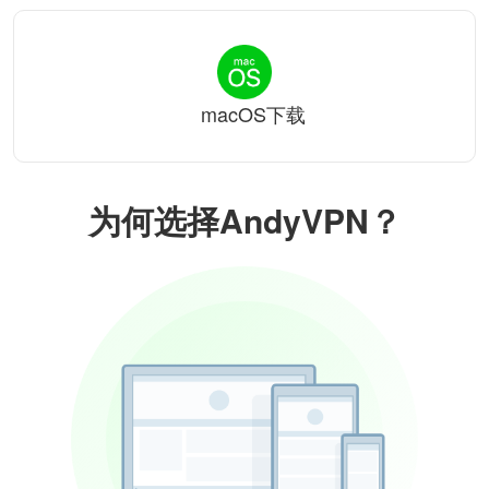
macOS下载
为何选择AndyVPN？