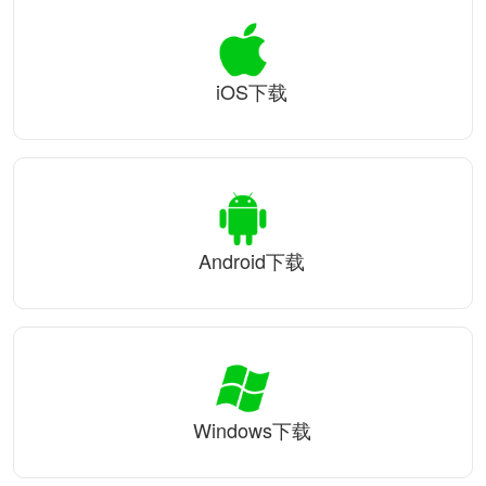
iOS下载
Android下载
Windows下载