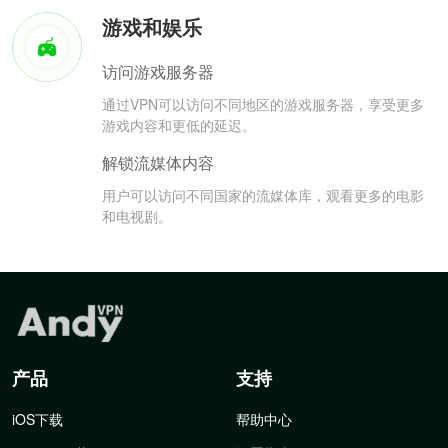
游戏和娱乐
访问游戏服务器
通过VPN可以访问不同地区的游戏服务器，享受更多
游戏内容和更低的延迟。
解锁流媒体内容
用户可以访问不同国家的流媒体库，观看更多的电影
和电视剧。
产品
支持
iOS下载
帮助中心