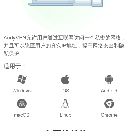
AndyVPN允许用户通过互联网访问一个私密的网络，
并且可以隐匿用户的真实IP地址，提高网络安全和隐
私保护。
适用于：
Windows
iOS
Android
macOS
Linux
Chrome