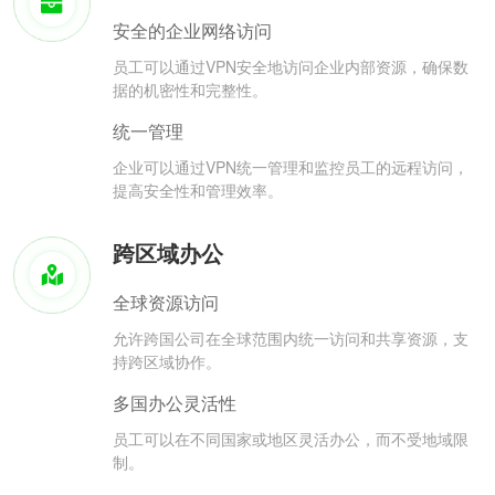
安全的企业网络访问
员工可以通过VPN安全地访问企业内部资源，确保数
据的机密性和完整性。
统一管理
企业可以通过VPN统一管理和监控员工的远程访问，
提高安全性和管理效率。
跨区域办公
全球资源访问
允许跨国公司在全球范围内统一访问和共享资源，支
持跨区域协作。
多国办公灵活性
员工可以在不同国家或地区灵活办公，而不受地域限
制。