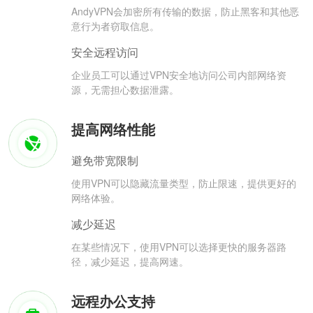
AndyVPN会加密所有传输的数据，防止黑客和其他恶
意行为者窃取信息。
安全远程访问
企业员工可以通过VPN安全地访问公司内部网络资
源，无需担心数据泄露。
提高网络性能
避免带宽限制
使用VPN可以隐藏流量类型，防止限速，提供更好的
网络体验。
减少延迟
在某些情况下，使用VPN可以选择更快的服务器路
径，减少延迟，提高网速。
远程办公支持