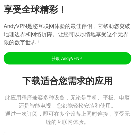
享受全球精彩！
AndyVPN是您互联网体验的最佳伴侣，它帮助您突破
地理边界和网络屏障。让您可以尽情地享受这个无界
限的数字世界！
获取 AndyVPN
下载适合您需求的应用
此应用程序兼容多种设备，无论是手机、平板、电脑
还是智能电视，您都能轻松安装和使用。
通过一次订阅，即可在多个设备上同时连接，享受无
缝的互联网体验。