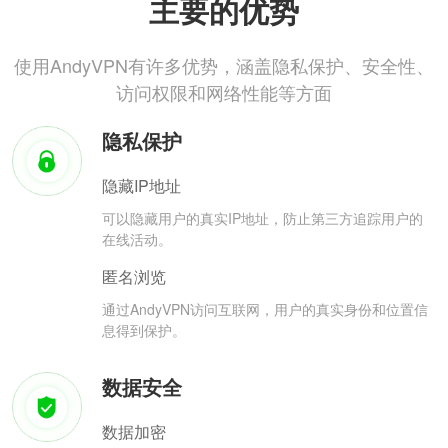
主要的优势
使用AndyVPN有许多优势，涵盖隐私保护、安全性、
访问权限和网络性能等方面
隐私保护
隐藏IP地址
可以隐藏用户的真实IP地址，防止第三方追踪用户的
在线活动。
匿名浏览
通过AndyVPN访问互联网，用户的真实身份和位置信
息得到保护。
数据安全
数据加密