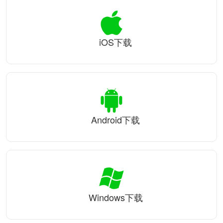
iOS下载
Android下载
Windows下载