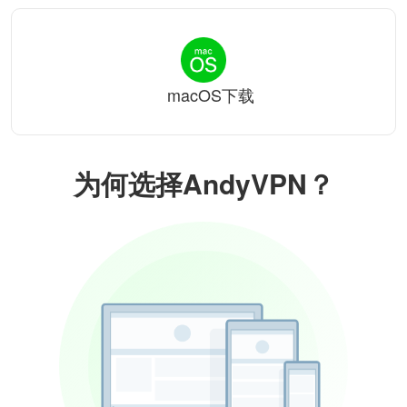
macOS下载
为何选择AndyVPN？