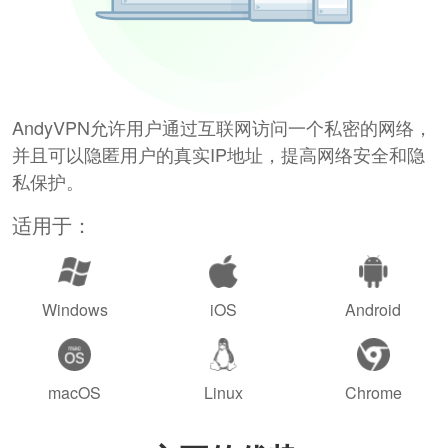
AndyVPN允许用户通过互联网访问一个私密的网络，
并且可以隐匿用户的真实IP地址，提高网络安全和隐
私保护。
适用于：
Windows
iOS
Android
macOS
Linux
Chrome