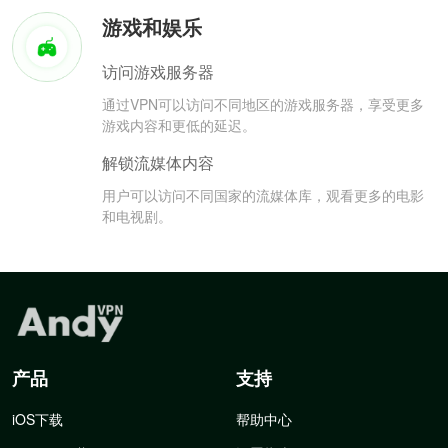
游戏和娱乐
访问游戏服务器
通过VPN可以访问不同地区的游戏服务器，享受更多
游戏内容和更低的延迟。
解锁流媒体内容
用户可以访问不同国家的流媒体库，观看更多的电影
和电视剧。
产品
支持
iOS下载
帮助中心