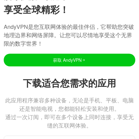
享受全球精彩！
AndyVPN是您互联网体验的最佳伴侣，它帮助您突破
地理边界和网络屏障。让您可以尽情地享受这个无界
限的数字世界！
获取 AndyVPN
下载适合您需求的应用
此应用程序兼容多种设备，无论是手机、平板、电脑
还是智能电视，您都能轻松安装和使用。
通过一次订阅，即可在多个设备上同时连接，享受无
缝的互联网体验。