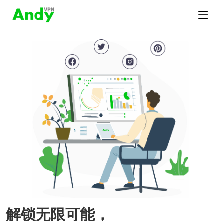
解锁无限可能，