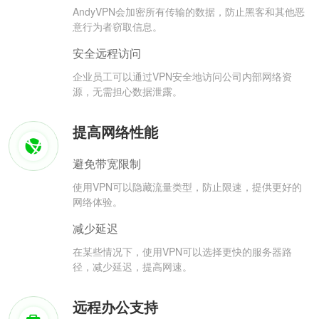
AndyVPN会加密所有传输的数据，防止黑客和其他恶
意行为者窃取信息。
安全远程访问
企业员工可以通过VPN安全地访问公司内部网络资
源，无需担心数据泄露。
提高网络性能
避免带宽限制
使用VPN可以隐藏流量类型，防止限速，提供更好的
网络体验。
减少延迟
在某些情况下，使用VPN可以选择更快的服务器路
径，减少延迟，提高网速。
远程办公支持