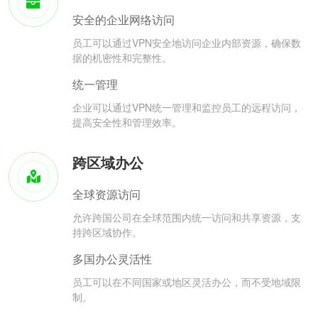
安全的企业网络访问
员工可以通过VPN安全地访问企业内部资源，确保数
据的机密性和完整性。
统一管理
企业可以通过VPN统一管理和监控员工的远程访问，
提高安全性和管理效率。
跨区域办公
全球资源访问
允许跨国公司在全球范围内统一访问和共享资源，支
持跨区域协作。
多国办公灵活性
员工可以在不同国家或地区灵活办公，而不受地域限
制。