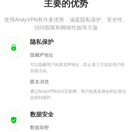
主要的优势
使用AndyVPN有许多优势，涵盖隐私保护、安全性、
访问权限和网络性能等方面
隐私保护
隐藏IP地址
可以隐藏用户的真实IP地址，防止第三方追踪用户的
在线活动。
匿名浏览
通过AndyVPN访问互联网，用户的真实身份和位置信
息得到保护。
数据安全
数据加密