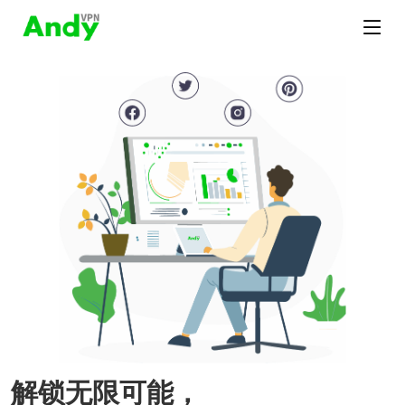
解锁无限可能，