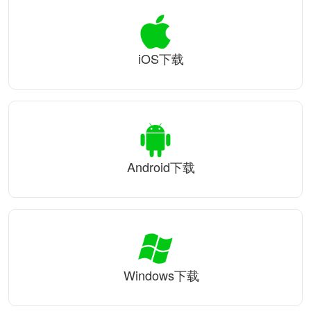
iOS下载
Android下载
Windows下载