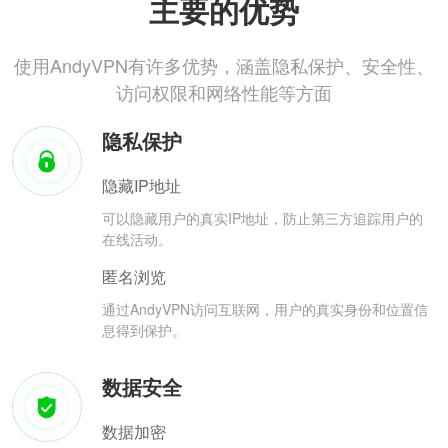
主要的优势
使用AndyVPN有许多优势，涵盖隐私保护、安全性、
访问权限和网络性能等方面
隐私保护
隐藏IP地址
可以隐藏用户的真实IP地址，防止第三方追踪用户的
在线活动。
匿名浏览
通过AndyVPN访问互联网，用户的真实身份和位置信
息得到保护。
数据安全
数据加密