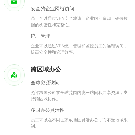
安全的企业网络访问
员工可以通过VPN安全地访问企业内部资源，确保数
据的机密性和完整性。
统一管理
企业可以通过VPN统一管理和监控员工的远程访问，
提高安全性和管理效率。
跨区域办公
全球资源访问
允许跨国公司在全球范围内统一访问和共享资源，支
持跨区域协作。
多国办公灵活性
员工可以在不同国家或地区灵活办公，而不受地域限
制。