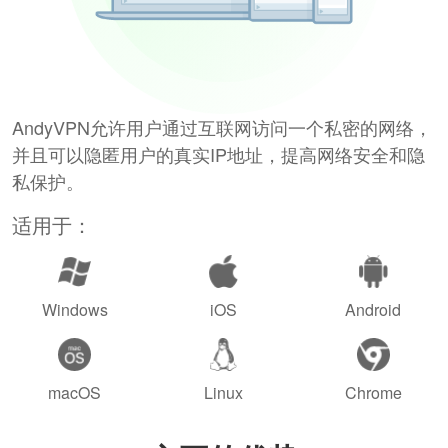
AndyVPN允许用户通过互联网访问一个私密的网络，
并且可以隐匿用户的真实IP地址，提高网络安全和隐
私保护。
适用于：
Windows
iOS
Android
macOS
Linux
Chrome