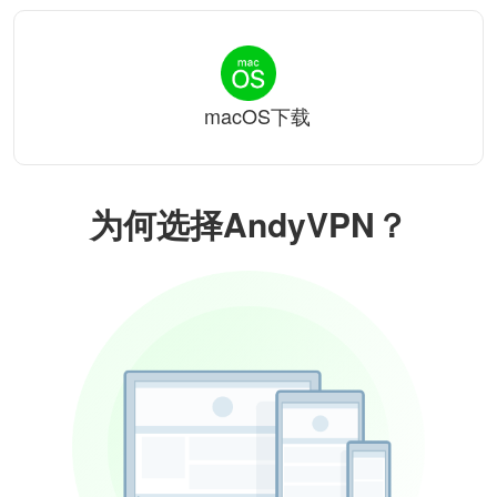
macOS下载
为何选择AndyVPN？