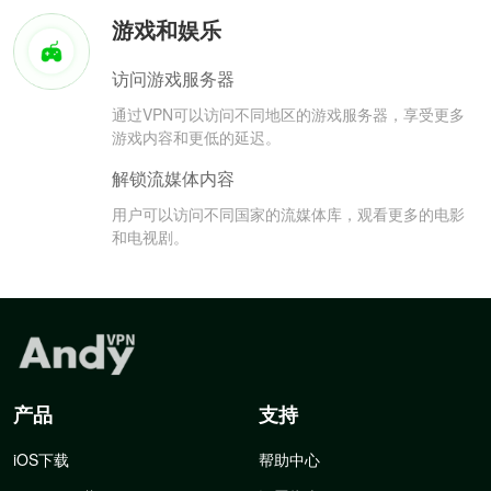
游戏和娱乐
访问游戏服务器
通过VPN可以访问不同地区的游戏服务器，享受更多
游戏内容和更低的延迟。
解锁流媒体内容
用户可以访问不同国家的流媒体库，观看更多的电影
和电视剧。
产品
支持
iOS下载
帮助中心