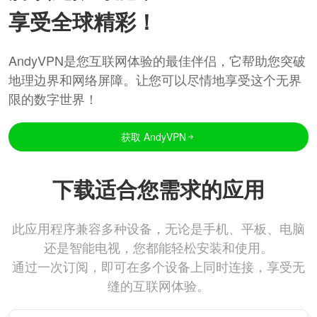
享受全球精彩！
AndyVPN是您互联网体验的最佳伴侣，它帮助您突破
地理边界和网络屏障。让您可以尽情地享受这个无界
限的数字世界！
获取 AndyVPN
下载适合您需求的应用
此应用程序兼容多种设备，无论是手机、平板、电脑
还是智能电视，您都能轻松安装和使用。
通过一次订阅，即可在多个设备上同时连接，享受无
缝的互联网体验。