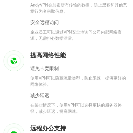
AndyVPN会加密所有传输的数据，防止黑客和其他恶
意行为者窃取信息。
安全远程访问
企业员工可以通过VPN安全地访问公司内部网络资
源，无需担心数据泄露。
提高网络性能
避免带宽限制
使用VPN可以隐藏流量类型，防止限速，提供更好的
网络体验。
减少延迟
在某些情况下，使用VPN可以选择更快的服务器路
径，减少延迟，提高网速。
远程办公支持