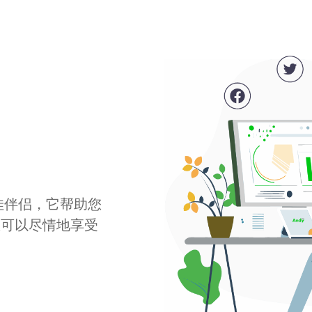
最佳伴侣，它帮助您
您可以尽情地享受