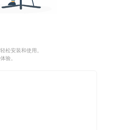
能轻松安装和使用。
网体验。