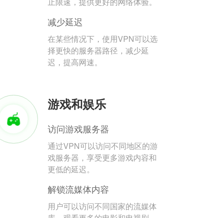
止限速，提供更好的网络体验。
减少延迟
在某些情况下，使用VPN可以选
择更快的服务器路径，减少延
迟，提高网速。
游戏和娱乐
访问游戏服务器
通过VPN可以访问不同地区的游
戏服务器，享受更多游戏内容和
更低的延迟。
解锁流媒体内容
用户可以访问不同国家的流媒体
库，观看更多的电影和电视剧。