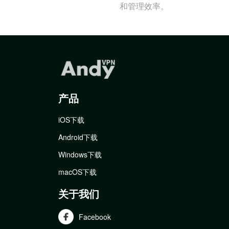
和管理效率。
产品
iOS下载
Android下载
Windows下载
macOS下载
关于我们
Facebook