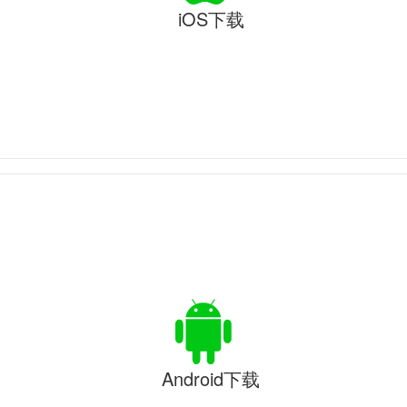
iOS下载
Android下载