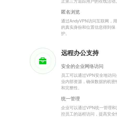
止第三方追踪用户的在线活动
匿名浏览
通过AndyVPN访问互联网，
的真实身份和位置信息得到保
护。
远程办公支持
安全的企业网络访问
员工可以通过VPN安全地访问
业内部资源，确保数据的机密
和完整性。
统一管理
企业可以通过VPN统一管理和
控员工的远程访问，提高安全