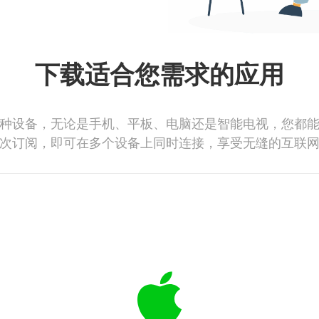
下载适合您需求的应用
种设备，无论是手机、平板、电脑还是智能电视，您都
次订阅，即可在多个设备上同时连接，享受无缝的互联