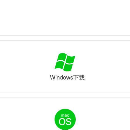
Windows下载