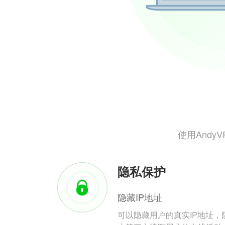
使用And
隐私保护
隐藏IP地址
可以隐藏用户的真实IP地址，