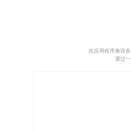
此应用程序兼容多
通过一