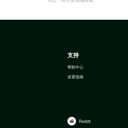
支持
帮助中心
设置指南
Reddit