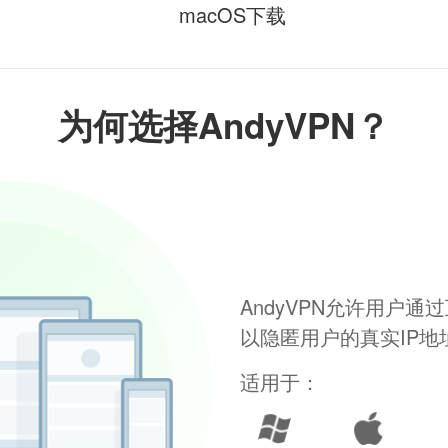
macOS下载
为何选择AndyVPN？
AndyVPN允许用户
以隐匿用户的真实IP
适用于：