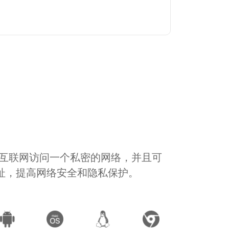
通过互联网访问一个私密的网络，并且可
地址，提高网络安全和隐私保护。