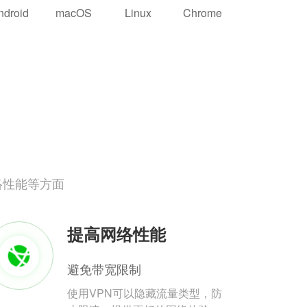
ndroid
macOS
Linux
Chrome
络性能等方面
提高网络性能
避免带宽限制
使用VPN可以隐藏流量类型，防