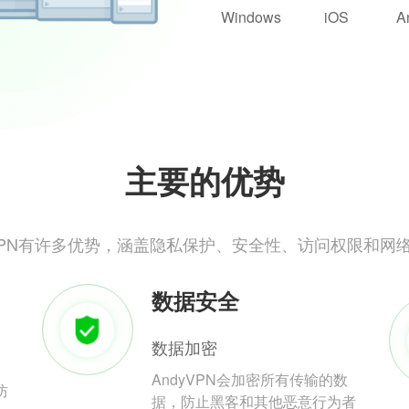
Windows
iOS
A
主要的优势
yVPN有许多优势，涵盖隐私保护、安全性、访问权限和网
数据安全
数据加密
AndyVPN会加密所有传输的数
防
据，防止黑客和其他恶意行为者