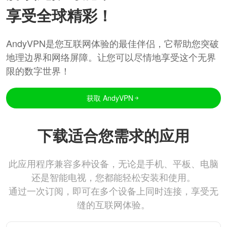
享受全球精彩！
AndyVPN是您互联网体验的最佳伴侣，它帮助您突破
地理边界和网络屏障。让您可以尽情地享受这个无界
限的数字世界！
获取 AndyVPN
下载适合您需求的应用
此应用程序兼容多种设备，无论是手机、平板、电脑
还是智能电视，您都能轻松安装和使用。
通过一次订阅，即可在多个设备上同时连接，享受无
缝的互联网体验。