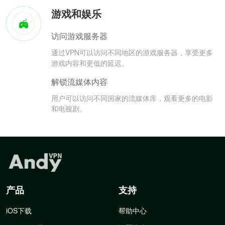
游戏和娱乐
访问游戏服务器
通过VPN可以访问不同地区的游戏服务器，享受更多
游戏内容和更低的延迟。
解锁流媒体内容
用户可以访问不同国家的流媒体库，观看更多的电影
和电视剧。
产品
支持
iOS下载
帮助中心