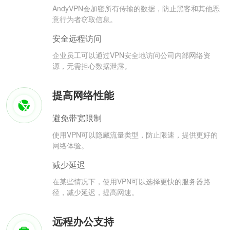
AndyVPN会加密所有传输的数据，防止黑客和其他恶
意行为者窃取信息。
安全远程访问
企业员工可以通过VPN安全地访问公司内部网络资
源，无需担心数据泄露。
提高网络性能
避免带宽限制
使用VPN可以隐藏流量类型，防止限速，提供更好的
网络体验。
减少延迟
在某些情况下，使用VPN可以选择更快的服务器路
径，减少延迟，提高网速。
远程办公支持