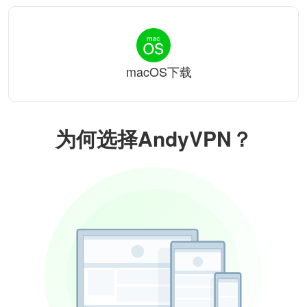
macOS下载
为何选择AndyVPN？