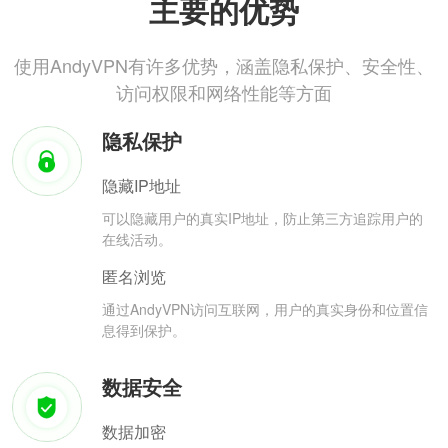
主要的优势
使用AndyVPN有许多优势，涵盖隐私保护、安全性、
访问权限和网络性能等方面
隐私保护
隐藏IP地址
可以隐藏用户的真实IP地址，防止第三方追踪用户的
在线活动。
匿名浏览
通过AndyVPN访问互联网，用户的真实身份和位置信
息得到保护。
数据安全
数据加密