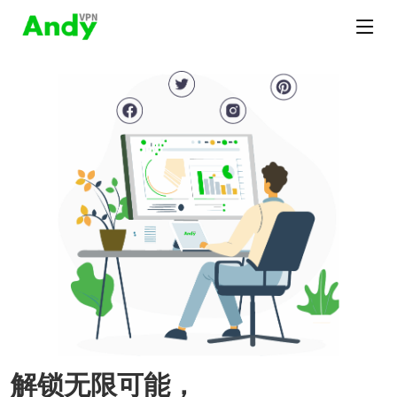
解锁无限可能，