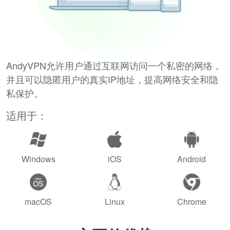
AndyVPN允许用户通过互联网访问一个私密的网络，
并且可以隐匿用户的真实IP地址，提高网络安全和隐
私保护。
适用于：
Windows
iOS
Android
macOS
Linux
Chrome