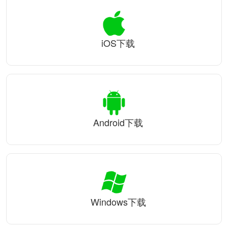
iOS下载
Android下载
Windows下载