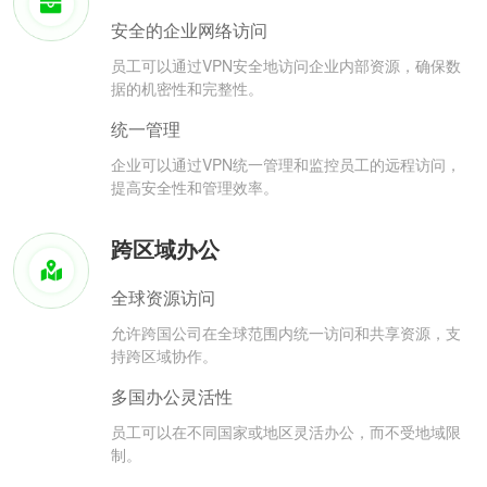
安全的企业网络访问
员工可以通过VPN安全地访问企业内部资源，确保数
据的机密性和完整性。
统一管理
企业可以通过VPN统一管理和监控员工的远程访问，
提高安全性和管理效率。
跨区域办公
全球资源访问
允许跨国公司在全球范围内统一访问和共享资源，支
持跨区域协作。
多国办公灵活性
员工可以在不同国家或地区灵活办公，而不受地域限
制。