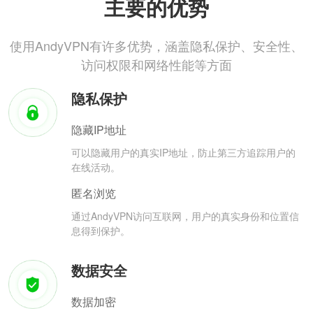
主要的优势
使用AndyVPN有许多优势，涵盖隐私保护、安全性、
访问权限和网络性能等方面
隐私保护
隐藏IP地址
可以隐藏用户的真实IP地址，防止第三方追踪用户的
在线活动。
匿名浏览
通过AndyVPN访问互联网，用户的真实身份和位置信
息得到保护。
数据安全
数据加密