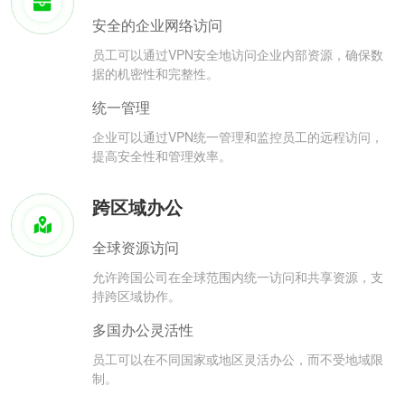
安全的企业网络访问
员工可以通过VPN安全地访问企业内部资源，确保数
据的机密性和完整性。
统一管理
企业可以通过VPN统一管理和监控员工的远程访问，
提高安全性和管理效率。
跨区域办公
全球资源访问
允许跨国公司在全球范围内统一访问和共享资源，支
持跨区域协作。
多国办公灵活性
员工可以在不同国家或地区灵活办公，而不受地域限
制。