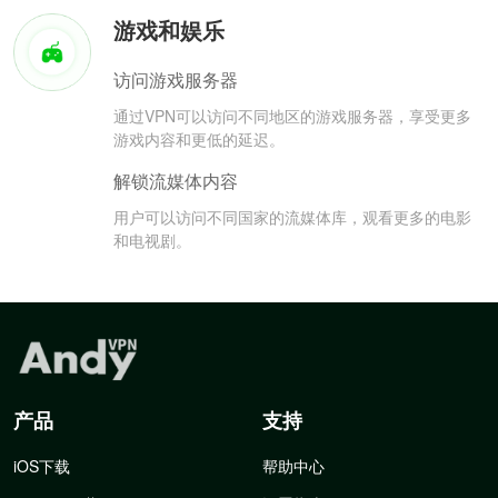
游戏和娱乐
访问游戏服务器
通过VPN可以访问不同地区的游戏服务器，享受更多
游戏内容和更低的延迟。
解锁流媒体内容
用户可以访问不同国家的流媒体库，观看更多的电影
和电视剧。
产品
支持
iOS下载
帮助中心