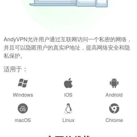
AndyVPN允许用户通过互联网访问一个私密的网络，
并且可以隐匿用户的真实IP地址，提高网络安全和隐
私保护。
适用于：
Windows
iOS
Android
macOS
Linux
Chrome