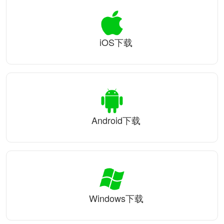
iOS下载
Android下载
Windows下载