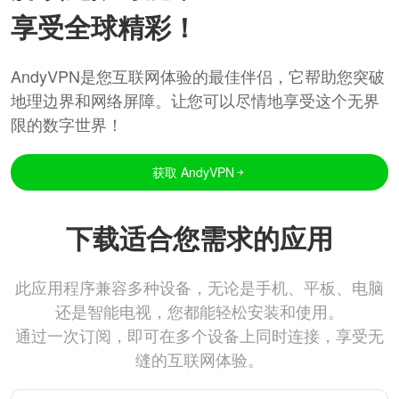
享受全球精彩！
AndyVPN是您互联网体验的最佳伴侣，它帮助您突破
地理边界和网络屏障。让您可以尽情地享受这个无界
限的数字世界！
获取 AndyVPN
下载适合您需求的应用
此应用程序兼容多种设备，无论是手机、平板、电脑
还是智能电视，您都能轻松安装和使用。
通过一次订阅，即可在多个设备上同时连接，享受无
缝的互联网体验。