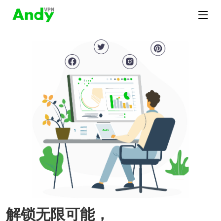
解锁无限可能，