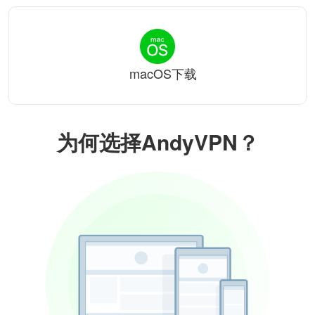
macOS下载
为何选择AndyVPN？