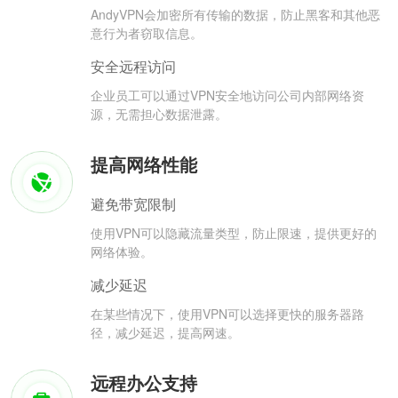
AndyVPN会加密所有传输的数据，防止黑客和其他恶
意行为者窃取信息。
安全远程访问
企业员工可以通过VPN安全地访问公司内部网络资
源，无需担心数据泄露。
提高网络性能
避免带宽限制
使用VPN可以隐藏流量类型，防止限速，提供更好的
网络体验。
减少延迟
在某些情况下，使用VPN可以选择更快的服务器路
径，减少延迟，提高网速。
远程办公支持