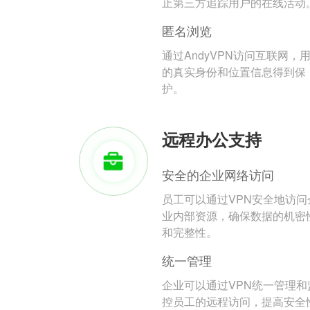
止第三方追踪用户的在线活动
匿名浏览
通过AndyVPN访问互联网，
的真实身份和位置信息得到保
护。
远程办公支持
安全的企业网络访问
员工可以通过VPN安全地访问
业内部资源，确保数据的机密
和完整性。
统一管理
企业可以通过VPN统一管理和
控员工的远程访问，提高安全