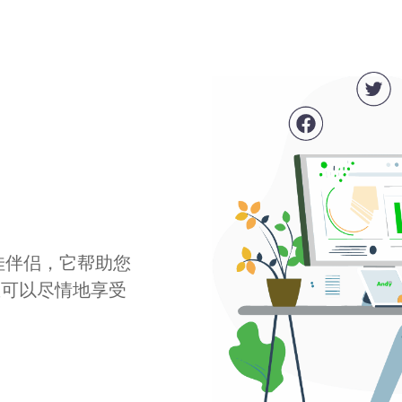
最佳伴侣，它帮助您
您可以尽情地享受