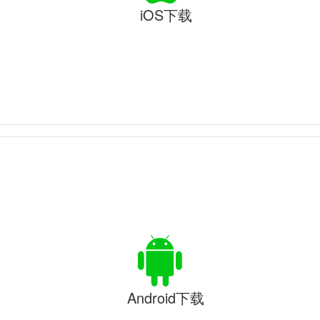
iOS下载
Android下载