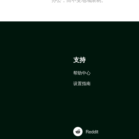
支持
帮助中心
设置指南
Reddit