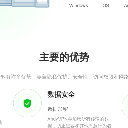
Windows
iOS
A
主要的优势
yVPN有许多优势，涵盖隐私保护、安全性、访问权限和网
数据安全
数据加密
AndyVPN会加密所有传输的数
防
据，防止黑客和其他恶意行为者