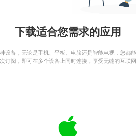
下载适合您需求的应用
种设备，无论是手机、平板、电脑还是智能电视，您都
次订阅，即可在多个设备上同时连接，享受无缝的互联