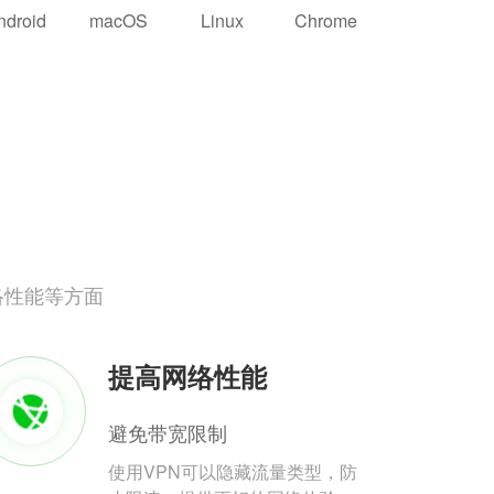
ndroid
macOS
Linux
Chrome
络性能等方面
提高网络性能
避免带宽限制
使用VPN可以隐藏流量类型，防