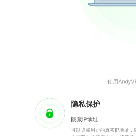
使用And
隐私保护
隐藏IP地址
可以隐藏用户的真实IP地址，