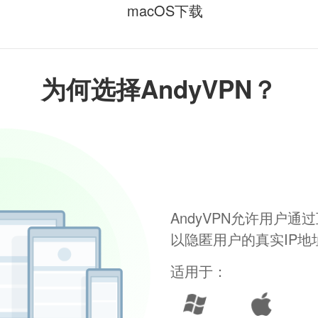
macOS下载
为何选择AndyVPN？
AndyVPN允许用户
以隐匿用户的真实IP
适用于：