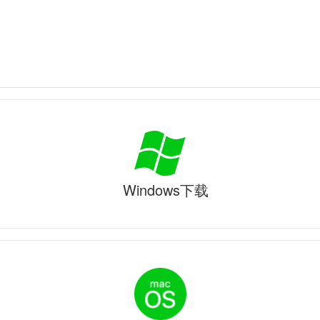
Windows下载