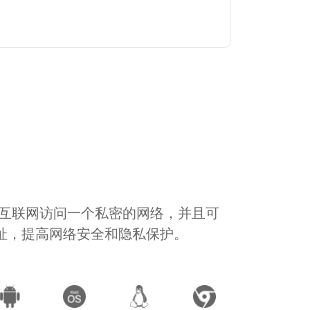
通过互联网访问一个私密的网络，并且可
地址，提高网络安全和隐私保护。