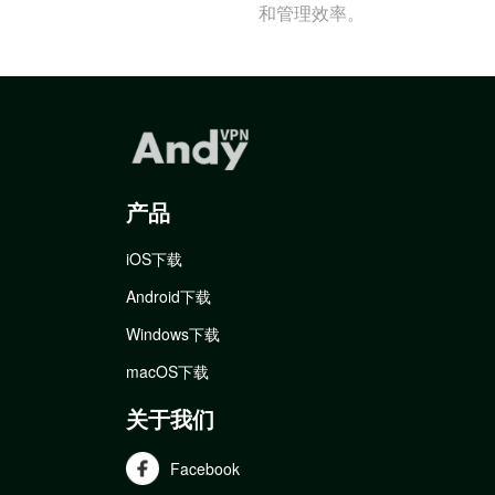
和管理效率。
产品
iOS下载
Android下载
Windows下载
macOS下载
关于我们
Facebook