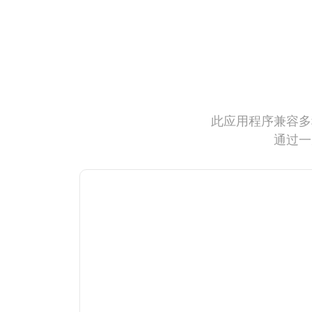
此应用程序兼容多
通过一