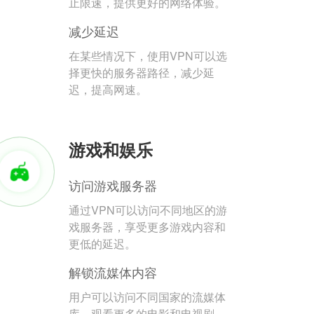
止限速，提供更好的网络体验。
减少延迟
在某些情况下，使用VPN可以选
择更快的服务器路径，减少延
迟，提高网速。
游戏和娱乐
访问游戏服务器
通过VPN可以访问不同地区的游
戏服务器，享受更多游戏内容和
更低的延迟。
解锁流媒体内容
用户可以访问不同国家的流媒体
库，观看更多的电影和电视剧。