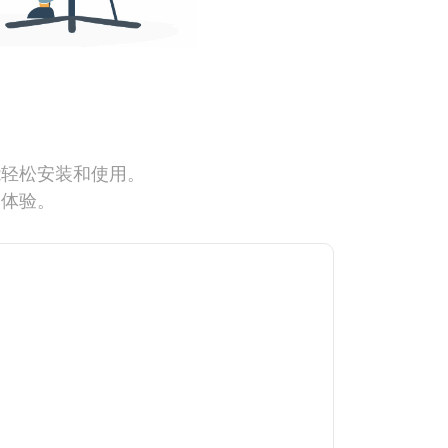
能轻松安装和使用。
网体验。