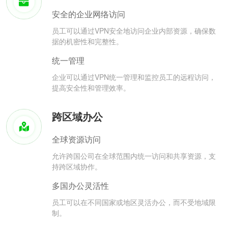
安全的企业网络访问
员工可以通过VPN安全地访问企业内部资源，确保数
据的机密性和完整性。
统一管理
企业可以通过VPN统一管理和监控员工的远程访问，
提高安全性和管理效率。
跨区域办公
全球资源访问
允许跨国公司在全球范围内统一访问和共享资源，支
持跨区域协作。
多国办公灵活性
员工可以在不同国家或地区灵活办公，而不受地域限
制。