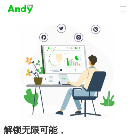
解锁无限可能，