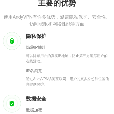
主要的优势
使用AndyVPN有许多优势，涵盖隐私保护、安全性、
访问权限和网络性能等方面
隐私保护
隐藏IP地址
可以隐藏用户的真实IP地址，防止第三方追踪用户的
在线活动。
匿名浏览
通过AndyVPN访问互联网，用户的真实身份和位置信
息得到保护。
数据安全
数据加密