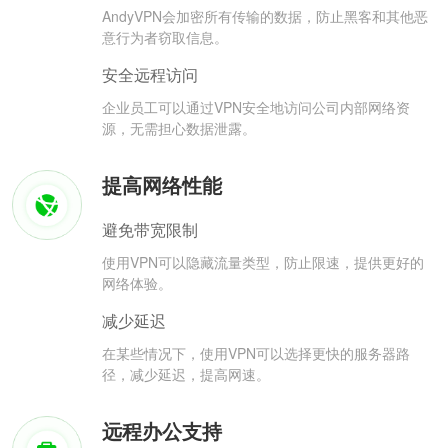
AndyVPN会加密所有传输的数据，防止黑客和其他恶
意行为者窃取信息。
安全远程访问
企业员工可以通过VPN安全地访问公司内部网络资
源，无需担心数据泄露。
提高网络性能
避免带宽限制
使用VPN可以隐藏流量类型，防止限速，提供更好的
网络体验。
减少延迟
在某些情况下，使用VPN可以选择更快的服务器路
径，减少延迟，提高网速。
远程办公支持