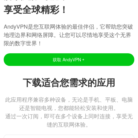
享受全球精彩！
AndyVPN是您互联网体验的最佳伴侣，它帮助您突破
地理边界和网络屏障。让您可以尽情地享受这个无界
限的数字世界！
获取 AndyVPN
下载适合您需求的应用
此应用程序兼容多种设备，无论是手机、平板、电脑
还是智能电视，您都能轻松安装和使用。
通过一次订阅，即可在多个设备上同时连接，享受无
缝的互联网体验。