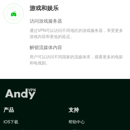
游戏和娱乐
访问游戏服务器
通过VPN可以访问不同地区的游戏服务器，享受更多
游戏内容和更低的延迟。
解锁流媒体内容
用户可以访问不同国家的流媒体库，观看更多的电影
和电视剧。
产品
支持
iOS下载
帮助中心