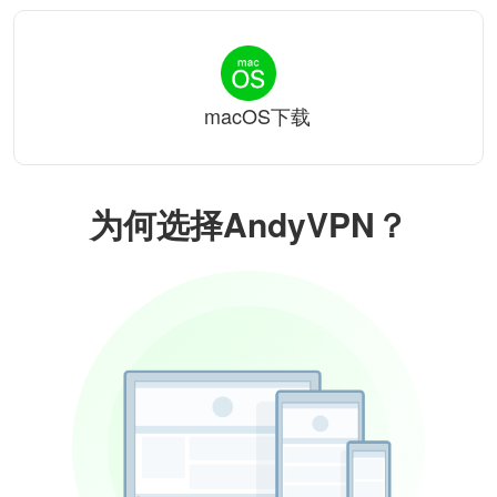
macOS下载
为何选择AndyVPN？