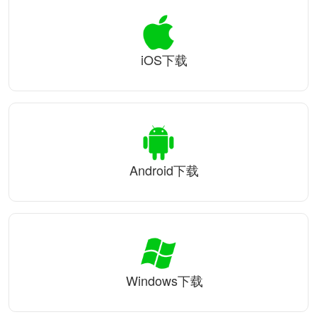
iOS下载
Android下载
Windows下载