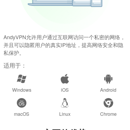
AndyVPN允许用户通过互联网访问一个私密的网络，
并且可以隐匿用户的真实IP地址，提高网络安全和隐
私保护。
适用于：
Windows
iOS
Android
macOS
Linux
Chrome