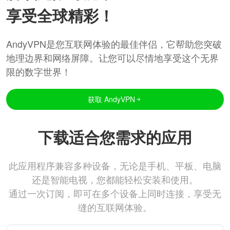
享受全球精彩！
AndyVPN是您互联网体验的最佳伴侣，它帮助您突破
地理边界和网络屏障。让您可以尽情地享受这个无界
限的数字世界！
获取 AndyVPN
下载适合您需求的应用
此应用程序兼容多种设备，无论是手机、平板、电脑
还是智能电视，您都能轻松安装和使用。
通过一次订阅，即可在多个设备上同时连接，享受无
缝的互联网体验。