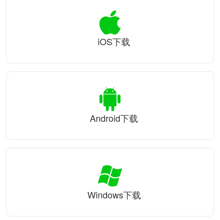
iOS下载
Android下载
Windows下载