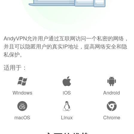
AndyVPN允许用户通过互联网访问一个私密的网络，
并且可以隐匿用户的真实IP地址，提高网络安全和隐
私保护。
适用于：
Windows
iOS
Android
macOS
Linux
Chrome