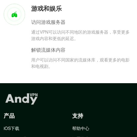
游戏和娱乐
访问游戏服务器
通过VPN可以访问不同地区的游戏服务器，享受更多
游戏内容和更低的延迟。
解锁流媒体内容
用户可以访问不同国家的流媒体库，观看更多的电影
和电视剧。
产品
支持
iOS下载
帮助中心