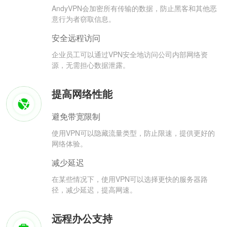
AndyVPN会加密所有传输的数据，防止黑客和其他恶
意行为者窃取信息。
安全远程访问
企业员工可以通过VPN安全地访问公司内部网络资
源，无需担心数据泄露。
提高网络性能
避免带宽限制
使用VPN可以隐藏流量类型，防止限速，提供更好的
网络体验。
减少延迟
在某些情况下，使用VPN可以选择更快的服务器路
径，减少延迟，提高网速。
远程办公支持