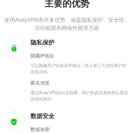
主要的优势
使用AndyVPN有许多优势，涵盖隐私保护、安全性、
访问权限和网络性能等方面
隐私保护
隐藏IP地址
可以隐藏用户的真实IP地址，防止第三方追踪用户的
在线活动。
匿名浏览
通过AndyVPN访问互联网，用户的真实身份和位置信
息得到保护。
数据安全
数据加密