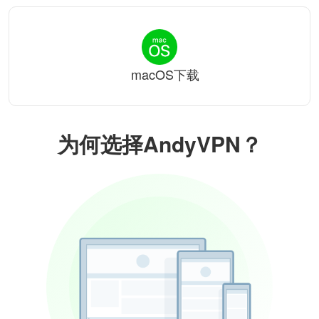
macOS下载
为何选择AndyVPN？