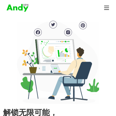
解锁无限可能，