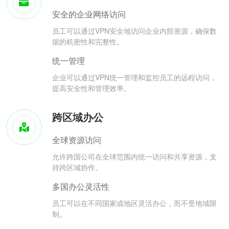
安全的企业网络访问
员工可以通过VPN安全地访问企业内部资源，确保数
据的机密性和完整性。
统一管理
企业可以通过VPN统一管理和监控员工的远程访问，
提高安全性和管理效率。
跨区域办公
全球资源访问
允许跨国公司在全球范围内统一访问和共享资源，支
持跨区域协作。
多国办公灵活性
员工可以在不同国家或地区灵活办公，而不受地域限
制。