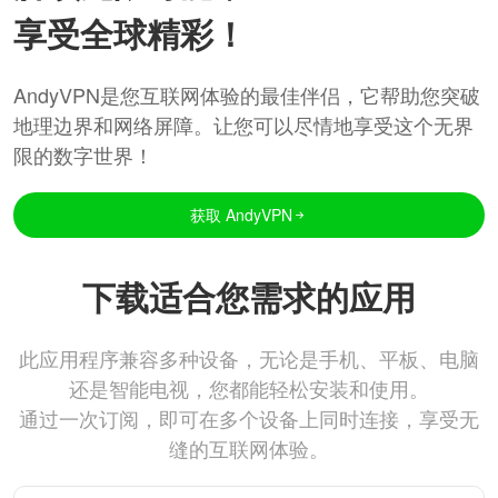
享受全球精彩！
AndyVPN是您互联网体验的最佳伴侣，它帮助您突破
地理边界和网络屏障。让您可以尽情地享受这个无界
限的数字世界！
获取 AndyVPN
下载适合您需求的应用
此应用程序兼容多种设备，无论是手机、平板、电脑
还是智能电视，您都能轻松安装和使用。
通过一次订阅，即可在多个设备上同时连接，享受无
缝的互联网体验。