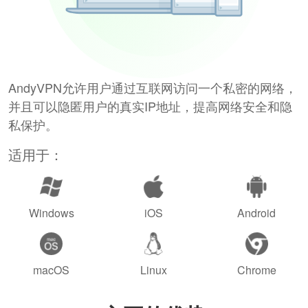
AndyVPN允许用户通过互联网访问一个私密的网络，
并且可以隐匿用户的真实IP地址，提高网络安全和隐
私保护。
适用于：
Windows
iOS
Android
macOS
Linux
Chrome