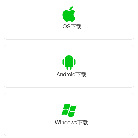
iOS下载
Android下载
Windows下载