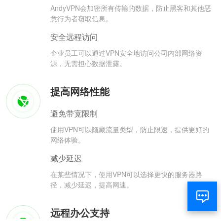
AndyVPN会加密所有传输的数据，防止黑客和其他恶
意行为者窃取信息。
安全远程访问
企业员工可以通过VPN安全地访问公司内部网络资
源，无需担心数据泄露。
提高网络性能
避免带宽限制
使用VPN可以隐藏流量类型，防止限速，提供更好的
网络体验。
减少延迟
在某些情况下，使用VPN可以选择更快的服务器路
径，减少延迟，提高网速。
远程办公支持