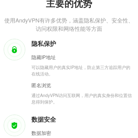
主要的优势
使用AndyVPN有许多优势，涵盖隐私保护、安全性、
访问权限和网络性能等方面
隐私保护
隐藏IP地址
可以隐藏用户的真实IP地址，防止第三方追踪用户的
在线活动。
匿名浏览
通过AndyVPN访问互联网，用户的真实身份和位置信
息得到保护。
数据安全
数据加密