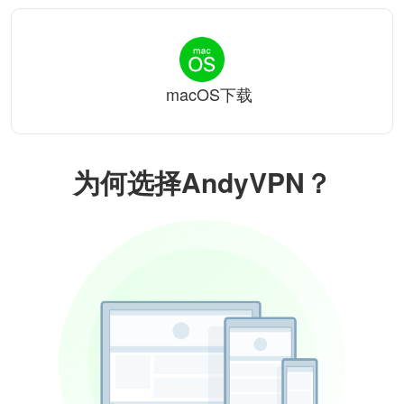
macOS下载
为何选择AndyVPN？