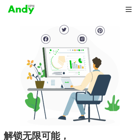
解锁无限可能，