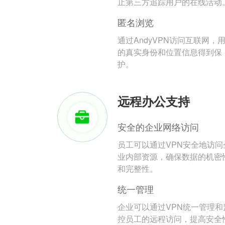
止第三方追踪用户的在线活动
匿名浏览
通过AndyVPN访问互联网，
的真实身份和位置信息得到保
护。
远程办公支持
安全的企业网络访问
员工可以通过VPN安全地访问
业内部资源，确保数据的机密
和完整性。
统一管理
企业可以通过VPN统一管理和
控员工的远程访问，提高安全