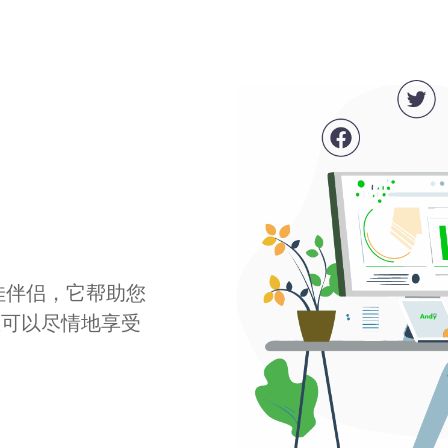
最佳伴侣，它帮助您
您可以尽情地享受