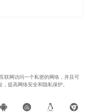
通过互联网访问一个私密的网络，并且可
地址，提高网络安全和隐私保护。