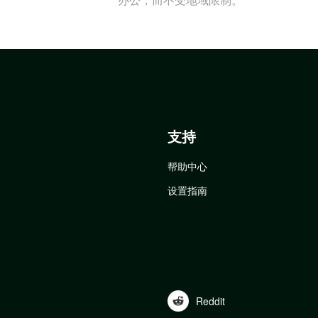
支持
帮助中心
设置指南
Reddit