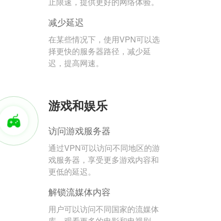
止限速，提供更好的网络体验。
减少延迟
在某些情况下，使用VPN可以选
择更快的服务器路径，减少延
迟，提高网速。
游戏和娱乐
访问游戏服务器
通过VPN可以访问不同地区的游
戏服务器，享受更多游戏内容和
更低的延迟。
解锁流媒体内容
用户可以访问不同国家的流媒体
库，观看更多的电影和电视剧。