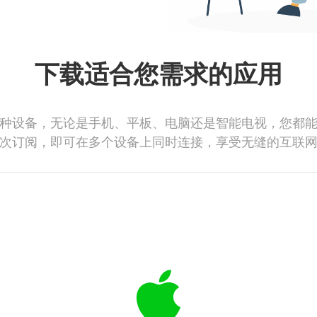
下载适合您需求的应用
种设备，无论是手机、平板、电脑还是智能电视，您都
次订阅，即可在多个设备上同时连接，享受无缝的互联