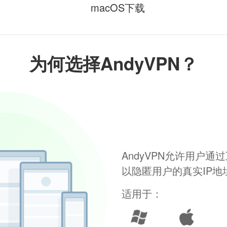
macOS下载
为何选择AndyVPN？
AndyVPN允许用户
以隐匿用户的真实IP
适用于：