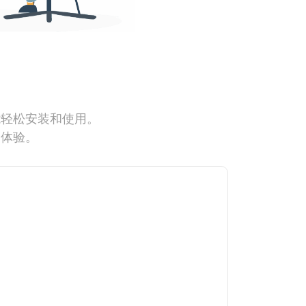
能轻松安装和使用。
网体验。