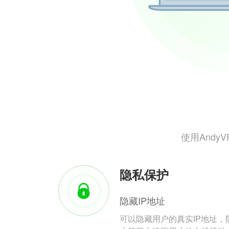
使用And
隐私保护
隐藏IP地址
可以隐藏用户的真实IP地址，