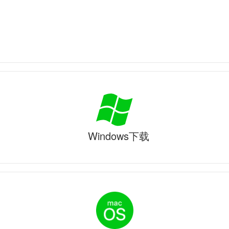
Windows下载