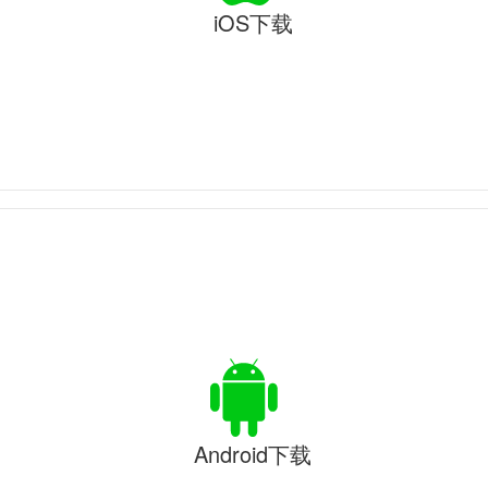
iOS下载
Android下载