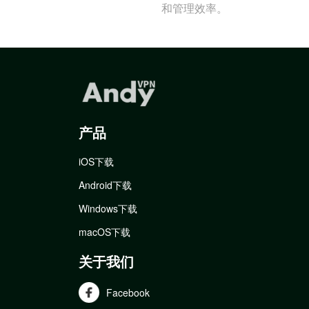
和管理效率。
产品
iOS下载
Android下载
Windows下载
macOS下载
关于我们
Facebook