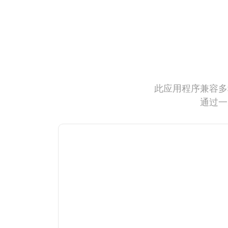
此应用程序兼容多
通过一