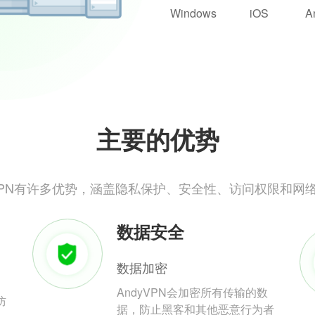
Windows
iOS
A
主要的优势
yVPN有许多优势，涵盖隐私保护、安全性、访问权限和网
数据安全
数据加密
AndyVPN会加密所有传输的数
防
据，防止黑客和其他恶意行为者