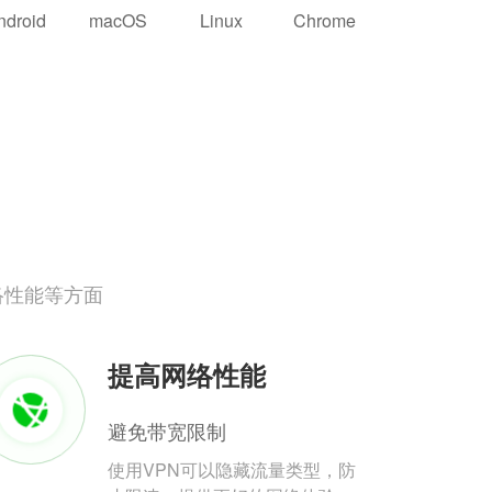
ndroid
macOS
Linux
Chrome
络性能等方面
提高网络性能
避免带宽限制
使用VPN可以隐藏流量类型，防