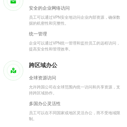
安全的企业网络访问
员工可以通过VPN安全地访问企业内部资源，确保数
据的机密性和完整性。
统一管理
企业可以通过VPN统一管理和监控员工的远程访问，
提高安全性和管理效率。
跨区域办公
全球资源访问
允许跨国公司在全球范围内统一访问和共享资源，支
持跨区域协作。
多国办公灵活性
员工可以在不同国家或地区灵活办公，而不受地域限
制。