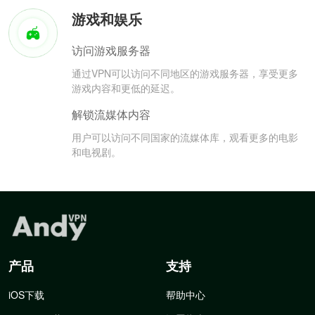
游戏和娱乐
访问游戏服务器
通过VPN可以访问不同地区的游戏服务器，享受更多
游戏内容和更低的延迟。
解锁流媒体内容
用户可以访问不同国家的流媒体库，观看更多的电影
和电视剧。
产品
支持
iOS下载
帮助中心