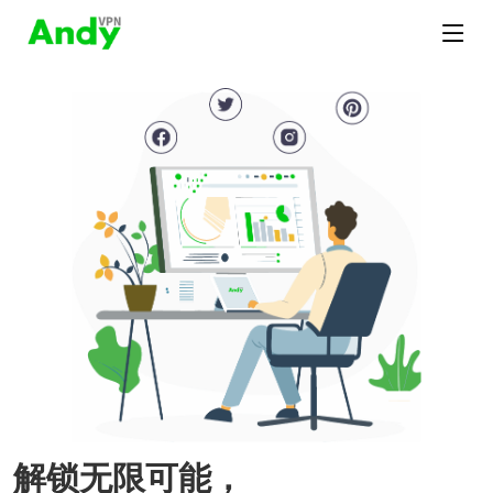
解锁无限可能，