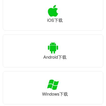
iOS下载
Android下载
Windows下载