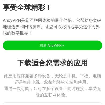
享受全球精彩！
AndyVPN是您互联网体验的最佳伴侣，它帮助您突破
地理边界和网络屏障。让您可以尽情地享受这个无界
限的数字世界！
获取 AndyVPN
下载适合您需求的应用
此应用程序兼容多种设备，无论是手机、平板、电脑
还是智能电视，您都能轻松安装和使用。
通过一次订阅，即可在多个设备上同时连接，享受无
缝的互联网体验。