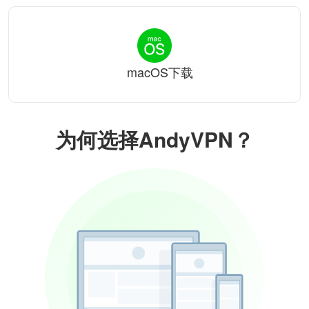
macOS下载
为何选择AndyVPN？