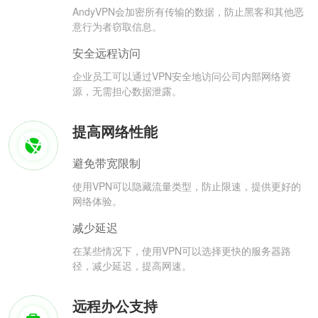
AndyVPN会加密所有传输的数据，防止黑客和其他恶
意行为者窃取信息。
安全远程访问
企业员工可以通过VPN安全地访问公司内部网络资
源，无需担心数据泄露。
提高网络性能
避免带宽限制
使用VPN可以隐藏流量类型，防止限速，提供更好的
网络体验。
减少延迟
在某些情况下，使用VPN可以选择更快的服务器路
径，减少延迟，提高网速。
远程办公支持