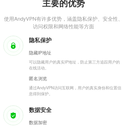
主要的优势
使用AndyVPN有许多优势，涵盖隐私保护、安全性、
访问权限和网络性能等方面
隐私保护
隐藏IP地址
可以隐藏用户的真实IP地址，防止第三方追踪用户的
在线活动。
匿名浏览
通过AndyVPN访问互联网，用户的真实身份和位置信
息得到保护。
数据安全
数据加密