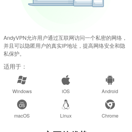
AndyVPN允许用户通过互联网访问一个私密的网络，
并且可以隐匿用户的真实IP地址，提高网络安全和隐
私保护。
适用于：
Windows
iOS
Android
macOS
Linux
Chrome