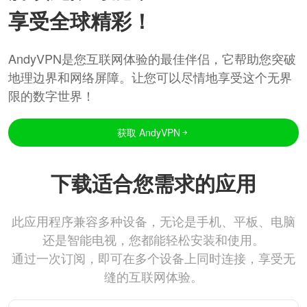
享受全球精彩！
AndyVPN是您互联网体验的最佳伴侣，它帮助您突破
地理边界和网络屏障。让您可以尽情地享受这个无界
限的数字世界！
获取 AndyVPN
下载适合您需求的应用
此应用程序兼容多种设备，无论是手机、平板、电脑
还是智能电视，您都能轻松安装和使用。
通过一次订阅，即可在多个设备上同时连接，享受无
缝的互联网体验。