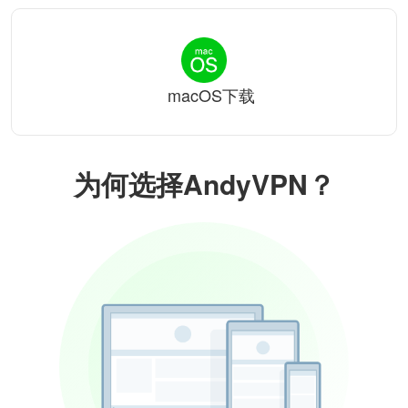
macOS下载
为何选择AndyVPN？