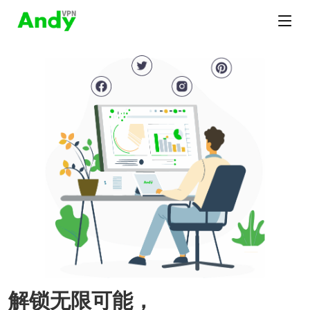
解锁无限可能，