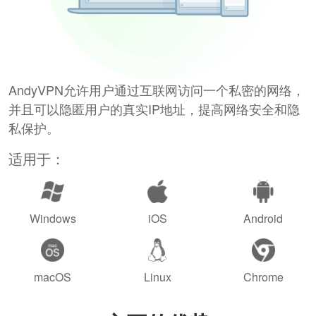
AndyVPN允许用户通过互联网访问一个私密的网络，
并且可以隐匿用户的真实IP地址，提高网络安全和隐
私保护。
适用于：
Windows
iOS
Android
macOS
Linux
Chrome