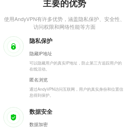
主要的优势
使用AndyVPN有许多优势，涵盖隐私保护、安全性、
访问权限和网络性能等方面
隐私保护
隐藏IP地址
可以隐藏用户的真实IP地址，防止第三方追踪用户的
在线活动。
匿名浏览
通过AndyVPN访问互联网，用户的真实身份和位置信
息得到保护。
数据安全
数据加密