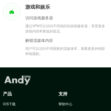
游戏和娱乐
访问游戏服务器
通过VPN可以访问不同地区的游戏服务器，享受更多
游戏内容和更低的延迟。
解锁流媒体内容
用户可以访问不同国家的流媒体库，观看更多的电影
和电视剧。
产品
支持
iOS下载
帮助中心