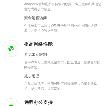
AndyVPN会加密所有传输的数据，防止黑客和其他恶
意行为者窃取信息。
安全远程访问
企业员工可以通过VPN安全地访问公司内部网络资
源，无需担心数据泄露。
提高网络性能
避免带宽限制
使用VPN可以隐藏流量类型，防止限速，提供更好的
网络体验。
减少延迟
在某些情况下，使用VPN可以选择更快的服务器路
径，减少延迟，提高网速。
远程办公支持