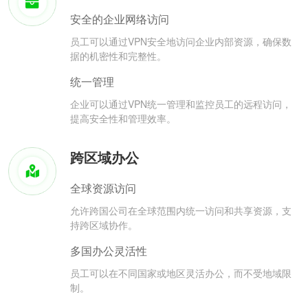
安全的企业网络访问
员工可以通过VPN安全地访问企业内部资源，确保数
据的机密性和完整性。
统一管理
企业可以通过VPN统一管理和监控员工的远程访问，
提高安全性和管理效率。
跨区域办公
全球资源访问
允许跨国公司在全球范围内统一访问和共享资源，支
持跨区域协作。
多国办公灵活性
员工可以在不同国家或地区灵活办公，而不受地域限
制。