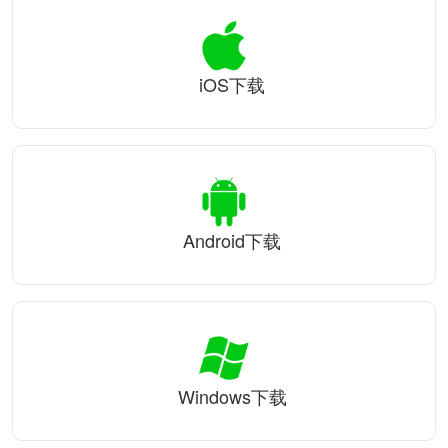
iOS下载
Android下载
Windows下载