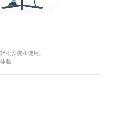
能轻松安装和使用。
网体验。