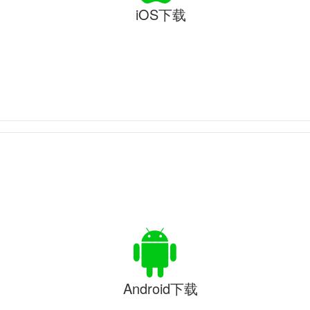
iOS下载
Android下载