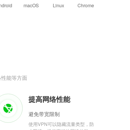
ndroid
macOS
Linux
Chrome
络性能等方面
提高网络性能
避免带宽限制
使用VPN可以隐藏流量类型，防