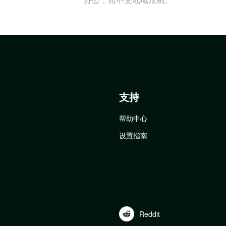
支持
帮助中心
设置指南
Reddit