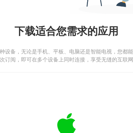
下载适合您需求的应用
种设备，无论是手机、平板、电脑还是智能电视，您都
次订阅，即可在多个设备上同时连接，享受无缝的互联