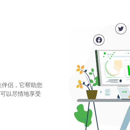
最佳伴侣，它帮助您
您可以尽情地享受