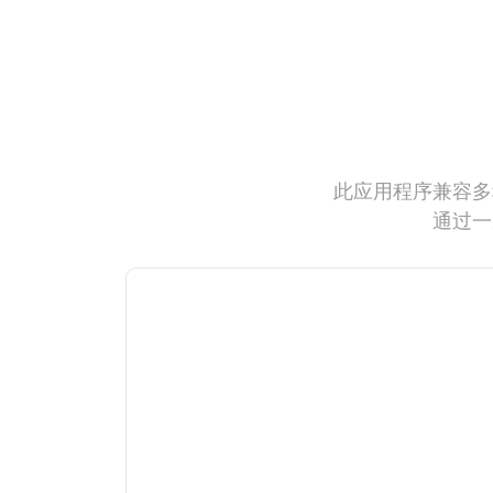
此应用程序兼容多
通过一