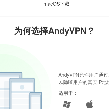
macOS下载
为何选择AndyVPN？
AndyVPN允许用户
以隐匿用户的真实IP
适用于：