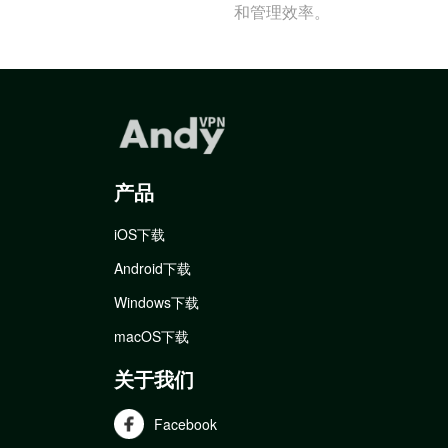
和管理效率。
产品
iOS下载
Android下载
Windows下载
macOS下载
关于我们
Facebook