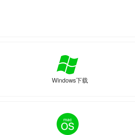
Windows下载