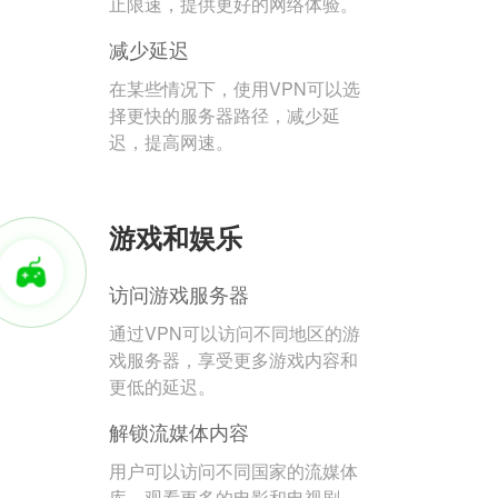
止限速，提供更好的网络体验。
减少延迟
在某些情况下，使用VPN可以选
择更快的服务器路径，减少延
迟，提高网速。
游戏和娱乐
访问游戏服务器
通过VPN可以访问不同地区的游
戏服务器，享受更多游戏内容和
更低的延迟。
解锁流媒体内容
用户可以访问不同国家的流媒体
库，观看更多的电影和电视剧。