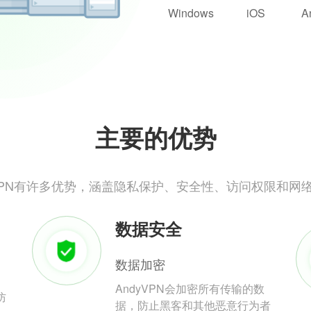
Windows
iOS
A
主要的优势
yVPN有许多优势，涵盖隐私保护、安全性、访问权限和网
数据安全
数据加密
AndyVPN会加密所有传输的数
防
据，防止黑客和其他恶意行为者