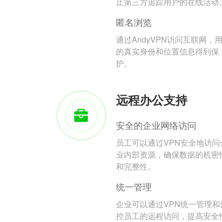
止第三方追踪用户的在线活动
匿名浏览
通过AndyVPN访问互联网，
的真实身份和位置信息得到保
护。
远程办公支持
安全的企业网络访问
员工可以通过VPN安全地访问
业内部资源，确保数据的机密
和完整性。
统一管理
企业可以通过VPN统一管理和
控员工的远程访问，提高安全