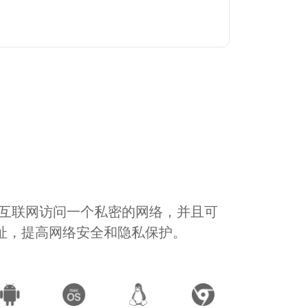
通过互联网访问一个私密的网络，并且可
地址，提高网络安全和隐私保护。