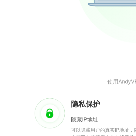
使用And
隐私保护
隐藏IP地址
可以隐藏用户的真实IP地址，