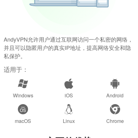
AndyVPN允许用户通过互联网访问一个私密的网络，
并且可以隐匿用户的真实IP地址，提高网络安全和隐
私保护。
适用于：
Windows
iOS
Android
macOS
Linux
Chrome