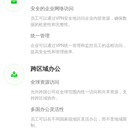
安全的企业网络访问
员工可以通过VPN安全地访问企业内部资源，确保数
据的机密性和完整性。
统一管理
企业可以通过VPN统一管理和监控员工的远程访问，
提高安全性和管理效率。
跨区域办公
全球资源访问
允许跨国公司在全球范围内统一访问和共享资源，支
持跨区域协作。
多国办公灵活性
员工可以在不同国家或地区灵活办公，而不受地域限
制。