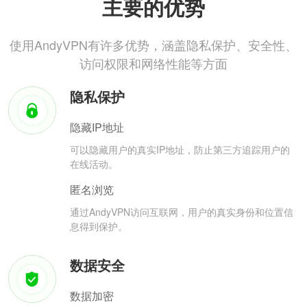
主要的优势
使用AndyVPN有许多优势，涵盖隐私保护、安全性、
访问权限和网络性能等方面
隐私保护
隐藏IP地址
可以隐藏用户的真实IP地址，防止第三方追踪用户的
在线活动。
匿名浏览
通过AndyVPN访问互联网，用户的真实身份和位置信
息得到保护。
数据安全
数据加密