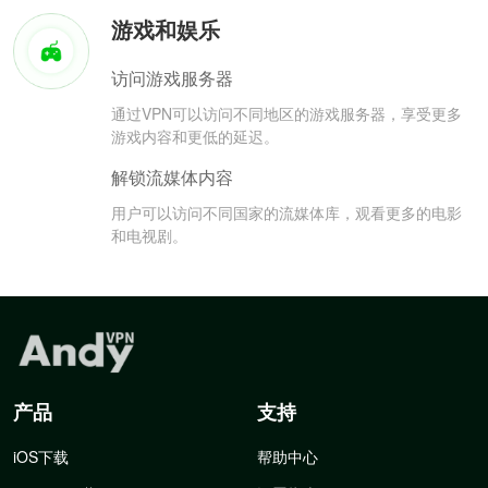
游戏和娱乐
访问游戏服务器
通过VPN可以访问不同地区的游戏服务器，享受更多
游戏内容和更低的延迟。
解锁流媒体内容
用户可以访问不同国家的流媒体库，观看更多的电影
和电视剧。
产品
支持
iOS下载
帮助中心