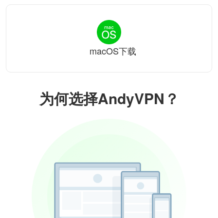
macOS下载
为何选择AndyVPN？