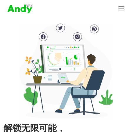
解锁无限可能，