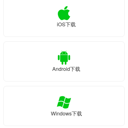
iOS下载
Android下载
Windows下载