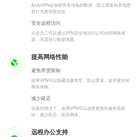
AndyVPN会加密所有传输的数据，防止黑客和其他恶
意行为者窃取信息。
安全远程访问
企业员工可以通过VPN安全地访问公司内部网络资
源，无需担心数据泄露。
提高网络性能
避免带宽限制
使用VPN可以隐藏流量类型，防止限速，提供更好的
网络体验。
减少延迟
在某些情况下，使用VPN可以选择更快的服务器路
径，减少延迟，提高网速。
远程办公支持