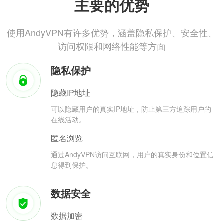
主要的优势
使用AndyVPN有许多优势，涵盖隐私保护、安全性、
访问权限和网络性能等方面
隐私保护
隐藏IP地址
可以隐藏用户的真实IP地址，防止第三方追踪用户的
在线活动。
匿名浏览
通过AndyVPN访问互联网，用户的真实身份和位置信
息得到保护。
数据安全
数据加密