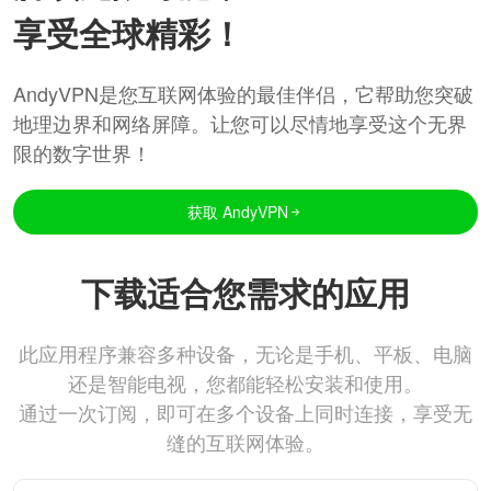
享受全球精彩！
AndyVPN是您互联网体验的最佳伴侣，它帮助您突破
地理边界和网络屏障。让您可以尽情地享受这个无界
限的数字世界！
获取 AndyVPN
下载适合您需求的应用
此应用程序兼容多种设备，无论是手机、平板、电脑
还是智能电视，您都能轻松安装和使用。
通过一次订阅，即可在多个设备上同时连接，享受无
缝的互联网体验。