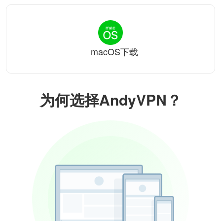
macOS下载
为何选择AndyVPN？