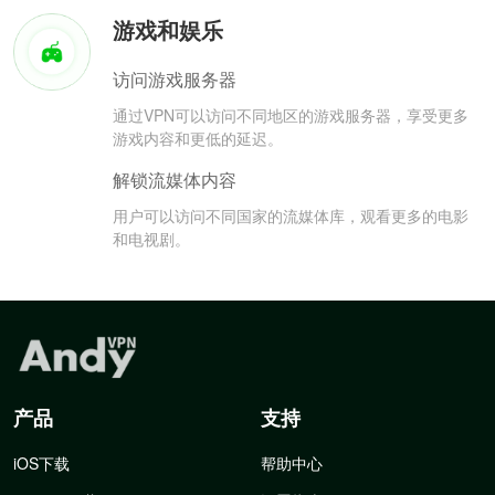
游戏和娱乐
访问游戏服务器
通过VPN可以访问不同地区的游戏服务器，享受更多
游戏内容和更低的延迟。
解锁流媒体内容
用户可以访问不同国家的流媒体库，观看更多的电影
和电视剧。
产品
支持
iOS下载
帮助中心