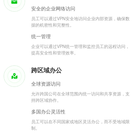
安全的企业网络访问
员工可以通过VPN安全地访问企业内部资源，确保数
据的机密性和完整性。
统一管理
企业可以通过VPN统一管理和监控员工的远程访问，
提高安全性和管理效率。
跨区域办公
全球资源访问
允许跨国公司在全球范围内统一访问和共享资源，支
持跨区域协作。
多国办公灵活性
员工可以在不同国家或地区灵活办公，而不受地域限
制。