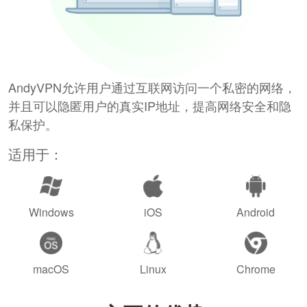
AndyVPN允许用户通过互联网访问一个私密的网络，
并且可以隐匿用户的真实IP地址，提高网络安全和隐
私保护。
适用于：
Windows
iOS
Android
macOS
Linux
Chrome