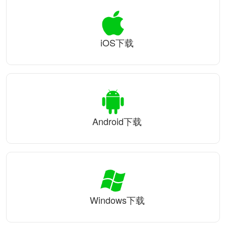
iOS下载
Android下载
Windows下载