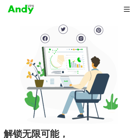
解锁无限可能，