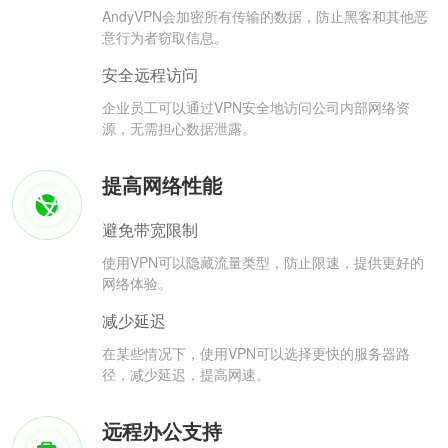
AndyVPN会加密所有传输的数据，防止黑客和其他恶
意行为者窃取信息。
安全远程访问
企业员工可以通过VPN安全地访问公司内部网络资
源，无需担心数据泄露。
提高网络性能
避免带宽限制
使用VPN可以隐藏流量类型，防止限速，提供更好的
网络体验。
减少延迟
在某些情况下，使用VPN可以选择更快的服务器路
径，减少延迟，提高网速。
远程办公支持