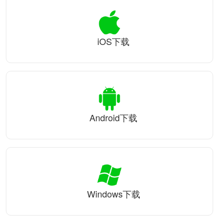
iOS下载
Android下载
Windows下载