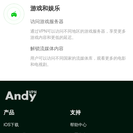
游戏和娱乐
访问游戏服务器
通过VPN可以访问不同地区的游戏服务器，享受更多
游戏内容和更低的延迟。
解锁流媒体内容
用户可以访问不同国家的流媒体库，观看更多的电影
和电视剧。
产品
支持
iOS下载
帮助中心