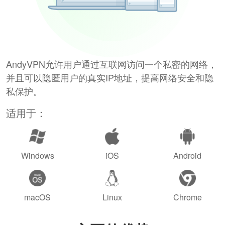
AndyVPN允许用户通过互联网访问一个私密的网络，
并且可以隐匿用户的真实IP地址，提高网络安全和隐
私保护。
适用于：
Windows
iOS
Android
macOS
Linux
Chrome