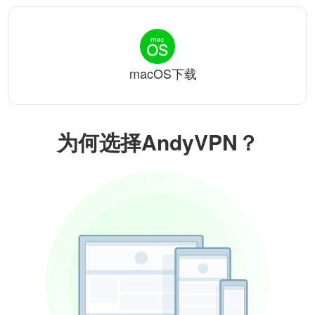
macOS下载
为何选择AndyVPN？