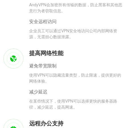
AndyVPN会加密所有传输的数据，防止黑客和其他恶
意行为者窃取信息。
安全远程访问
企业员工可以通过VPN安全地访问公司内部网络资
源，无需担心数据泄露。
提高网络性能
避免带宽限制
使用VPN可以隐藏流量类型，防止限速，提供更好的
网络体验。
减少延迟
在某些情况下，使用VPN可以选择更快的服务器路
径，减少延迟，提高网速。
远程办公支持