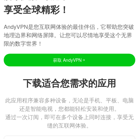
享受全球精彩！
AndyVPN是您互联网体验的最佳伴侣，它帮助您突破
地理边界和网络屏障。让您可以尽情地享受这个无界
限的数字世界！
获取 AndyVPN
下载适合您需求的应用
此应用程序兼容多种设备，无论是手机、平板、电脑
还是智能电视，您都能轻松安装和使用。
通过一次订阅，即可在多个设备上同时连接，享受无
缝的互联网体验。