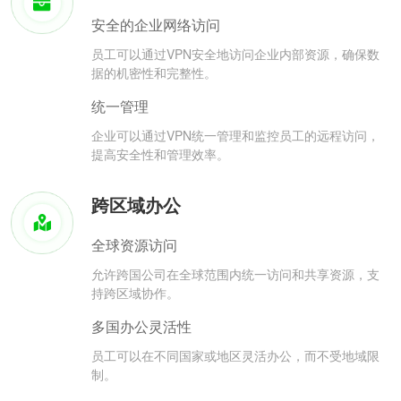
安全的企业网络访问
员工可以通过VPN安全地访问企业内部资源，确保数
据的机密性和完整性。
统一管理
企业可以通过VPN统一管理和监控员工的远程访问，
提高安全性和管理效率。
跨区域办公
全球资源访问
允许跨国公司在全球范围内统一访问和共享资源，支
持跨区域协作。
多国办公灵活性
员工可以在不同国家或地区灵活办公，而不受地域限
制。