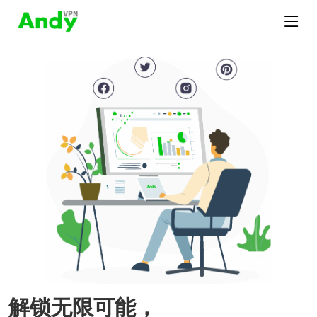
解锁无限可能，