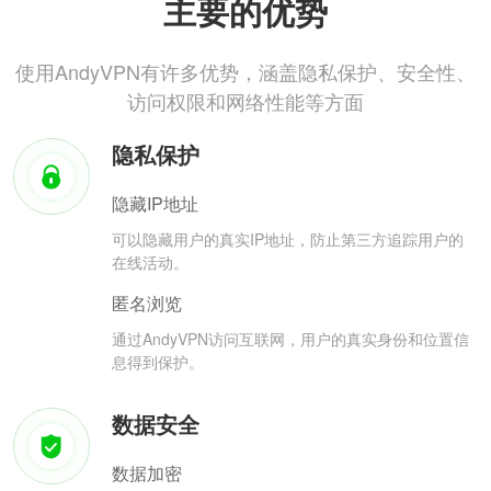
主要的优势
使用AndyVPN有许多优势，涵盖隐私保护、安全性、
访问权限和网络性能等方面
隐私保护
隐藏IP地址
可以隐藏用户的真实IP地址，防止第三方追踪用户的
在线活动。
匿名浏览
通过AndyVPN访问互联网，用户的真实身份和位置信
息得到保护。
数据安全
数据加密