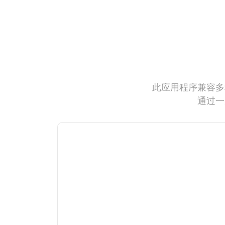
此应用程序兼容多
通过一