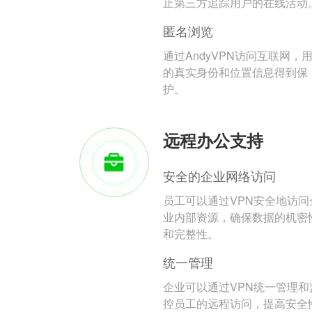
止第三方追踪用户的在线活动
匿名浏览
通过AndyVPN访问互联网，
的真实身份和位置信息得到保
护。
远程办公支持
安全的企业网络访问
员工可以通过VPN安全地访问
业内部资源，确保数据的机密
和完整性。
统一管理
企业可以通过VPN统一管理和
控员工的远程访问，提高安全