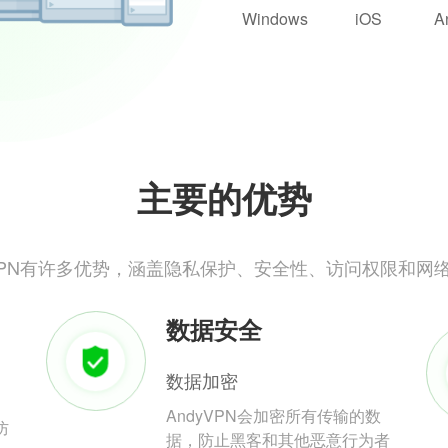
Windows
iOS
A
主要的优势
yVPN有许多优势，涵盖隐私保护、安全性、访问权限和网
数据安全
数据加密
AndyVPN会加密所有传输的数
防
据，防止黑客和其他恶意行为者