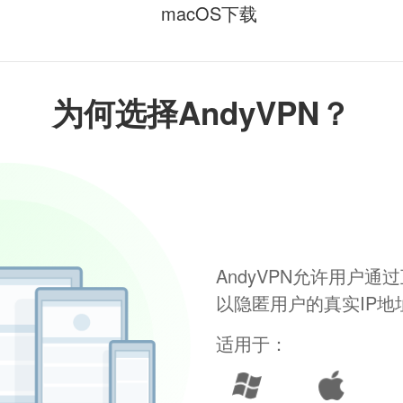
macOS下载
为何选择AndyVPN？
AndyVPN允许用户
以隐匿用户的真实IP
适用于：