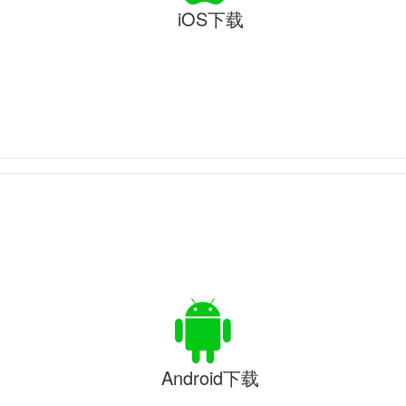
iOS下载
Android下载