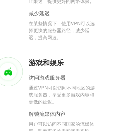
止限速，提供更好的网络体验。
减少延迟
在某些情况下，使用VPN可以选
择更快的服务器路径，减少延
迟，提高网速。
游戏和娱乐
访问游戏服务器
通过VPN可以访问不同地区的游
戏服务器，享受更多游戏内容和
更低的延迟。
解锁流媒体内容
用户可以访问不同国家的流媒体
库，观看更多的电影和电视剧。