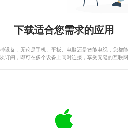
下载适合您需求的应用
种设备，无论是手机、平板、电脑还是智能电视，您都
次订阅，即可在多个设备上同时连接，享受无缝的互联