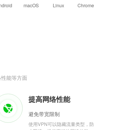
ndroid
macOS
Linux
Chrome
络性能等方面
提高网络性能
避免带宽限制
使用VPN可以隐藏流量类型，防