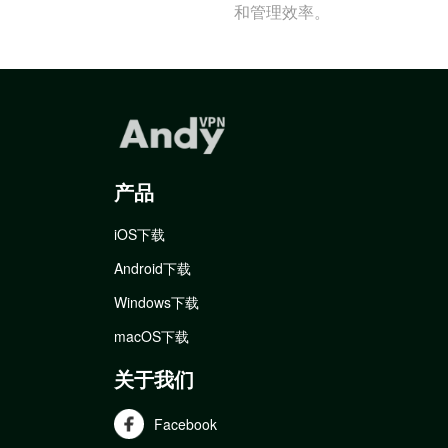
和管理效率。
产品
iOS下载
Android下载
Windows下载
macOS下载
关于我们
Facebook