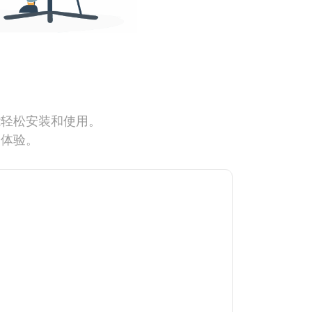
能轻松安装和使用。
网体验。