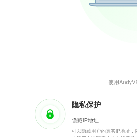
使用And
隐私保护
隐藏IP地址
可以隐藏用户的真实IP地址，