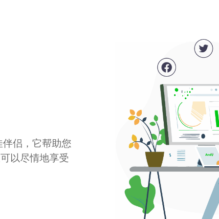
最佳伴侣，它帮助您
您可以尽情地享受