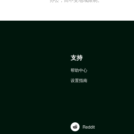
支持
帮助中心
设置指南
Reddit