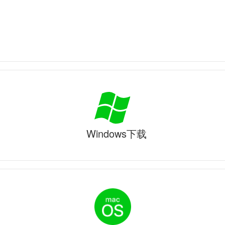
Windows下载