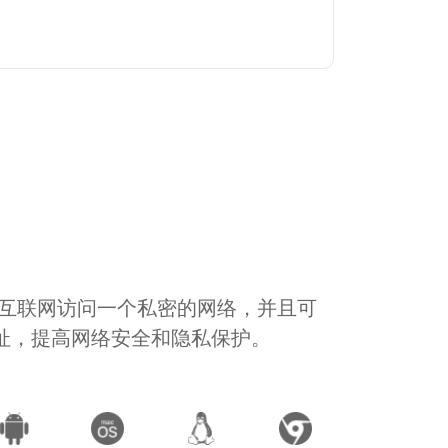
通过互联网访问一个私密的网络，并且可
地址，提高网络安全和隐私保护。