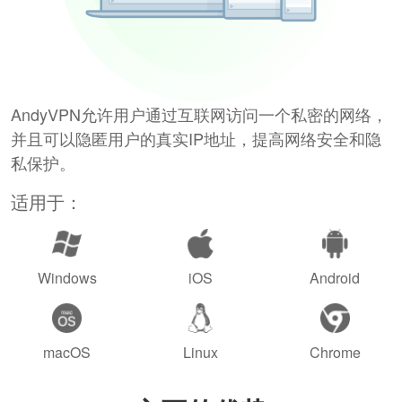
AndyVPN允许用户通过互联网访问一个私密的网络，
并且可以隐匿用户的真实IP地址，提高网络安全和隐
私保护。
适用于：
Windows
iOS
Android
macOS
Linux
Chrome