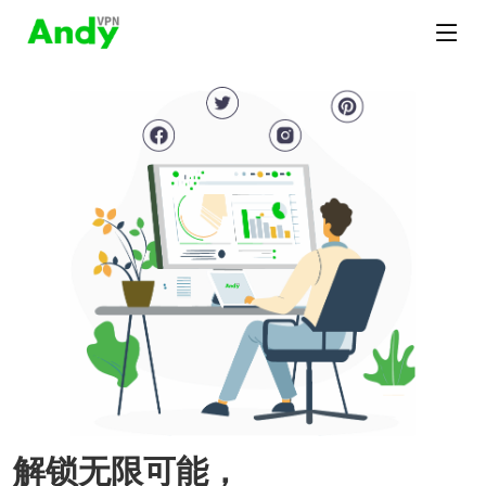
解锁无限可能，