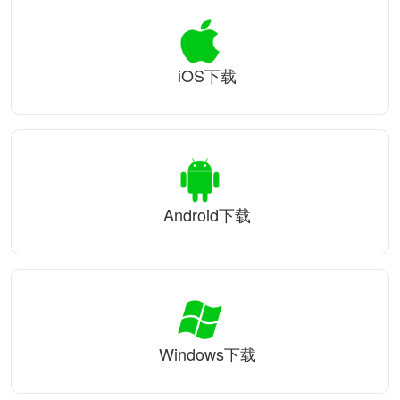
iOS下载
Android下载
Windows下载