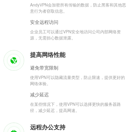
AndyVPN会加密所有传输的数据，防止黑客和其他恶
意行为者窃取信息。
安全远程访问
企业员工可以通过VPN安全地访问公司内部网络资
源，无需担心数据泄露。
提高网络性能
避免带宽限制
使用VPN可以隐藏流量类型，防止限速，提供更好的
网络体验。
减少延迟
在某些情况下，使用VPN可以选择更快的服务器路
径，减少延迟，提高网速。
远程办公支持