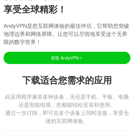
享受全球精彩！
AndyVPN是您互联网体验的最佳伴侣，它帮助您突破
地理边界和网络屏障。让您可以尽情地享受这个无界
限的数字世界！
获取 AndyVPN
下载适合您需求的应用
此应用程序兼容多种设备，无论是手机、平板、电脑
还是智能电视，您都能轻松安装和使用。
通过一次订阅，即可在多个设备上同时连接，享受无
缝的互联网体验。