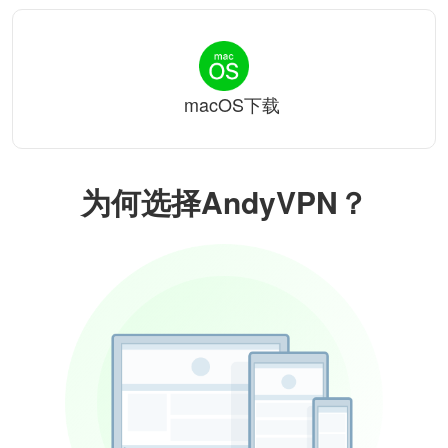
macOS下载
为何选择AndyVPN？