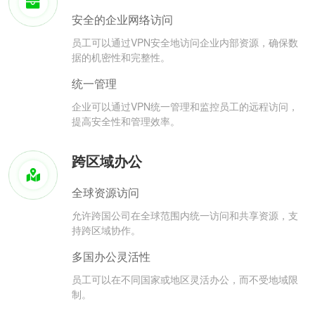
安全的企业网络访问
员工可以通过VPN安全地访问企业内部资源，确保数
据的机密性和完整性。
统一管理
企业可以通过VPN统一管理和监控员工的远程访问，
提高安全性和管理效率。
跨区域办公
全球资源访问
允许跨国公司在全球范围内统一访问和共享资源，支
持跨区域协作。
多国办公灵活性
员工可以在不同国家或地区灵活办公，而不受地域限
制。