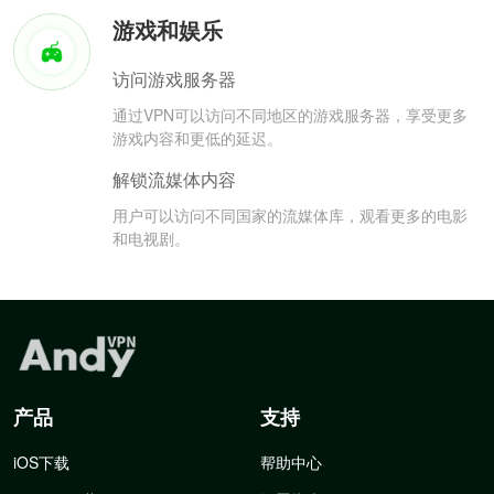
游戏和娱乐
访问游戏服务器
通过VPN可以访问不同地区的游戏服务器，享受更多
游戏内容和更低的延迟。
解锁流媒体内容
用户可以访问不同国家的流媒体库，观看更多的电影
和电视剧。
产品
支持
iOS下载
帮助中心