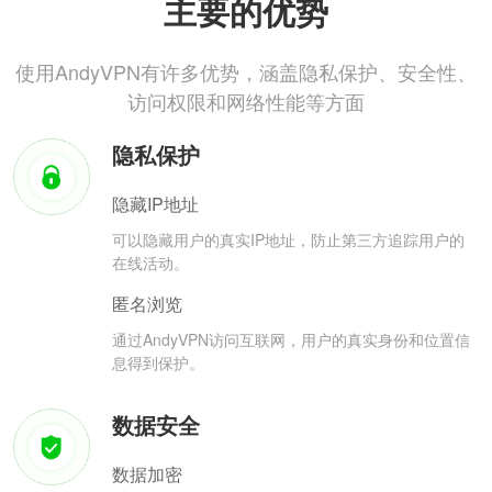
主要的优势
使用AndyVPN有许多优势，涵盖隐私保护、安全性、
访问权限和网络性能等方面
隐私保护
隐藏IP地址
可以隐藏用户的真实IP地址，防止第三方追踪用户的
在线活动。
匿名浏览
通过AndyVPN访问互联网，用户的真实身份和位置信
息得到保护。
数据安全
数据加密