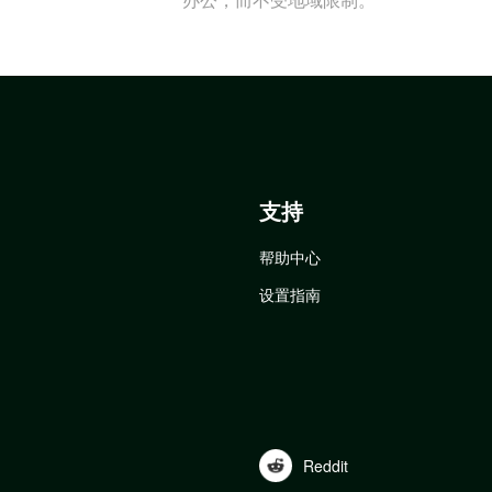
支持
帮助中心
设置指南
Reddit