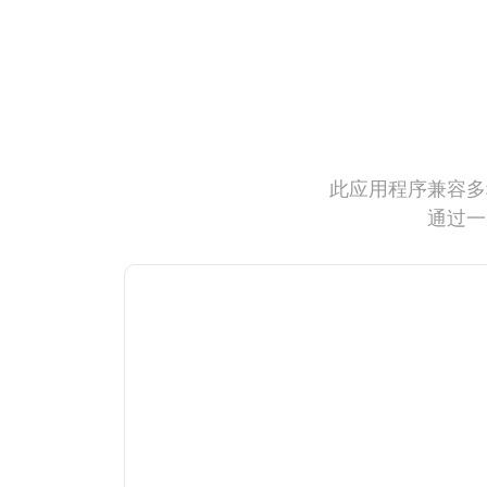
此应用程序兼容多
通过一