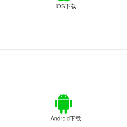
iOS下载
Android下载