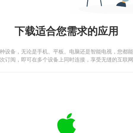
下载适合您需求的应用
种设备，无论是手机、平板、电脑还是智能电视，您都
次订阅，即可在多个设备上同时连接，享受无缝的互联