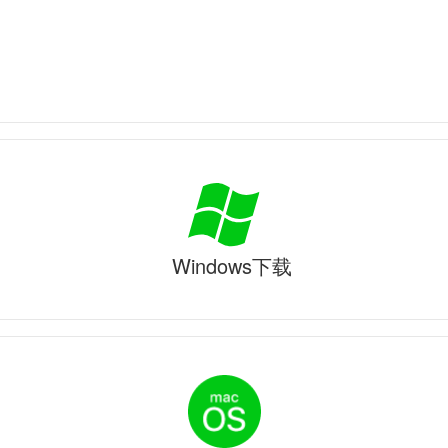
Windows下载