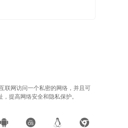
通过互联网访问一个私密的网络，并且可
地址，提高网络安全和隐私保护。