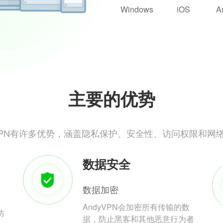
Windows
iOS
A
主要的优势
yVPN有许多优势，涵盖隐私保护、安全性、访问权限和网
数据安全
数据加密
AndyVPN会加密所有传输的数
防
据，防止黑客和其他恶意行为者