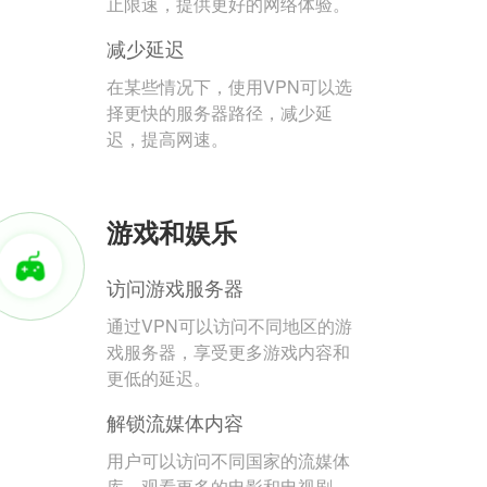
止限速，提供更好的网络体验。
减少延迟
在某些情况下，使用VPN可以选
择更快的服务器路径，减少延
迟，提高网速。
游戏和娱乐
访问游戏服务器
通过VPN可以访问不同地区的游
戏服务器，享受更多游戏内容和
更低的延迟。
解锁流媒体内容
用户可以访问不同国家的流媒体
库，观看更多的电影和电视剧。