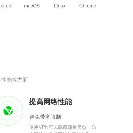
ndroid
macOS
Linux
Chrome
络性能等方面
提高网络性能
避免带宽限制
使用VPN可以隐藏流量类型，防