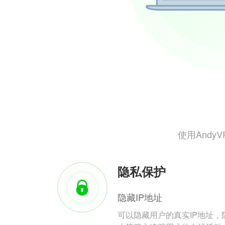
使用And
隐私保护
隐藏IP地址
可以隐藏用户的真实IP地址，