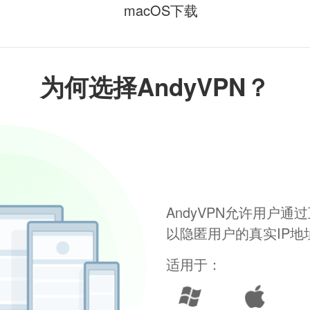
macOS下载
为何选择AndyVPN？
AndyVPN允许用户
以隐匿用户的真实IP
适用于：