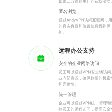
止第三方追踪用户的在线活动
匿名浏览
通过AndyVPN访问互联网，
的真实身份和位置信息得到保
护。
远程办公支持
安全的企业网络访问
员工可以通过VPN安全地访问
业内部资源，确保数据的机密
和完整性。
统一管理
企业可以通过VPN统一管理和
控员工的远程访问，提高安全