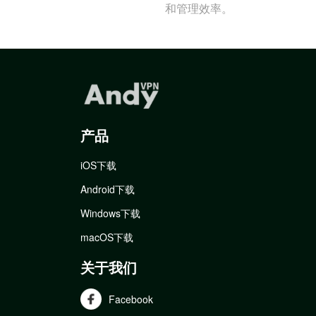
和管理效率。
产品
iOS下载
Android下载
Windows下载
macOS下载
关于我们
Facebook