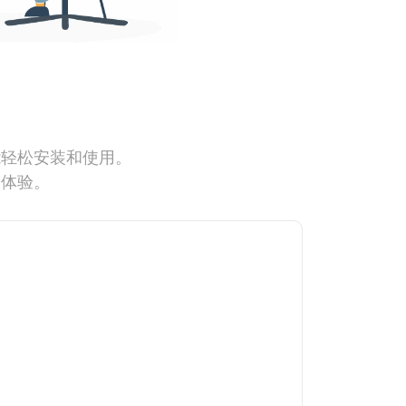
能轻松安装和使用。
网体验。