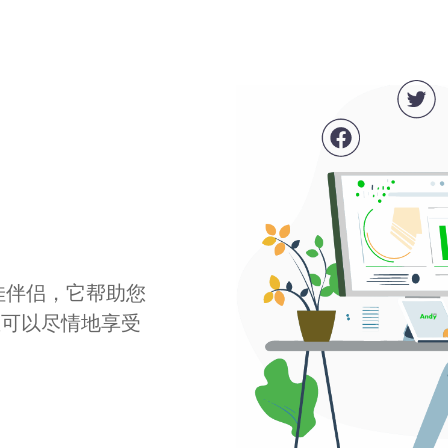
最佳伴侣，它帮助您
您可以尽情地享受