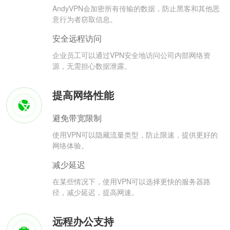
AndyVPN会加密所有传输的数据，防止黑客和其他恶
意行为者窃取信息。
安全远程访问
企业员工可以通过VPN安全地访问公司内部网络资
源，无需担心数据泄露。
提高网络性能
避免带宽限制
使用VPN可以隐藏流量类型，防止限速，提供更好的
网络体验。
减少延迟
在某些情况下，使用VPN可以选择更快的服务器路
径，减少延迟，提高网速。
远程办公支持