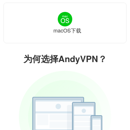
macOS下载
为何选择AndyVPN？