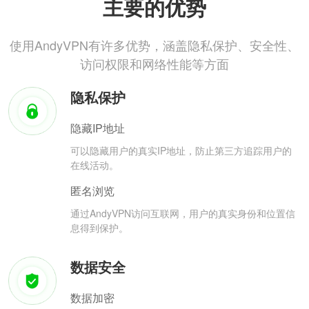
主要的优势
使用AndyVPN有许多优势，涵盖隐私保护、安全性、
访问权限和网络性能等方面
隐私保护
隐藏IP地址
可以隐藏用户的真实IP地址，防止第三方追踪用户的
在线活动。
匿名浏览
通过AndyVPN访问互联网，用户的真实身份和位置信
息得到保护。
数据安全
数据加密