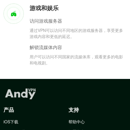
游戏和娱乐
访问游戏服务器
通过VPN可以访问不同地区的游戏服务器，享受更多
游戏内容和更低的延迟。
解锁流媒体内容
用户可以访问不同国家的流媒体库，观看更多的电影
和电视剧。
产品
支持
iOS下载
帮助中心