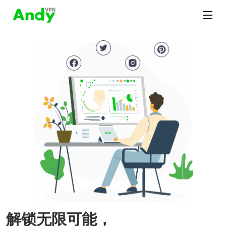
解锁无限可能，