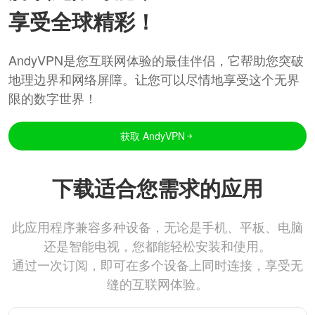
享受全球精彩！
AndyVPN是您互联网体验的最佳伴侣，它帮助您突破
地理边界和网络屏障。让您可以尽情地享受这个无界
限的数字世界！
获取 AndyVPN
下载适合您需求的应用
此应用程序兼容多种设备，无论是手机、平板、电脑
还是智能电视，您都能轻松安装和使用。
通过一次订阅，即可在多个设备上同时连接，享受无
缝的互联网体验。