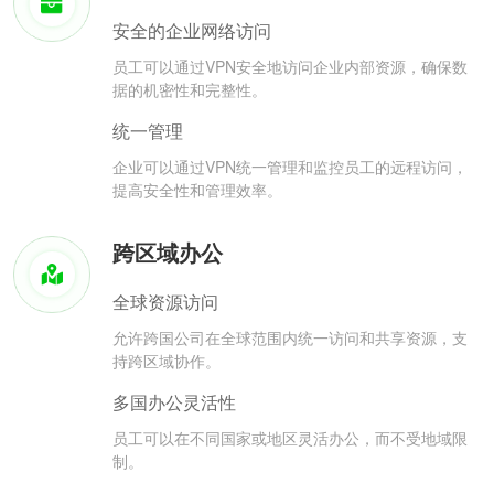
安全的企业网络访问
员工可以通过VPN安全地访问企业内部资源，确保数
据的机密性和完整性。
统一管理
企业可以通过VPN统一管理和监控员工的远程访问，
提高安全性和管理效率。
跨区域办公
全球资源访问
允许跨国公司在全球范围内统一访问和共享资源，支
持跨区域协作。
多国办公灵活性
员工可以在不同国家或地区灵活办公，而不受地域限
制。