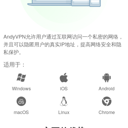
AndyVPN允许用户通过互联网访问一个私密的网络，
并且可以隐匿用户的真实IP地址，提高网络安全和隐
私保护。
适用于：
Windows
iOS
Android
macOS
Linux
Chrome