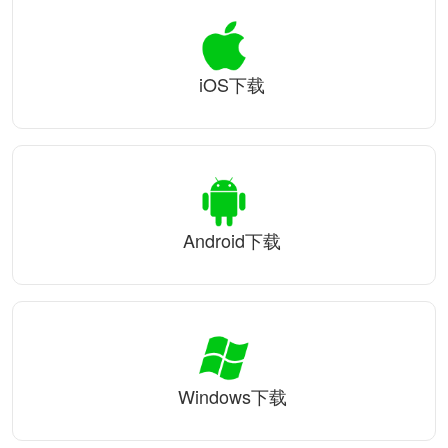
iOS下载
Android下载
Windows下载