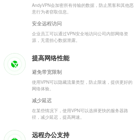
AndyVPN会加密所有传输的数据，防止黑客和其他恶
意行为者窃取信息。
安全远程访问
企业员工可以通过VPN安全地访问公司内部网络资
源，无需担心数据泄露。
提高网络性能
避免带宽限制
使用VPN可以隐藏流量类型，防止限速，提供更好的
网络体验。
减少延迟
在某些情况下，使用VPN可以选择更快的服务器路
径，减少延迟，提高网速。
远程办公支持