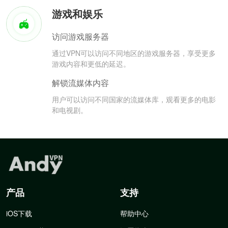
游戏和娱乐
访问游戏服务器
通过VPN可以访问不同地区的游戏服务器，享受更多
游戏内容和更低的延迟。
解锁流媒体内容
用户可以访问不同国家的流媒体库，观看更多的电影
和电视剧。
产品
支持
iOS下载
帮助中心