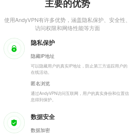
主要的优势
使用AndyVPN有许多优势，涵盖隐私保护、安全性、
访问权限和网络性能等方面
隐私保护
隐藏IP地址
可以隐藏用户的真实IP地址，防止第三方追踪用户的
在线活动。
匿名浏览
通过AndyVPN访问互联网，用户的真实身份和位置信
息得到保护。
数据安全
数据加密