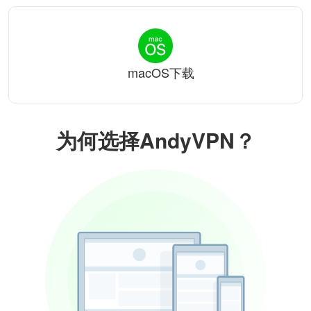
macOS下载
为何选择AndyVPN？