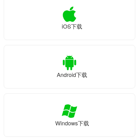
iOS下载
Android下载
Windows下载