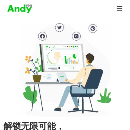
解锁无限可能，