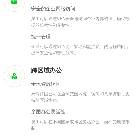
安全的企业网络访问
员工可以通过VPN安全地访问企业内部资源，确保数
据的机密性和完整性。
统一管理
企业可以通过VPN统一管理和监控员工的远程访问，
提高安全性和管理效率。
跨区域办公
全球资源访问
允许跨国公司在全球范围内统一访问和共享资源，支
持跨区域协作。
多国办公灵活性
员工可以在不同国家或地区灵活办公，而不受地域限
制。