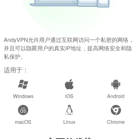
AndyVPN允许用户通过互联网访问一个私密的网络，
并且可以隐匿用户的真实IP地址，提高网络安全和隐
私保护。
适用于：
Windows
iOS
Android
macOS
Linux
Chrome