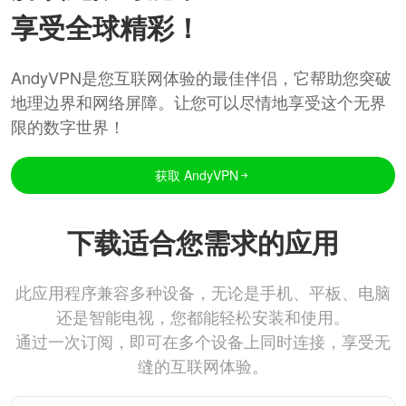
享受全球精彩！
AndyVPN是您互联网体验的最佳伴侣，它帮助您突破
地理边界和网络屏障。让您可以尽情地享受这个无界
限的数字世界！
获取 AndyVPN
下载适合您需求的应用
此应用程序兼容多种设备，无论是手机、平板、电脑
还是智能电视，您都能轻松安装和使用。
通过一次订阅，即可在多个设备上同时连接，享受无
缝的互联网体验。