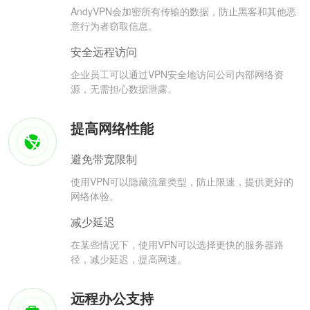
AndyVPN会加密所有传输的数据，防止黑客和其他恶
意行为者窃取信息。
安全远程访问
企业员工可以通过VPN安全地访问公司内部网络资
源，无需担心数据泄露。
提高网络性能
避免带宽限制
使用VPN可以隐藏流量类型，防止限速，提供更好的
网络体验。
减少延迟
在某些情况下，使用VPN可以选择更快的服务器路
径，减少延迟，提高网速。
远程办公支持