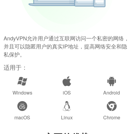
AndyVPN允许用户通过互联网访问一个私密的网络，
并且可以隐匿用户的真实IP地址，提高网络安全和隐
私保护。
适用于：
Windows
iOS
Android
macOS
Linux
Chrome