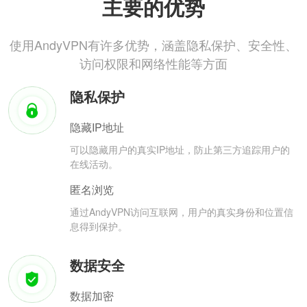
主要的优势
使用AndyVPN有许多优势，涵盖隐私保护、安全性、
访问权限和网络性能等方面
隐私保护
隐藏IP地址
可以隐藏用户的真实IP地址，防止第三方追踪用户的
在线活动。
匿名浏览
通过AndyVPN访问互联网，用户的真实身份和位置信
息得到保护。
数据安全
数据加密