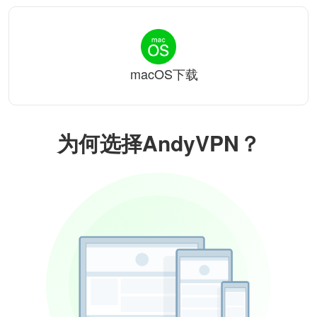
macOS下载
为何选择AndyVPN？