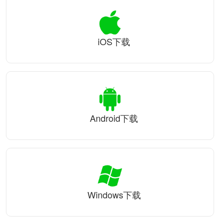
iOS下载
Android下载
Windows下载