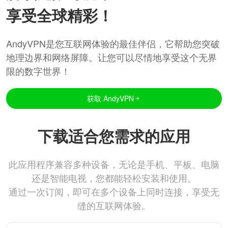
享受全球精彩！
AndyVPN是您互联网体验的最佳伴侣，它帮助您突破
地理边界和网络屏障。让您可以尽情地享受这个无界
限的数字世界！
获取 AndyVPN
下载适合您需求的应用
此应用程序兼容多种设备，无论是手机、平板、电脑
还是智能电视，您都能轻松安装和使用。
通过一次订阅，即可在多个设备上同时连接，享受无
缝的互联网体验。