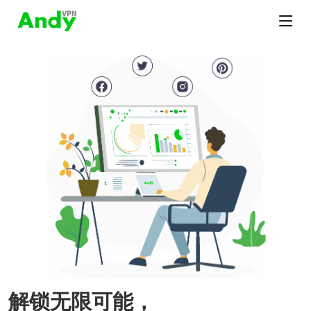
解锁无限可能，