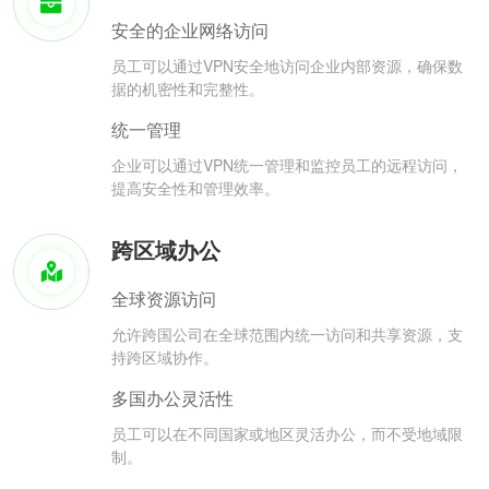
安全的企业网络访问
员工可以通过VPN安全地访问企业内部资源，确保数
据的机密性和完整性。
统一管理
企业可以通过VPN统一管理和监控员工的远程访问，
提高安全性和管理效率。
跨区域办公
全球资源访问
允许跨国公司在全球范围内统一访问和共享资源，支
持跨区域协作。
多国办公灵活性
员工可以在不同国家或地区灵活办公，而不受地域限
制。