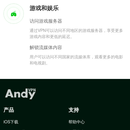
游戏和娱乐
访问游戏服务器
通过VPN可以访问不同地区的游戏服务器，享受更多
游戏内容和更低的延迟。
解锁流媒体内容
用户可以访问不同国家的流媒体库，观看更多的电影
和电视剧。
产品
支持
iOS下载
帮助中心