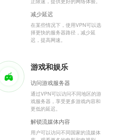
止限速，提供更好的网络体验。
减少延迟
在某些情况下，使用VPN可以选
择更快的服务器路径，减少延
迟，提高网速。
游戏和娱乐
访问游戏服务器
通过VPN可以访问不同地区的游
戏服务器，享受更多游戏内容和
更低的延迟。
解锁流媒体内容
用户可以访问不同国家的流媒体
库，观看更多的电影和电视剧。