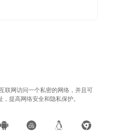
通过互联网访问一个私密的网络，并且可
地址，提高网络安全和隐私保护。