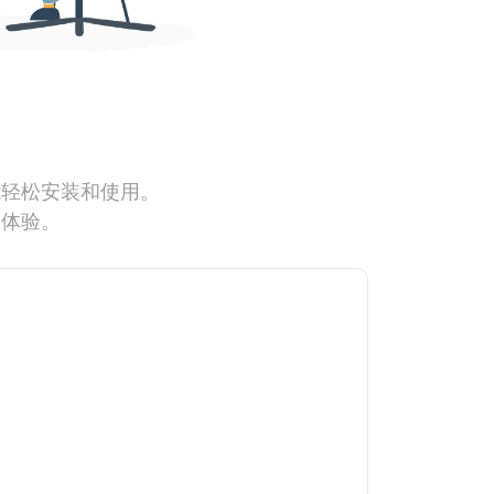
能轻松安装和使用。
网体验。