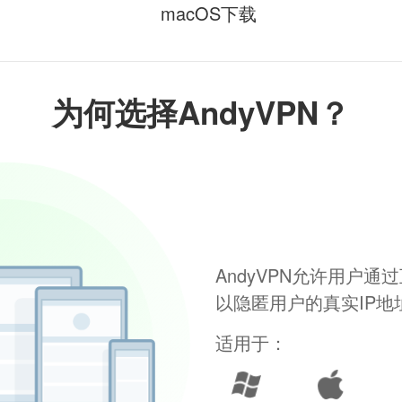
macOS下载
为何选择AndyVPN？
AndyVPN允许用户
以隐匿用户的真实IP
适用于：