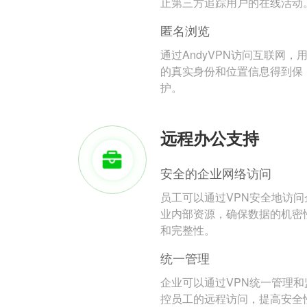
止第三方追踪用户的在线活动
匿名浏览
通过AndyVPN访问互联网，
的真实身份和位置信息得到保
护。
远程办公支持
安全的企业网络访问
员工可以通过VPN安全地访问
业内部资源，确保数据的机密
和完整性。
统一管理
企业可以通过VPN统一管理和
控员工的远程访问，提高安全