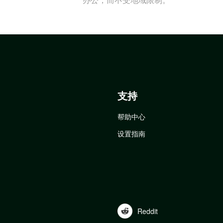
支持
帮助中心
设置指南
Reddit