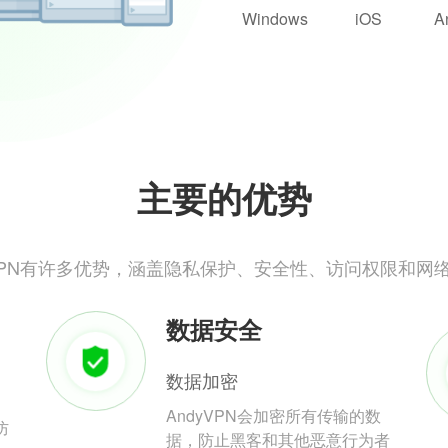
Windows
iOS
A
主要的优势
yVPN有许多优势，涵盖隐私保护、安全性、访问权限和网
数据安全
数据加密
AndyVPN会加密所有传输的数
防
据，防止黑客和其他恶意行为者