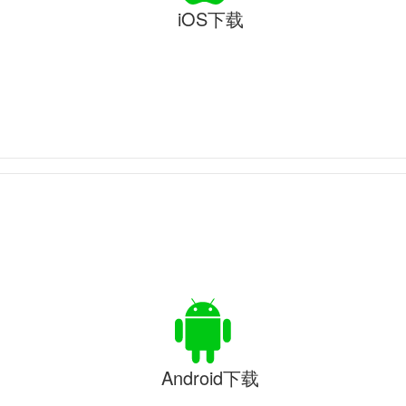
iOS下载
Android下载