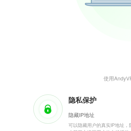
使用And
隐私保护
隐藏IP地址
可以隐藏用户的真实IP地址，