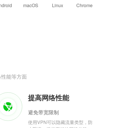
ndroid
macOS
Linux
Chrome
络性能等方面
提高网络性能
避免带宽限制
使用VPN可以隐藏流量类型，防