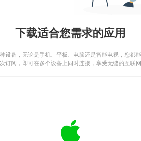
下载适合您需求的应用
种设备，无论是手机、平板、电脑还是智能电视，您都
次订阅，即可在多个设备上同时连接，享受无缝的互联