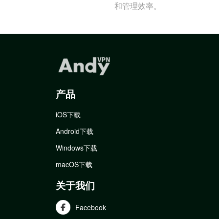
和管理效率。
产品
iOS下载
Android下载
Windows下载
macOS下载
关于我们
Facebook