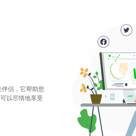
最佳伴侣，它帮助您
您可以尽情地享受