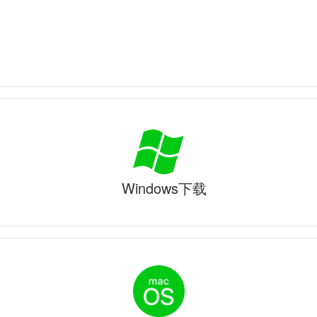
Windows下载