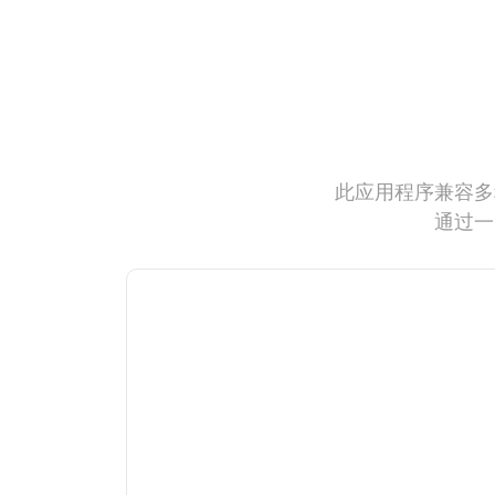
此应用程序兼容多
通过一