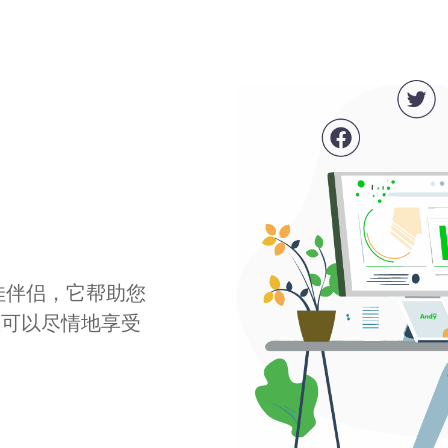
最佳伴侣，它帮助您
您可以尽情地享受