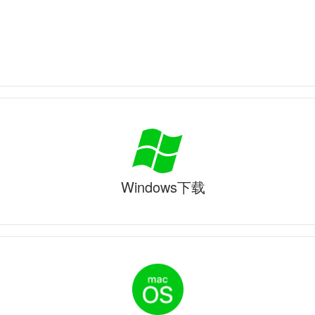
Windows下载