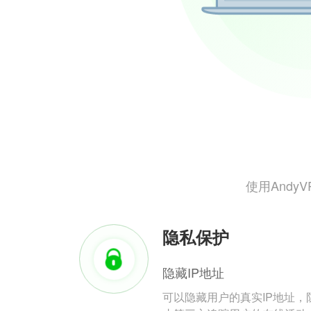
使用And
隐私保护
隐藏IP地址
可以隐藏用户的真实IP地址，