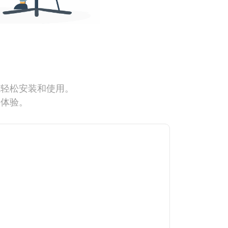
能轻松安装和使用。
网体验。