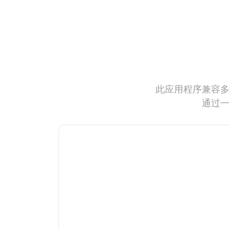
此应用程序兼容多
通过一