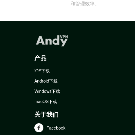
和管理效率。
产品
iOS下载
Android下载
Windows下载
macOS下载
关于我们
Facebook