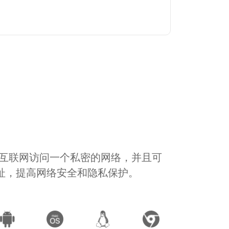
通过互联网访问一个私密的网络，并且可
地址，提高网络安全和隐私保护。