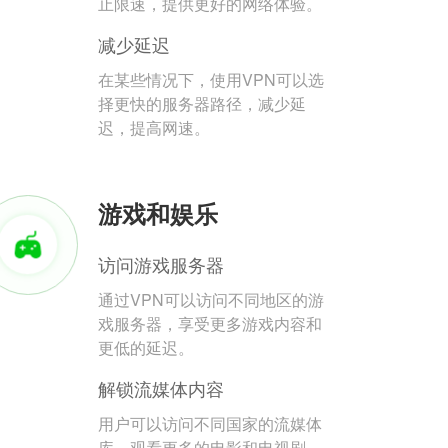
止限速，提供更好的网络体验。
减少延迟
在某些情况下，使用VPN可以选
择更快的服务器路径，减少延
迟，提高网速。
游戏和娱乐
访问游戏服务器
通过VPN可以访问不同地区的游
戏服务器，享受更多游戏内容和
更低的延迟。
解锁流媒体内容
用户可以访问不同国家的流媒体
库，观看更多的电影和电视剧。