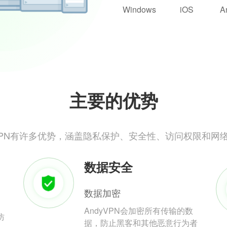
Windows
iOS
A
主要的优势
yVPN有许多优势，涵盖隐私保护、安全性、访问权限和网
数据安全
数据加密
AndyVPN会加密所有传输的数
防
据，防止黑客和其他恶意行为者