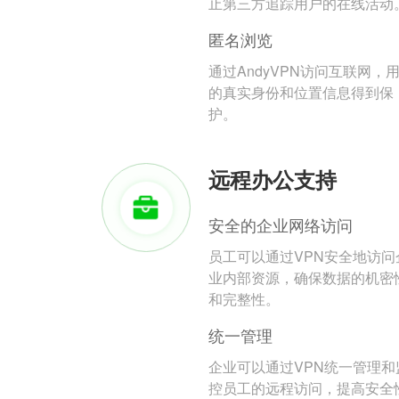
止第三方追踪用户的在线活动
匿名浏览
通过AndyVPN访问互联网，
的真实身份和位置信息得到保
护。
远程办公支持
安全的企业网络访问
员工可以通过VPN安全地访问
业内部资源，确保数据的机密
和完整性。
统一管理
企业可以通过VPN统一管理和
控员工的远程访问，提高安全