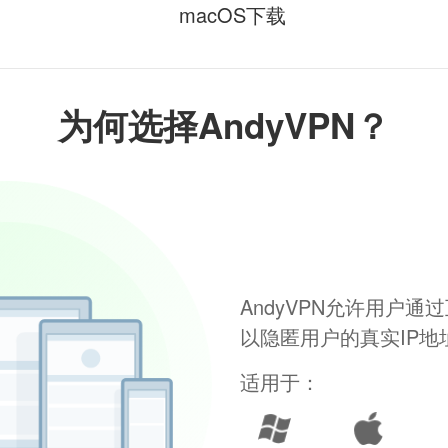
macOS下载
为何选择AndyVPN？
AndyVPN允许用户
以隐匿用户的真实IP
适用于：