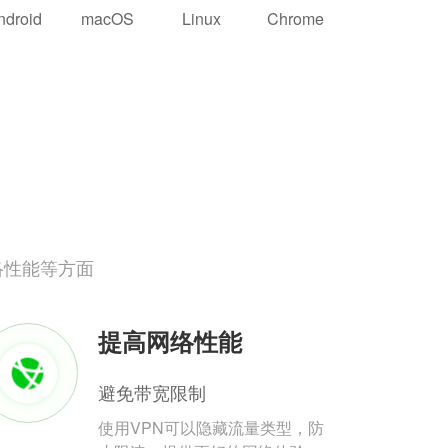
ndroid
macOS
Linux
Chrome
络性能等方面
提高网络性能
避免带宽限制
使用VPN可以隐藏流量类型，防