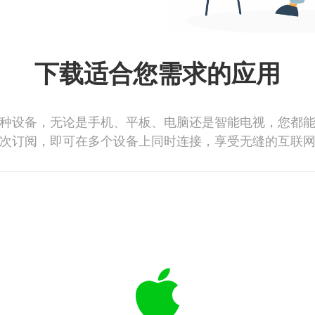
下载适合您需求的应用
种设备，无论是手机、平板、电脑还是智能电视，您都
次订阅，即可在多个设备上同时连接，享受无缝的互联