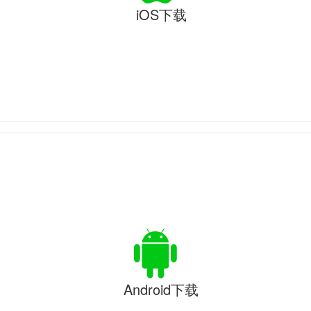
iOS下载
Android下载