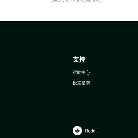
支持
帮助中心
设置指南
Reddit