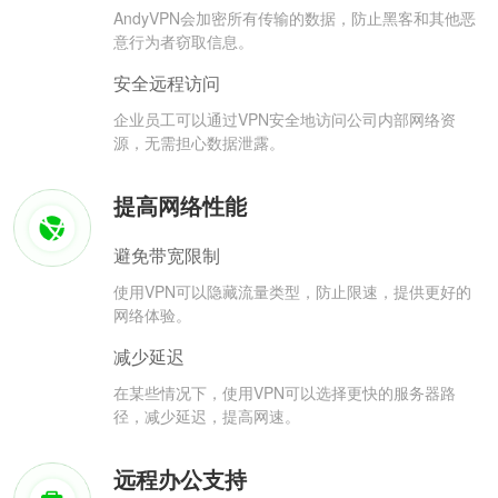
AndyVPN会加密所有传输的数据，防止黑客和其他恶
意行为者窃取信息。
安全远程访问
企业员工可以通过VPN安全地访问公司内部网络资
源，无需担心数据泄露。
提高网络性能
避免带宽限制
使用VPN可以隐藏流量类型，防止限速，提供更好的
网络体验。
减少延迟
在某些情况下，使用VPN可以选择更快的服务器路
径，减少延迟，提高网速。
远程办公支持