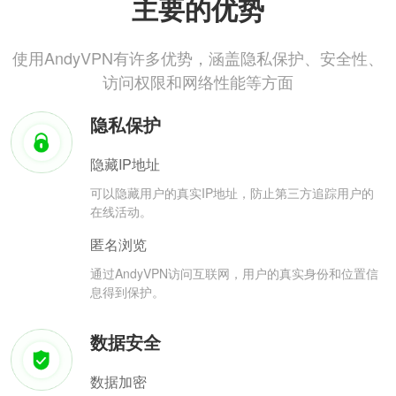
主要的优势
使用AndyVPN有许多优势，涵盖隐私保护、安全性、
访问权限和网络性能等方面
隐私保护
隐藏IP地址
可以隐藏用户的真实IP地址，防止第三方追踪用户的
在线活动。
匿名浏览
通过AndyVPN访问互联网，用户的真实身份和位置信
息得到保护。
数据安全
数据加密