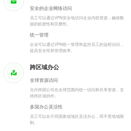
安全的企业网络访问
员工可以通过VPN安全地访问企业内部资源，确保数
据的机密性和完整性。
统一管理
企业可以通过VPN统一管理和监控员工的远程访问，
提高安全性和管理效率。
跨区域办公
全球资源访问
允许跨国公司在全球范围内统一访问和共享资源，支
持跨区域协作。
多国办公灵活性
员工可以在不同国家或地区灵活办公，而不受地域限
制。