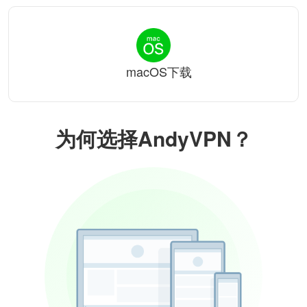
macOS下载
为何选择AndyVPN？