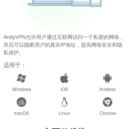
AndyVPN允许用户通过互联网访问一个私密的网络，
并且可以隐匿用户的真实IP地址，提高网络安全和隐
私保护。
适用于：
Windows
iOS
Android
macOS
Linux
Chrome