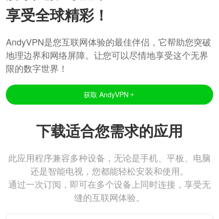
享受全球精彩！
AndyVPN是您互联网体验的最佳伴侣，它帮助您突破
地理边界和网络屏障。让您可以尽情地享受这个无界
限的数字世界！
获取 AndyVPN
下载适合您需求的应用
此应用程序兼容多种设备，无论是手机、平板、电脑
还是智能电视，您都能轻松安装和使用。
通过一次订阅，即可在多个设备上同时连接，享受无
缝的互联网体验。