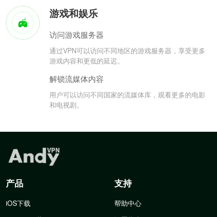
游戏和娱乐
访问游戏服务器
通过VPN可以访问不同地区的游戏服务器，享受更多
游戏内容和更低的延迟。
解锁流媒体内容
用户可以访问不同国家的流媒体库，观看更多的电影
和电视剧。
产品
支持
iOS下载
帮助中心