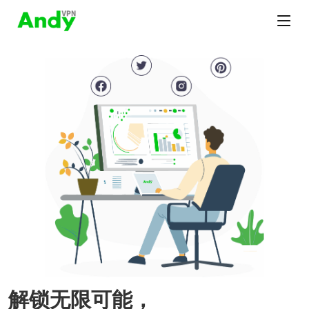
解锁无限可能，