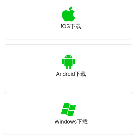
iOS下载
Android下载
Windows下载