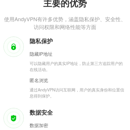
主要的优势
使用AndyVPN有许多优势，涵盖隐私保护、安全性、
访问权限和网络性能等方面
隐私保护
隐藏IP地址
可以隐藏用户的真实IP地址，防止第三方追踪用户的
在线活动。
匿名浏览
通过AndyVPN访问互联网，用户的真实身份和位置信
息得到保护。
数据安全
数据加密