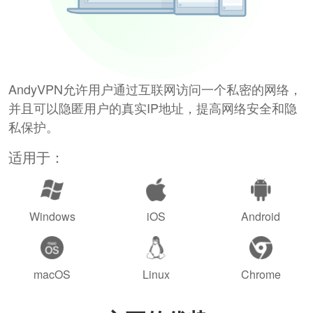
AndyVPN允许用户通过互联网访问一个私密的网络，
并且可以隐匿用户的真实IP地址，提高网络安全和隐
私保护。
适用于：
Windows
iOS
Android
macOS
Linux
Chrome