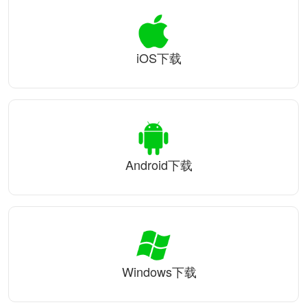
iOS下载
Android下载
Windows下载