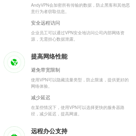
AndyVPN会加密所有传输的数据，防止黑客和其他恶
意行为者窃取信息。
安全远程访问
企业员工可以通过VPN安全地访问公司内部网络资
源，无需担心数据泄露。
提高网络性能
避免带宽限制
使用VPN可以隐藏流量类型，防止限速，提供更好的
网络体验。
减少延迟
在某些情况下，使用VPN可以选择更快的服务器路
径，减少延迟，提高网速。
远程办公支持