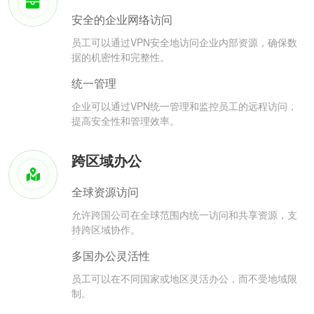
安全的企业网络访问
员工可以通过VPN安全地访问企业内部资源，确保数
据的机密性和完整性。
统一管理
企业可以通过VPN统一管理和监控员工的远程访问，
提高安全性和管理效率。
跨区域办公
全球资源访问
允许跨国公司在全球范围内统一访问和共享资源，支
持跨区域协作。
多国办公灵活性
员工可以在不同国家或地区灵活办公，而不受地域限
制。