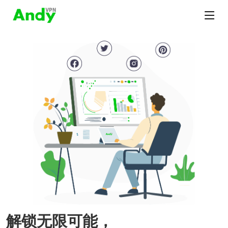
解锁无限可能，