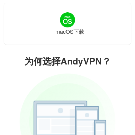
macOS下载
为何选择AndyVPN？