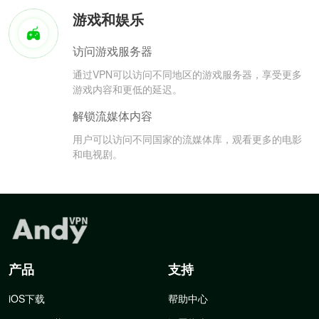
游戏和娱乐
访问游戏服务器
通过VPN可以访问不同地区的游戏服务器，享受更多
游戏内容和更低的延迟。
解锁流媒体内容
用户可以访问不同国家的流媒体库，观看更多的电影
和电视剧。
产品
支持
iOS下载
帮助中心