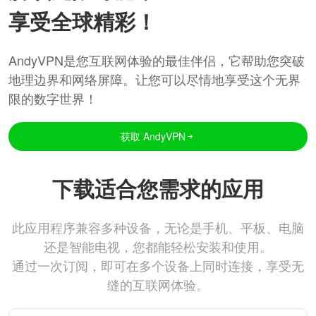
享受全球精彩！
AndyVPN是您互联网体验的最佳伴侣，它帮助您突破
地理边界和网络屏障。让您可以尽情地享受这个无界
限的数字世界！
获取 AndyVPN
下载适合您需求的应用
此应用程序兼容多种设备，无论是手机、平板、电脑
还是智能电视，您都能轻松安装和使用。
通过一次订阅，即可在多个设备上同时连接，享受无
缝的互联网体验。