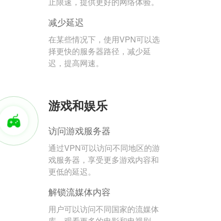
止限速，提供更好的网络体验。
减少延迟
在某些情况下，使用VPN可以选
择更快的服务器路径，减少延
迟，提高网速。
游戏和娱乐
访问游戏服务器
通过VPN可以访问不同地区的游
戏服务器，享受更多游戏内容和
更低的延迟。
解锁流媒体内容
用户可以访问不同国家的流媒体
库，观看更多的电影和电视剧。