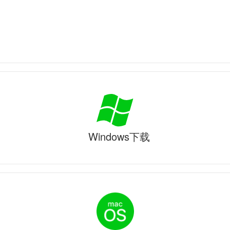
Windows下载