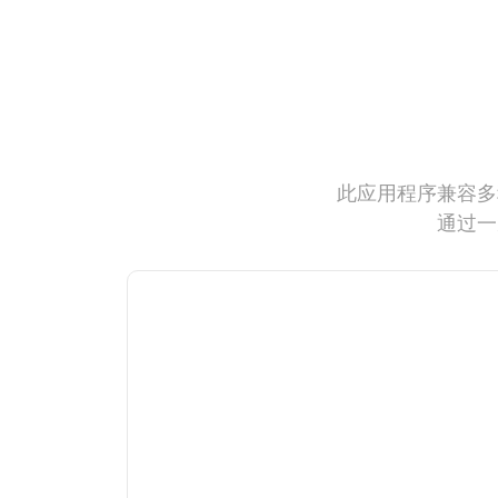
此应用程序兼容多
通过一