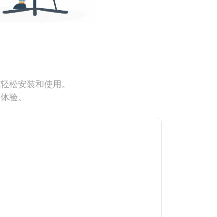
能轻松安装和使用。
网体验。