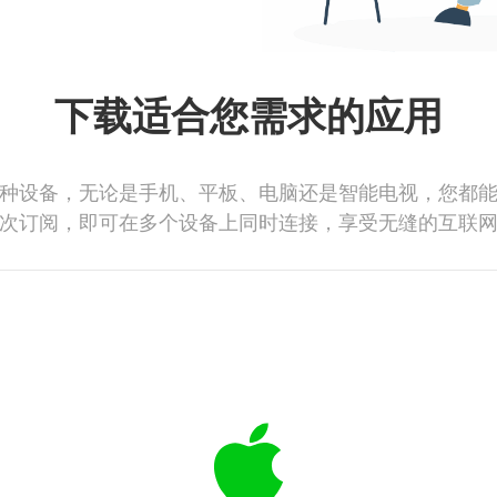
下载适合您需求的应用
种设备，无论是手机、平板、电脑还是智能电视，您都
次订阅，即可在多个设备上同时连接，享受无缝的互联