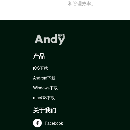
和管理效率。
产品
iOS下载
Android下载
Windows下载
macOS下载
关于我们
Facebook