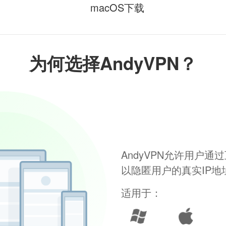
macOS下载
为何选择AndyVPN？
AndyVPN允许用户
以隐匿用户的真实IP
适用于：