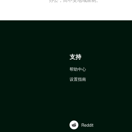
支持
帮助中心
设置指南
Reddit