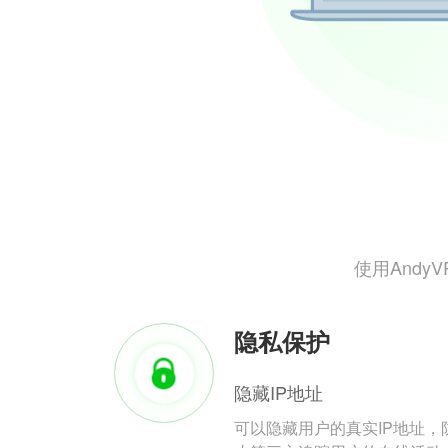
使用And
隐私保护
隐藏IP地址
可以隐藏用户的真实IP地址，