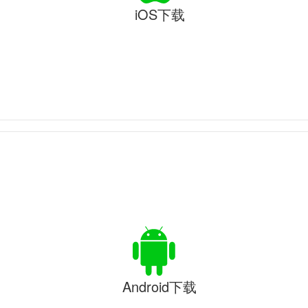
iOS下载
Android下载