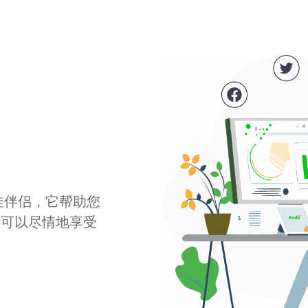
最佳伴侣，它帮助您
您可以尽情地享受