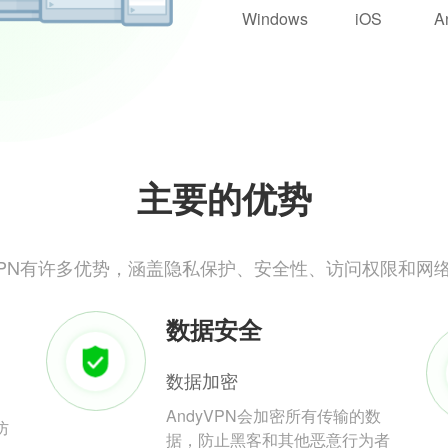
Windows
iOS
A
主要的优势
yVPN有许多优势，涵盖隐私保护、安全性、访问权限和网
数据安全
数据加密
AndyVPN会加密所有传输的数
防
据，防止黑客和其他恶意行为者