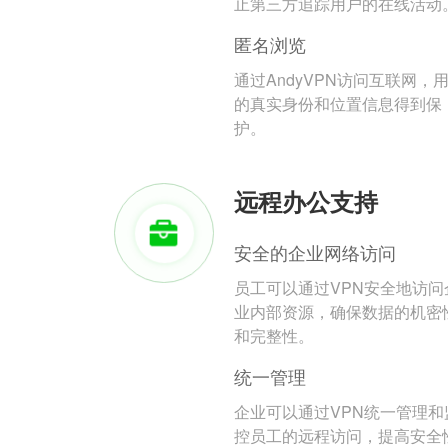
止第三方追踪用户的在线活动
匿名浏览
通过AndyVPN访问互联网，
的真实身份和位置信息得到保
护。
远程办公支持
安全的企业网络访问
员工可以通过VPN安全地访问
业内部资源，确保数据的机密
和完整性。
统一管理
企业可以通过VPN统一管理和
控员工的远程访问，提高安全