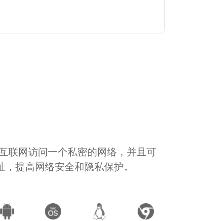
通过互联网访问一个私密的网络，并且可
地址，提高网络安全和隐私保护。