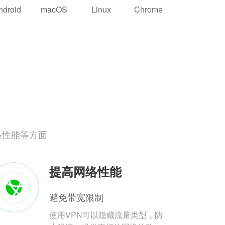
ndroid
macOS
Linux
Chrome
络性能等方面
提高网络性能
避免带宽限制
使用VPN可以隐藏流量类型，防