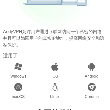
AndyVPN允许用户通过互联网访问一个私密的网络，
并且可以隐匿用户的真实IP地址，提高网络安全和隐
私保护。
适用于：
Windows
iOS
Android
macOS
Linux
Chrome