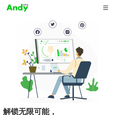
解锁无限可能，