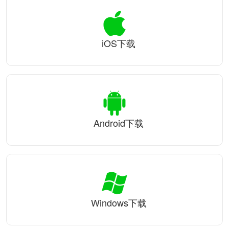
iOS下载
Android下载
Windows下载