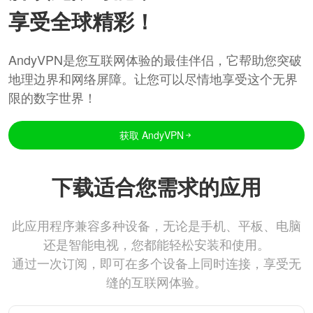
享受全球精彩！
AndyVPN是您互联网体验的最佳伴侣，它帮助您突破
地理边界和网络屏障。让您可以尽情地享受这个无界
限的数字世界！
获取 AndyVPN
下载适合您需求的应用
此应用程序兼容多种设备，无论是手机、平板、电脑
还是智能电视，您都能轻松安装和使用。
通过一次订阅，即可在多个设备上同时连接，享受无
缝的互联网体验。