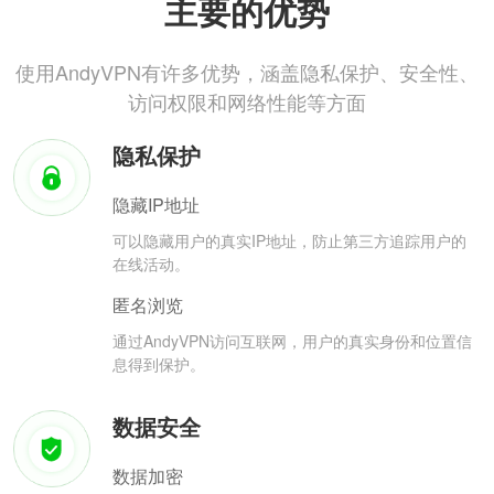
主要的优势
使用AndyVPN有许多优势，涵盖隐私保护、安全性、
访问权限和网络性能等方面
隐私保护
隐藏IP地址
可以隐藏用户的真实IP地址，防止第三方追踪用户的
在线活动。
匿名浏览
通过AndyVPN访问互联网，用户的真实身份和位置信
息得到保护。
数据安全
数据加密