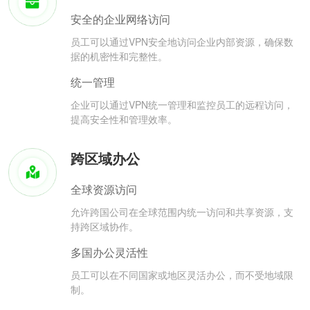
安全的企业网络访问
员工可以通过VPN安全地访问企业内部资源，确保数
据的机密性和完整性。
统一管理
企业可以通过VPN统一管理和监控员工的远程访问，
提高安全性和管理效率。
跨区域办公
全球资源访问
允许跨国公司在全球范围内统一访问和共享资源，支
持跨区域协作。
多国办公灵活性
员工可以在不同国家或地区灵活办公，而不受地域限
制。