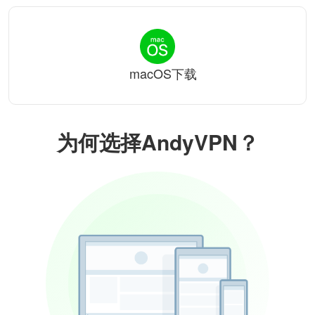
macOS下载
为何选择AndyVPN？