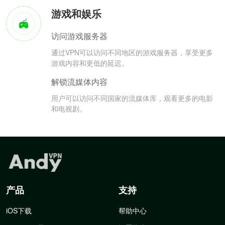
游戏和娱乐
访问游戏服务器
通过VPN可以访问不同地区的游戏服务器，享受更多
游戏内容和更低的延迟。
解锁流媒体内容
用户可以访问不同国家的流媒体库，观看更多的电影
和电视剧。
产品
支持
iOS下载
帮助中心