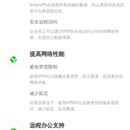
AndyVPN会加密所有传输的数据，防止黑客和其他恶
意行为者窃取信息。
安全远程访问
企业员工可以通过VPN安全地访问公司内部网络资
源，无需担心数据泄露。
提高网络性能
避免带宽限制
使用VPN可以隐藏流量类型，防止限速，提供更好的
网络体验。
减少延迟
在某些情况下，使用VPN可以选择更快的服务器路
径，减少延迟，提高网速。
远程办公支持