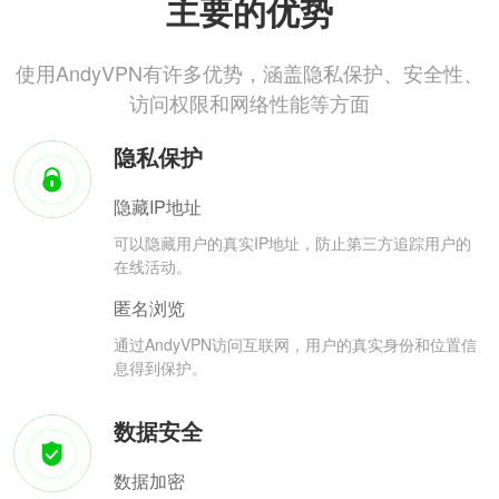
主要的优势
使用AndyVPN有许多优势，涵盖隐私保护、安全性、
访问权限和网络性能等方面
隐私保护
隐藏IP地址
可以隐藏用户的真实IP地址，防止第三方追踪用户的
在线活动。
匿名浏览
通过AndyVPN访问互联网，用户的真实身份和位置信
息得到保护。
数据安全
数据加密