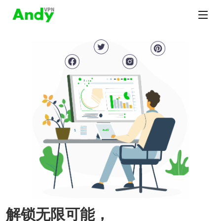
解锁无限可能，