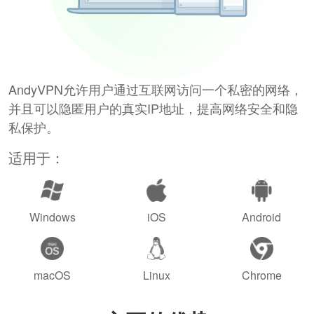
AndyVPN允许用户通过互联网访问一个私密的网络，
并且可以隐匿用户的真实IP地址，提高网络安全和隐
私保护。
适用于：
Windows
iOS
Android
macOS
Linux
Chrome