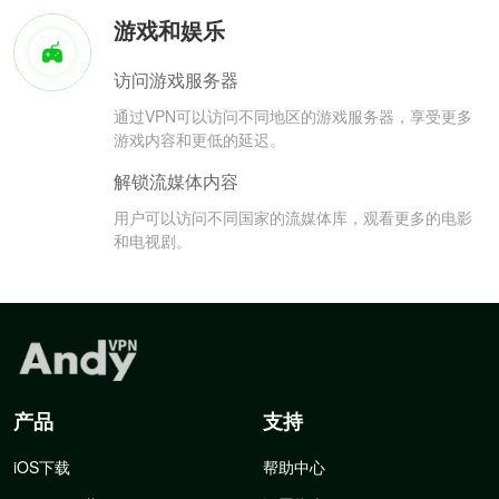
游戏和娱乐
访问游戏服务器
通过VPN可以访问不同地区的游戏服务器，享受更多
游戏内容和更低的延迟。
解锁流媒体内容
用户可以访问不同国家的流媒体库，观看更多的电影
和电视剧。
产品
支持
iOS下载
帮助中心