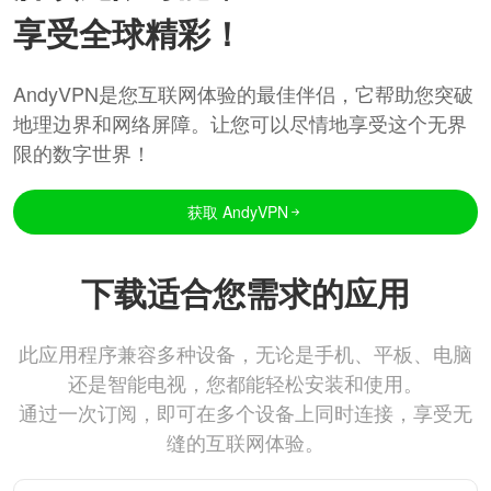
享受全球精彩！
AndyVPN是您互联网体验的最佳伴侣，它帮助您突破
地理边界和网络屏障。让您可以尽情地享受这个无界
限的数字世界！
获取 AndyVPN
下载适合您需求的应用
此应用程序兼容多种设备，无论是手机、平板、电脑
还是智能电视，您都能轻松安装和使用。
通过一次订阅，即可在多个设备上同时连接，享受无
缝的互联网体验。