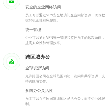
安全的企业网络访问
员工可以通过VPN安全地访问企业内部资源，确保数
据的机密性和完整性。
统一管理
企业可以通过VPN统一管理和监控员工的远程访问，
提高安全性和管理效率。
跨区域办公
全球资源访问
允许跨国公司在全球范围内统一访问和共享资源，支
持跨区域协作。
多国办公灵活性
员工可以在不同国家或地区灵活办公，而不受地域限
制。