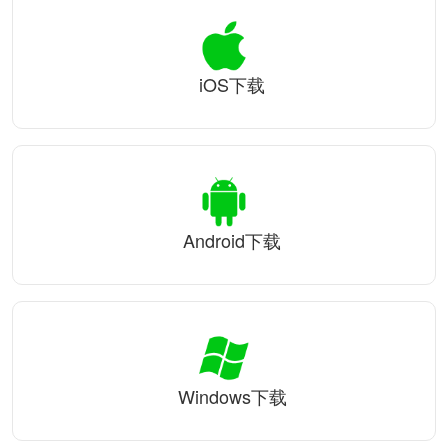
iOS下载
Android下载
Windows下载