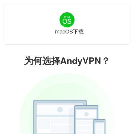
macOS下载
为何选择AndyVPN？