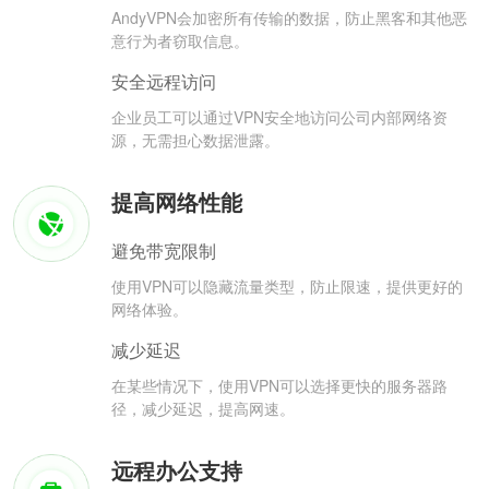
AndyVPN会加密所有传输的数据，防止黑客和其他恶
意行为者窃取信息。
安全远程访问
企业员工可以通过VPN安全地访问公司内部网络资
源，无需担心数据泄露。
提高网络性能
避免带宽限制
使用VPN可以隐藏流量类型，防止限速，提供更好的
网络体验。
减少延迟
在某些情况下，使用VPN可以选择更快的服务器路
径，减少延迟，提高网速。
远程办公支持