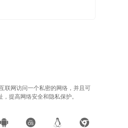
通过互联网访问一个私密的网络，并且可
地址，提高网络安全和隐私保护。