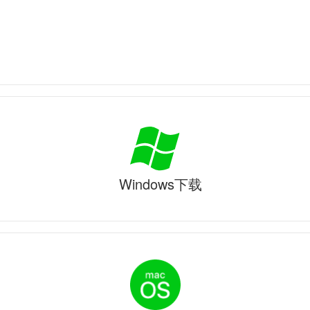
Windows下载