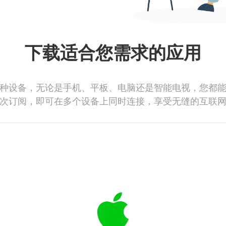
下载适合您需求的应用
种设备，无论是手机、平板、电脑还是智能电视，您都
次订阅，即可在多个设备上同时连接，享受无缝的互联