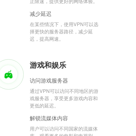
止限速，提供更好的网络体验。
减少延迟
在某些情况下，使用VPN可以选
择更快的服务器路径，减少延
迟，提高网速。
游戏和娱乐
访问游戏服务器
通过VPN可以访问不同地区的游
戏服务器，享受更多游戏内容和
更低的延迟。
解锁流媒体内容
用户可以访问不同国家的流媒体
库，观看更多的电影和电视剧。