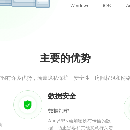
Windows
iOS
A
主要的优势
yVPN有许多优势，涵盖隐私保护、安全性、访问权限和网
数据安全
数据加密
AndyVPN会加密所有传输的数
防
据，防止黑客和其他恶意行为者