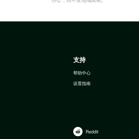
支持
帮助中心
设置指南
Reddit