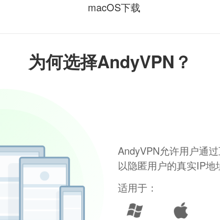
macOS下载
为何选择AndyVPN？
AndyVPN允许用户
以隐匿用户的真实IP
适用于：