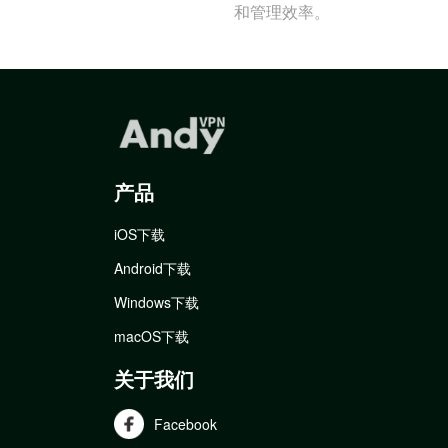
和管理效率。
产品
iOS下载
Android下载
Windows下载
macOS下载
关于我们
Facebook