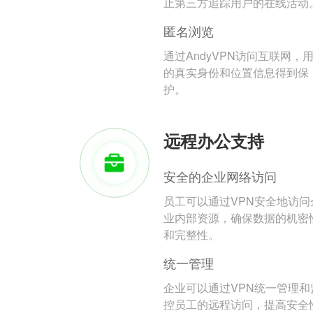
止第三方追踪用户的在线活动
匿名浏览
通过AndyVPN访问互联网，
的真实身份和位置信息得到保
护。
远程办公支持
安全的企业网络访问
员工可以通过VPN安全地访问
业内部资源，确保数据的机密
和完整性。
统一管理
企业可以通过VPN统一管理和
控员工的远程访问，提高安全