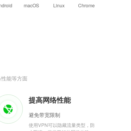
ndroid
macOS
Linux
Chrome
络性能等方面
提高网络性能
避免带宽限制
使用VPN可以隐藏流量类型，防