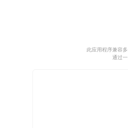
此应用程序兼容多
通过一