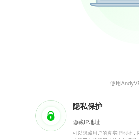
使用And
隐私保护
隐藏IP地址
可以隐藏用户的真实IP地址，