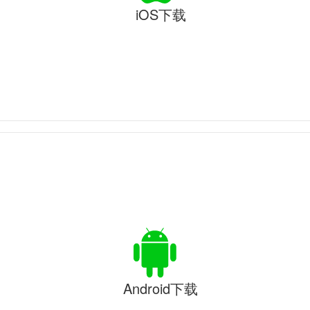
iOS下载
Android下载