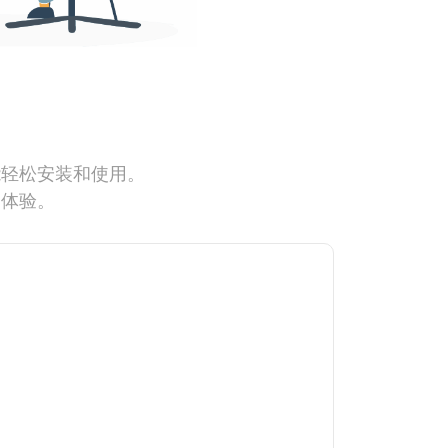
能轻松安装和使用。
网体验。