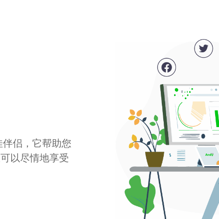
最佳伴侣，它帮助您
您可以尽情地享受