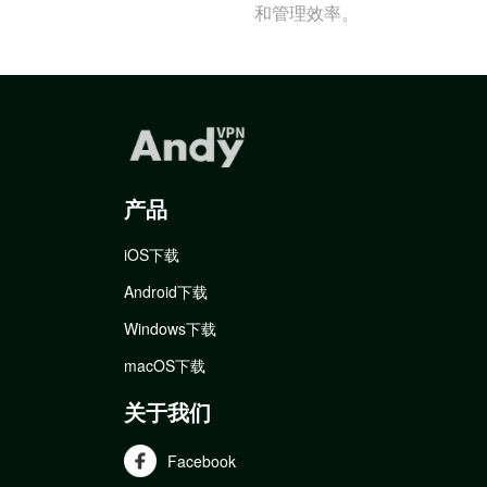
和管理效率。
产品
iOS下载
Android下载
Windows下载
macOS下载
关于我们
Facebook