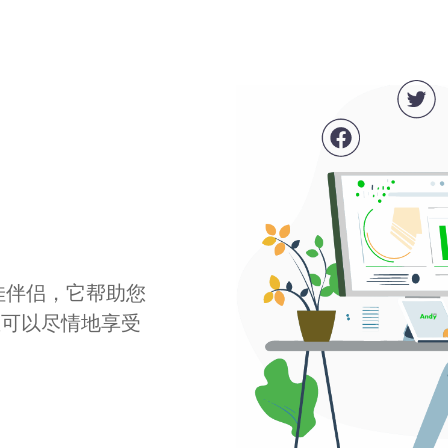
最佳伴侣，它帮助您
您可以尽情地享受