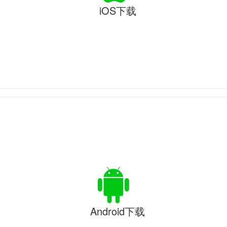
iOS下载
Android下载