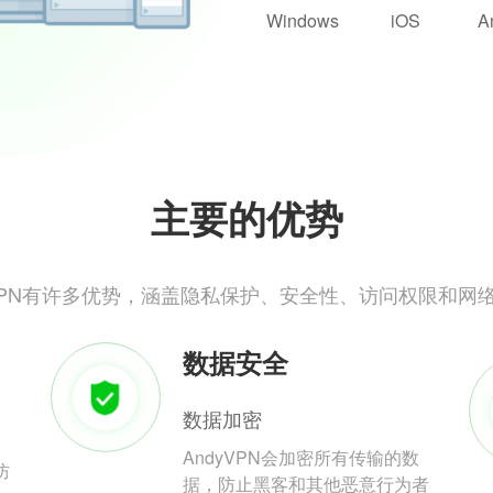
Windows
iOS
A
主要的优势
yVPN有许多优势，涵盖隐私保护、安全性、访问权限和网
数据安全
数据加密
AndyVPN会加密所有传输的数
防
据，防止黑客和其他恶意行为者