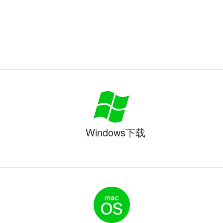
Windows下载