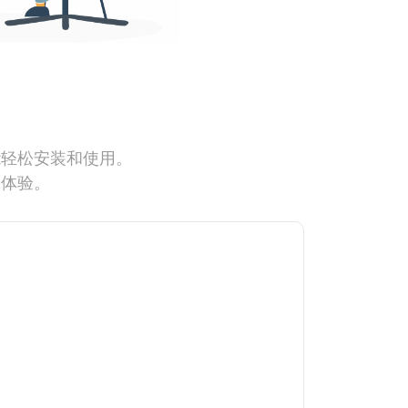
能轻松安装和使用。
网体验。