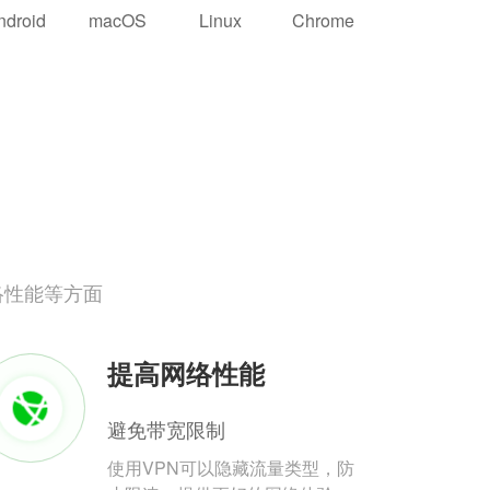
ndroid
macOS
Linux
Chrome
络性能等方面
提高网络性能
避免带宽限制
使用VPN可以隐藏流量类型，防