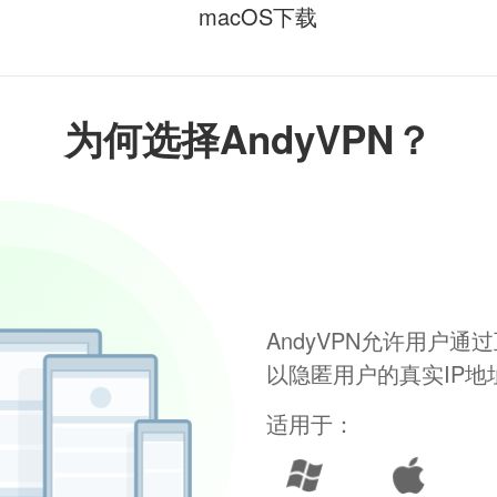
macOS下载
为何选择AndyVPN？
AndyVPN允许用户
以隐匿用户的真实IP
适用于：