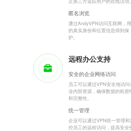
止第三方追踪用户的在线活动
匿名浏览
通过AndyVPN访问互联网，
的真实身份和位置信息得到保
护。
远程办公支持
安全的企业网络访问
员工可以通过VPN安全地访问
业内部资源，确保数据的机密
和完整性。
统一管理
企业可以通过VPN统一管理和
控员工的远程访问，提高安全