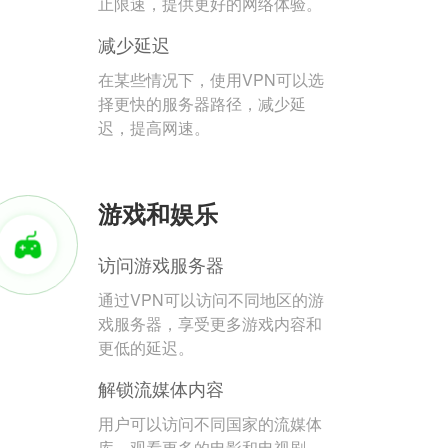
止限速，提供更好的网络体验。
减少延迟
在某些情况下，使用VPN可以选
择更快的服务器路径，减少延
迟，提高网速。
游戏和娱乐
访问游戏服务器
通过VPN可以访问不同地区的游
戏服务器，享受更多游戏内容和
更低的延迟。
解锁流媒体内容
用户可以访问不同国家的流媒体
库，观看更多的电影和电视剧。