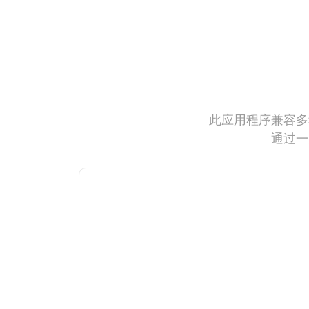
此应用程序兼容多
通过一