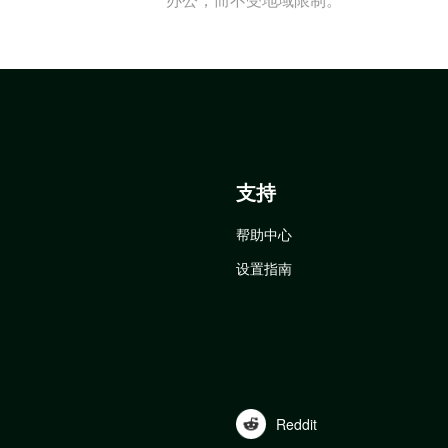
支持
帮助中心
设置指南
Reddit