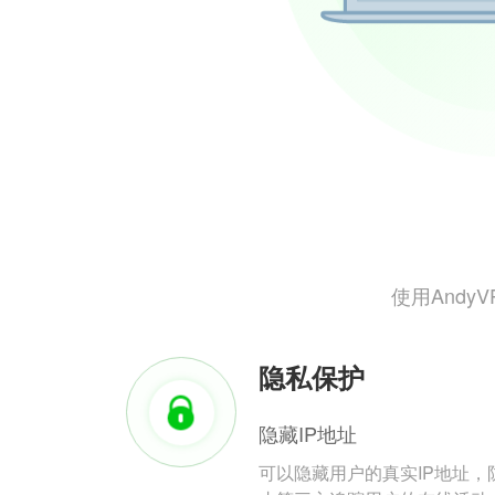
使用And
隐私保护
隐藏IP地址
可以隐藏用户的真实IP地址，