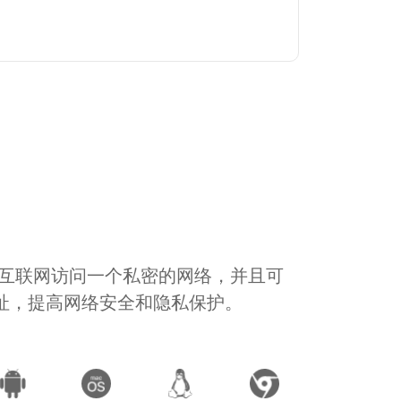
通过互联网访问一个私密的网络，并且可
地址，提高网络安全和隐私保护。