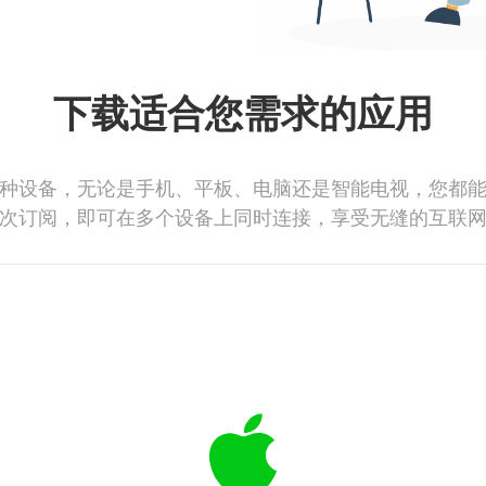
下载适合您需求的应用
种设备，无论是手机、平板、电脑还是智能电视，您都
次订阅，即可在多个设备上同时连接，享受无缝的互联