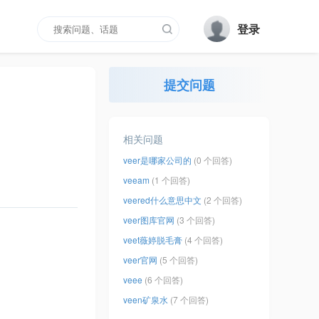
登录
提交问题
相关问题
veer是哪家公司的
(0 个回答)
veeam
(1 个回答)
veered什么意思中文
(2 个回答)
veer图库官网
(3 个回答)
veet薇婷脱毛膏
(4 个回答)
veer官网
(5 个回答)
veee
(6 个回答)
veen矿泉水
(7 个回答)