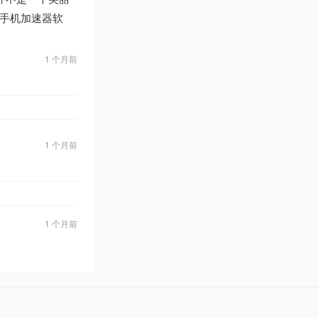
手机加速器软
1 个月前
1 个月前
1 个月前