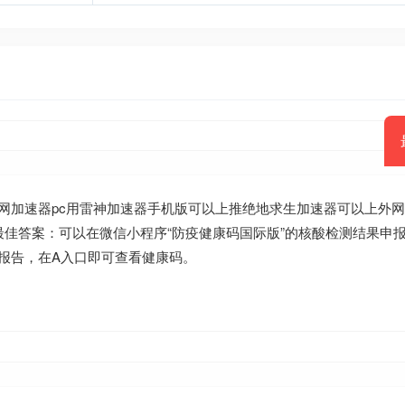
网加速器pc用雷神加速器手机版可以上推绝地求生加速器可以上外
并最佳答案：可以在微信小程序“防疫健康码国际版”的核酸检测结果申
报告，在A入口即可查看健康码。