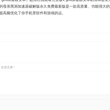
的母亲黑洞加速器破解版永久免费最新版是一款高质量、功能强大的
超高频优化了你手机里软件和游戏的运。
，欢迎互撩！