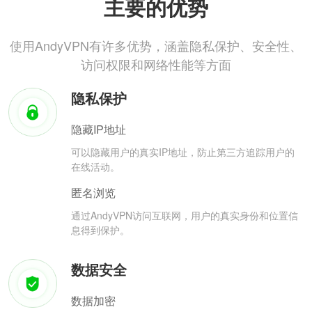
主要的优势
使用AndyVPN有许多优势，涵盖隐私保护、安全性、
访问权限和网络性能等方面
隐私保护
隐藏IP地址
可以隐藏用户的真实IP地址，防止第三方追踪用户的
在线活动。
匿名浏览
通过AndyVPN访问互联网，用户的真实身份和位置信
息得到保护。
数据安全
数据加密