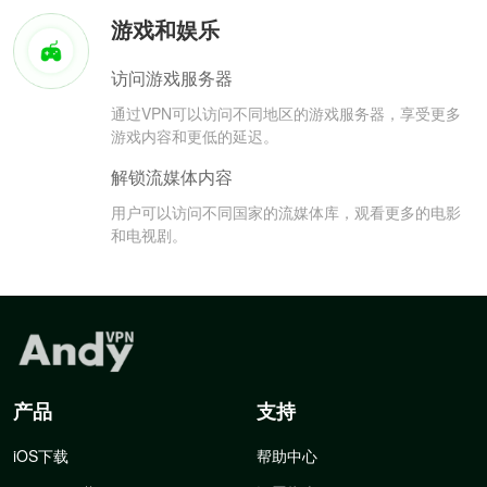
游戏和娱乐
访问游戏服务器
通过VPN可以访问不同地区的游戏服务器，享受更多
游戏内容和更低的延迟。
解锁流媒体内容
用户可以访问不同国家的流媒体库，观看更多的电影
和电视剧。
产品
支持
iOS下载
帮助中心