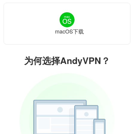
macOS下载
为何选择AndyVPN？