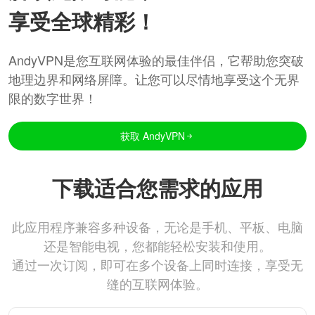
享受全球精彩！
AndyVPN是您互联网体验的最佳伴侣，它帮助您突破
地理边界和网络屏障。让您可以尽情地享受这个无界
限的数字世界！
获取 AndyVPN
下载适合您需求的应用
此应用程序兼容多种设备，无论是手机、平板、电脑
还是智能电视，您都能轻松安装和使用。
通过一次订阅，即可在多个设备上同时连接，享受无
缝的互联网体验。