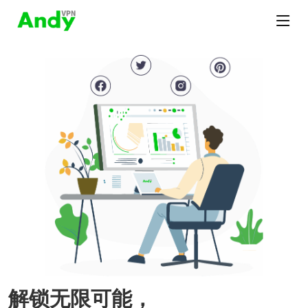
解锁无限可能，