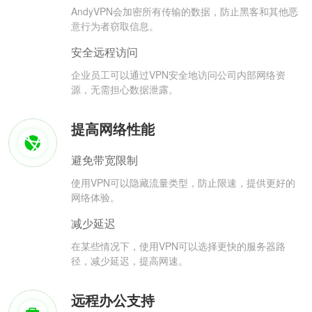
AndyVPN会加密所有传输的数据，防止黑客和其他恶
意行为者窃取信息。
安全远程访问
企业员工可以通过VPN安全地访问公司内部网络资
源，无需担心数据泄露。
提高网络性能
避免带宽限制
使用VPN可以隐藏流量类型，防止限速，提供更好的
网络体验。
减少延迟
在某些情况下，使用VPN可以选择更快的服务器路
径，减少延迟，提高网速。
远程办公支持