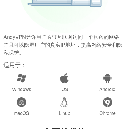
AndyVPN允许用户通过互联网访问一个私密的网络，
并且可以隐匿用户的真实IP地址，提高网络安全和隐
私保护。
适用于：
Windows
iOS
Android
macOS
Linux
Chrome