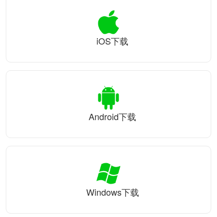
iOS下载
Android下载
Windows下载