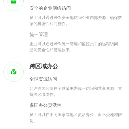
安全的企业网络访问
员工可以通过VPN安全地访问企业内部资源，确保数
据的机密性和完整性。
统一管理
企业可以通过VPN统一管理和监控员工的远程访问，
提高安全性和管理效率。
跨区域办公
全球资源访问
允许跨国公司在全球范围内统一访问和共享资源，支
持跨区域协作。
多国办公灵活性
员工可以在不同国家或地区灵活办公，而不受地域限
制。