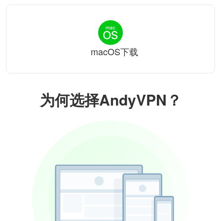
macOS下载
为何选择AndyVPN？