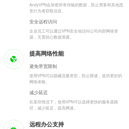
AndyVPN会加密所有传输的数据，防止黑客和其他恶
意行为者窃取信息。
安全远程访问
企业员工可以通过VPN安全地访问公司内部网络资
源，无需担心数据泄露。
提高网络性能
避免带宽限制
使用VPN可以隐藏流量类型，防止限速，提供更好的
网络体验。
减少延迟
在某些情况下，使用VPN可以选择更快的服务器路
径，减少延迟，提高网速。
远程办公支持