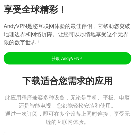
享受全球精彩！
AndyVPN是您互联网体验的最佳伴侣，它帮助您突破
地理边界和网络屏障。让您可以尽情地享受这个无界
限的数字世界！
获取 AndyVPN
下载适合您需求的应用
此应用程序兼容多种设备，无论是手机、平板、电脑
还是智能电视，您都能轻松安装和使用。
通过一次订阅，即可在多个设备上同时连接，享受无
缝的互联网体验。