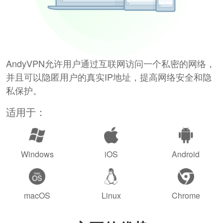
AndyVPN允许用户通过互联网访问一个私密的网络，
并且可以隐匿用户的真实IP地址，提高网络安全和隐
私保护。
适用于：
Windows
iOS
Android
macOS
Linux
Chrome