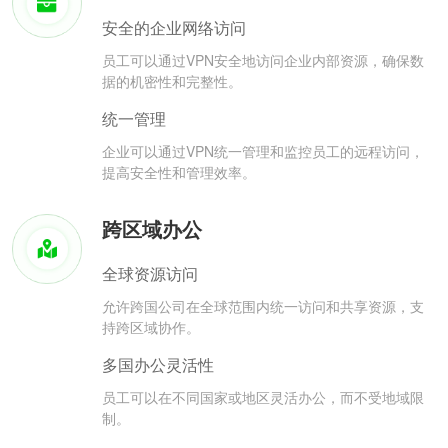
安全的企业网络访问
员工可以通过VPN安全地访问企业内部资源，确保数
据的机密性和完整性。
统一管理
企业可以通过VPN统一管理和监控员工的远程访问，
提高安全性和管理效率。
跨区域办公
全球资源访问
允许跨国公司在全球范围内统一访问和共享资源，支
持跨区域协作。
多国办公灵活性
员工可以在不同国家或地区灵活办公，而不受地域限
制。