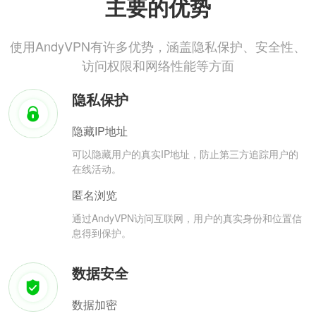
主要的优势
使用AndyVPN有许多优势，涵盖隐私保护、安全性、
访问权限和网络性能等方面
隐私保护
隐藏IP地址
可以隐藏用户的真实IP地址，防止第三方追踪用户的
在线活动。
匿名浏览
通过AndyVPN访问互联网，用户的真实身份和位置信
息得到保护。
数据安全
数据加密