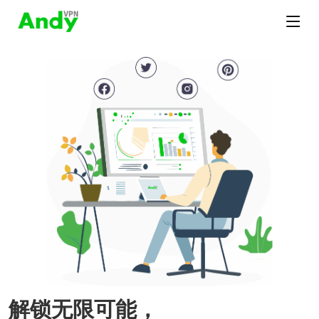
解锁无限可能，