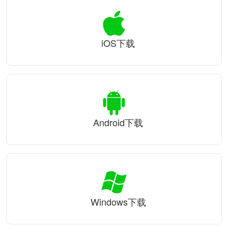
iOS下载
Android下载
Windows下载