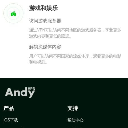
游戏和娱乐
访问游戏服务器
通过VPN可以访问不同地区的游戏服务器，享受更多
游戏内容和更低的延迟。
解锁流媒体内容
用户可以访问不同国家的流媒体库，观看更多的电影
和电视剧。
产品
支持
iOS下载
帮助中心