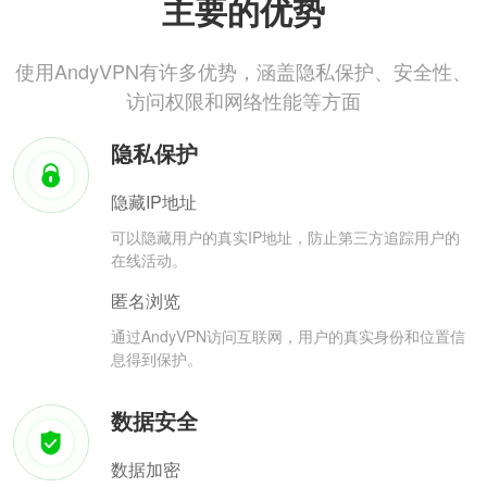
主要的优势
使用AndyVPN有许多优势，涵盖隐私保护、安全性、
访问权限和网络性能等方面
隐私保护
隐藏IP地址
可以隐藏用户的真实IP地址，防止第三方追踪用户的
在线活动。
匿名浏览
通过AndyVPN访问互联网，用户的真实身份和位置信
息得到保护。
数据安全
数据加密