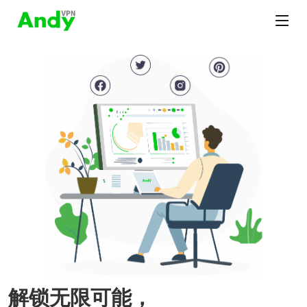
解锁无限可能，