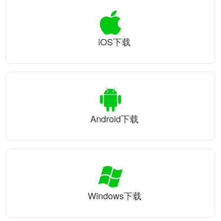
iOS下载
Android下载
Windows下载