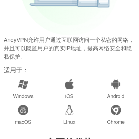
AndyVPN允许用户通过互联网访问一个私密的网络，
并且可以隐匿用户的真实IP地址，提高网络安全和隐
私保护。
适用于：
Windows
iOS
Android
macOS
Linux
Chrome