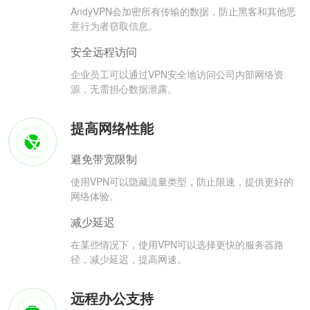
AndyVPN会加密所有传输的数据，防止黑客和其他恶
意行为者窃取信息。
安全远程访问
企业员工可以通过VPN安全地访问公司内部网络资
源，无需担心数据泄露。
提高网络性能
避免带宽限制
使用VPN可以隐藏流量类型，防止限速，提供更好的
网络体验。
减少延迟
在某些情况下，使用VPN可以选择更快的服务器路
径，减少延迟，提高网速。
远程办公支持