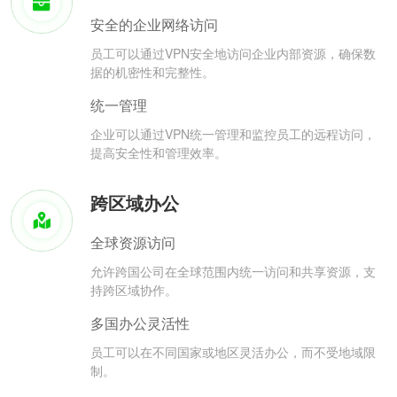
安全的企业网络访问
员工可以通过VPN安全地访问企业内部资源，确保数
据的机密性和完整性。
统一管理
企业可以通过VPN统一管理和监控员工的远程访问，
提高安全性和管理效率。
跨区域办公
全球资源访问
允许跨国公司在全球范围内统一访问和共享资源，支
持跨区域协作。
多国办公灵活性
员工可以在不同国家或地区灵活办公，而不受地域限
制。