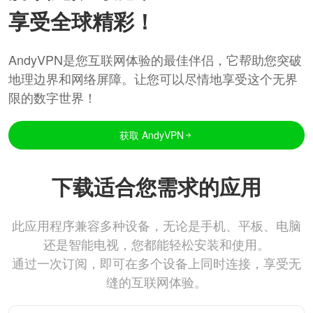
享受全球精彩！
AndyVPN是您互联网体验的最佳伴侣，它帮助您突破
地理边界和网络屏障。让您可以尽情地享受这个无界
限的数字世界！
获取 AndyVPN
下载适合您需求的应用
此应用程序兼容多种设备，无论是手机、平板、电脑
还是智能电视，您都能轻松安装和使用。
通过一次订阅，即可在多个设备上同时连接，享受无
缝的互联网体验。