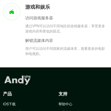
游戏和娱乐
访问游戏服务器
通过VPN可以访问不同地区的游戏服务器，享受更多
游戏内容和更低的延迟。
解锁流媒体内容
用户可以访问不同国家的流媒体库，观看更多的电影
和电视剧。
产品
支持
iOS下载
帮助中心