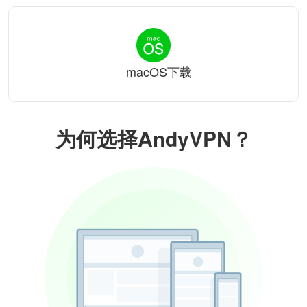
macOS下载
为何选择AndyVPN？