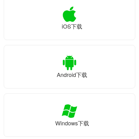
iOS下载
Android下载
Windows下载