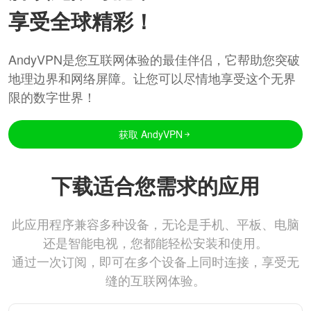
享受全球精彩！
AndyVPN是您互联网体验的最佳伴侣，它帮助您突破
地理边界和网络屏障。让您可以尽情地享受这个无界
限的数字世界！
获取 AndyVPN
下载适合您需求的应用
此应用程序兼容多种设备，无论是手机、平板、电脑
还是智能电视，您都能轻松安装和使用。
通过一次订阅，即可在多个设备上同时连接，享受无
缝的互联网体验。