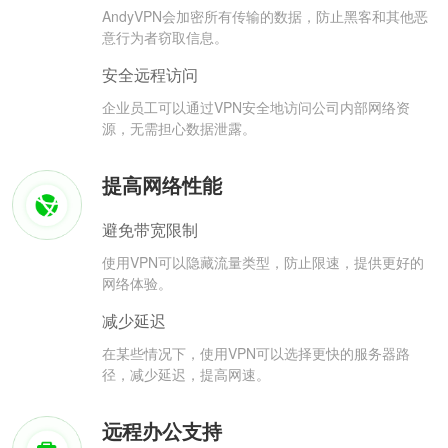
AndyVPN会加密所有传输的数据，防止黑客和其他恶
意行为者窃取信息。
安全远程访问
企业员工可以通过VPN安全地访问公司内部网络资
源，无需担心数据泄露。
提高网络性能
避免带宽限制
使用VPN可以隐藏流量类型，防止限速，提供更好的
网络体验。
减少延迟
在某些情况下，使用VPN可以选择更快的服务器路
径，减少延迟，提高网速。
远程办公支持