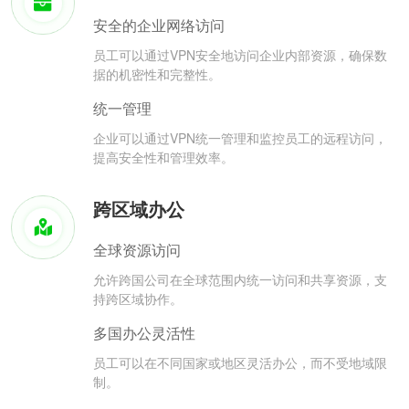
安全的企业网络访问
员工可以通过VPN安全地访问企业内部资源，确保数
据的机密性和完整性。
统一管理
企业可以通过VPN统一管理和监控员工的远程访问，
提高安全性和管理效率。
跨区域办公
全球资源访问
允许跨国公司在全球范围内统一访问和共享资源，支
持跨区域协作。
多国办公灵活性
员工可以在不同国家或地区灵活办公，而不受地域限
制。