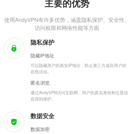
主要的优势
使用AndyVPN有许多优势，涵盖隐私保护、安全性、
访问权限和网络性能等方面
隐私保护
隐藏IP地址
可以隐藏用户的真实IP地址，防止第三方追踪用户的
在线活动。
匿名浏览
通过AndyVPN访问互联网，用户的真实身份和位置信
息得到保护。
数据安全
数据加密