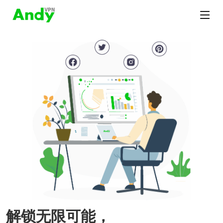
解锁无限可能，