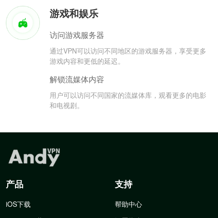
游戏和娱乐
访问游戏服务器
通过VPN可以访问不同地区的游戏服务器，享受更多
游戏内容和更低的延迟。
解锁流媒体内容
用户可以访问不同国家的流媒体库，观看更多的电影
和电视剧。
产品
支持
iOS下载
帮助中心