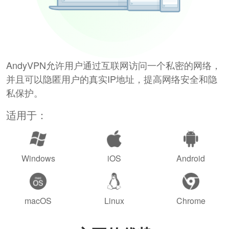
AndyVPN允许用户通过互联网访问一个私密的网络，
并且可以隐匿用户的真实IP地址，提高网络安全和隐
私保护。
适用于：
Windows
iOS
Android
macOS
Linux
Chrome