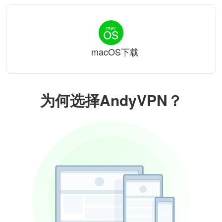
macOS下载
为何选择AndyVPN？