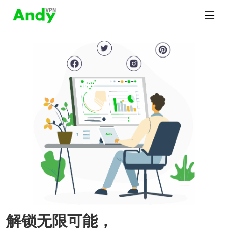
解锁无限可能，