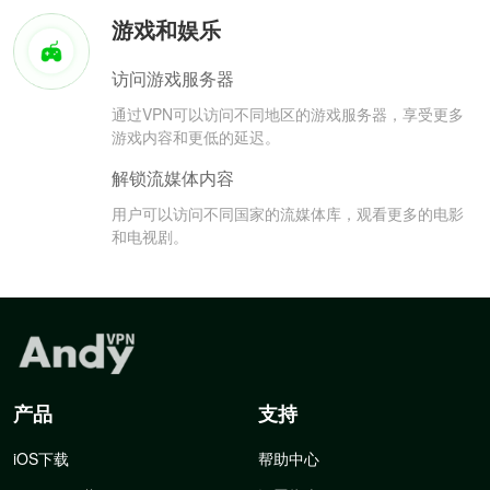
游戏和娱乐
访问游戏服务器
通过VPN可以访问不同地区的游戏服务器，享受更多
游戏内容和更低的延迟。
解锁流媒体内容
用户可以访问不同国家的流媒体库，观看更多的电影
和电视剧。
产品
支持
iOS下载
帮助中心