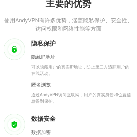
主要的优势
使用AndyVPN有许多优势，涵盖隐私保护、安全性、
访问权限和网络性能等方面
隐私保护
隐藏IP地址
可以隐藏用户的真实IP地址，防止第三方追踪用户的
在线活动。
匿名浏览
通过AndyVPN访问互联网，用户的真实身份和位置信
息得到保护。
数据安全
数据加密