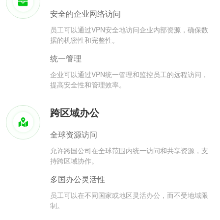
安全的企业网络访问
员工可以通过VPN安全地访问企业内部资源，确保数
据的机密性和完整性。
统一管理
企业可以通过VPN统一管理和监控员工的远程访问，
提高安全性和管理效率。
跨区域办公
全球资源访问
允许跨国公司在全球范围内统一访问和共享资源，支
持跨区域协作。
多国办公灵活性
员工可以在不同国家或地区灵活办公，而不受地域限
制。