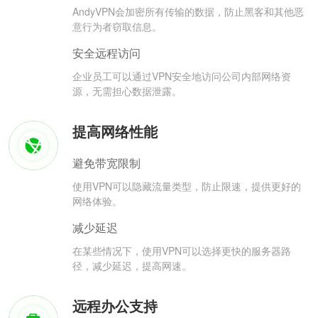
AndyVPN会加密所有传输的数据，防止黑客和其他恶
意行为者窃取信息。
安全远程访问
企业员工可以通过VPN安全地访问公司内部网络资
源，无需担心数据泄露。
提高网络性能
避免带宽限制
使用VPN可以隐藏流量类型，防止限速，提供更好的
网络体验。
减少延迟
在某些情况下，使用VPN可以选择更快的服务器路
径，减少延迟，提高网速。
远程办公支持