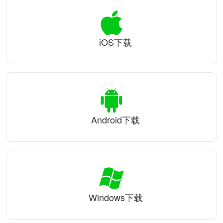
iOS下载
Android下载
Windows下载