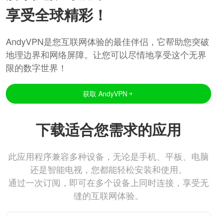
享受全球精彩！
AndyVPN是您互联网体验的最佳伴侣，它帮助您突破
地理边界和网络屏障。让您可以尽情地享受这个无界
限的数字世界！
获取 AndyVPN
下载适合您需求的应用
此应用程序兼容多种设备，无论是手机、平板、电脑
还是智能电视，您都能轻松安装和使用。
通过一次订阅，即可在多个设备上同时连接，享受无
缝的互联网体验。