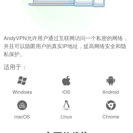
AndyVPN允许用户通过互联网访问一个私密的网络，
并且可以隐匿用户的真实IP地址，提高网络安全和隐
私保护。
适用于：
Windows
iOS
Android
macOS
Linux
Chrome