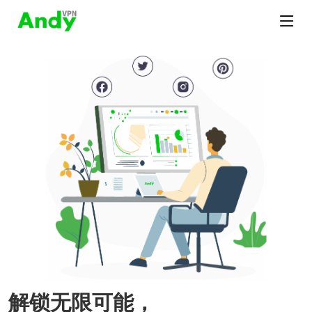
解锁无限可能，