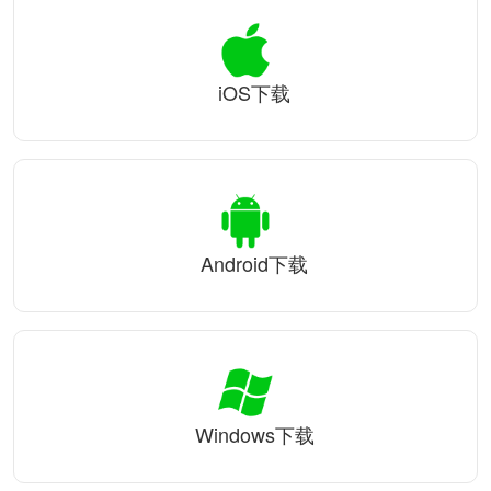
iOS下载
Android下载
Windows下载