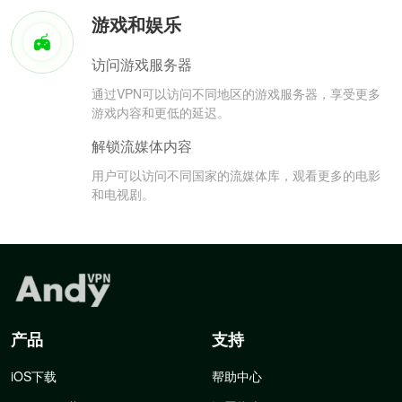
游戏和娱乐
访问游戏服务器
通过VPN可以访问不同地区的游戏服务器，享受更多
游戏内容和更低的延迟。
解锁流媒体内容
用户可以访问不同国家的流媒体库，观看更多的电影
和电视剧。
产品
支持
iOS下载
帮助中心