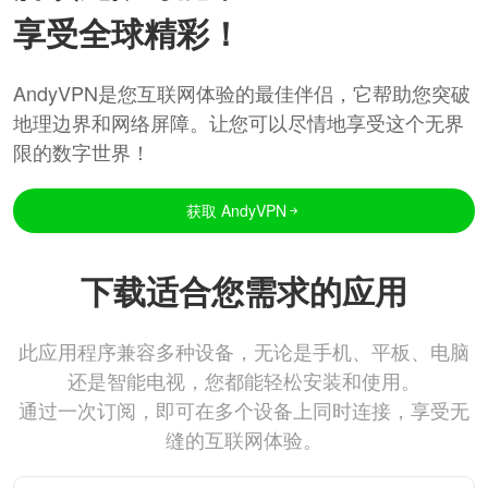
享受全球精彩！
AndyVPN是您互联网体验的最佳伴侣，它帮助您突破
地理边界和网络屏障。让您可以尽情地享受这个无界
限的数字世界！
获取 AndyVPN
下载适合您需求的应用
此应用程序兼容多种设备，无论是手机、平板、电脑
还是智能电视，您都能轻松安装和使用。
通过一次订阅，即可在多个设备上同时连接，享受无
缝的互联网体验。