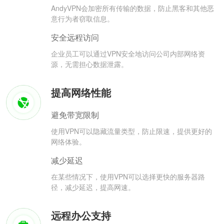
AndyVPN会加密所有传输的数据，防止黑客和其他恶
意行为者窃取信息。
安全远程访问
企业员工可以通过VPN安全地访问公司内部网络资
源，无需担心数据泄露。
提高网络性能
避免带宽限制
使用VPN可以隐藏流量类型，防止限速，提供更好的
网络体验。
减少延迟
在某些情况下，使用VPN可以选择更快的服务器路
径，减少延迟，提高网速。
远程办公支持