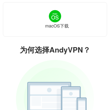
macOS下载
为何选择AndyVPN？