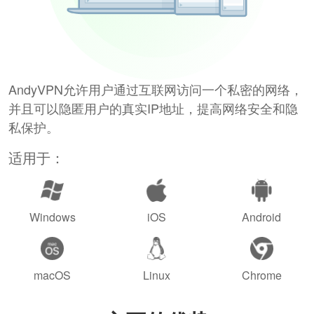
AndyVPN允许用户通过互联网访问一个私密的网络，
并且可以隐匿用户的真实IP地址，提高网络安全和隐
私保护。
适用于：
Windows
iOS
Android
macOS
Linux
Chrome