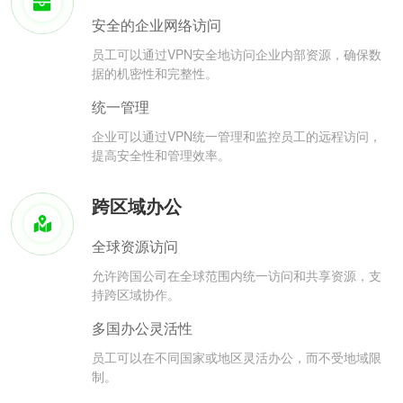
安全的企业网络访问
员工可以通过VPN安全地访问企业内部资源，确保数
据的机密性和完整性。
统一管理
企业可以通过VPN统一管理和监控员工的远程访问，
提高安全性和管理效率。
跨区域办公
全球资源访问
允许跨国公司在全球范围内统一访问和共享资源，支
持跨区域协作。
多国办公灵活性
员工可以在不同国家或地区灵活办公，而不受地域限
制。