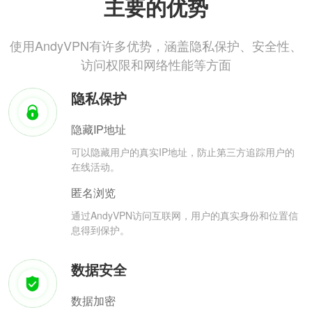
主要的优势
使用AndyVPN有许多优势，涵盖隐私保护、安全性、
访问权限和网络性能等方面
隐私保护
隐藏IP地址
可以隐藏用户的真实IP地址，防止第三方追踪用户的
在线活动。
匿名浏览
通过AndyVPN访问互联网，用户的真实身份和位置信
息得到保护。
数据安全
数据加密