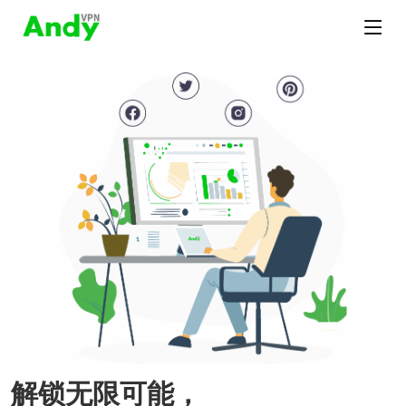
解锁无限可能，