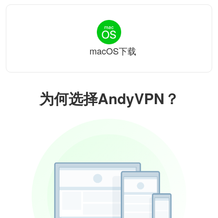
macOS下载
为何选择AndyVPN？