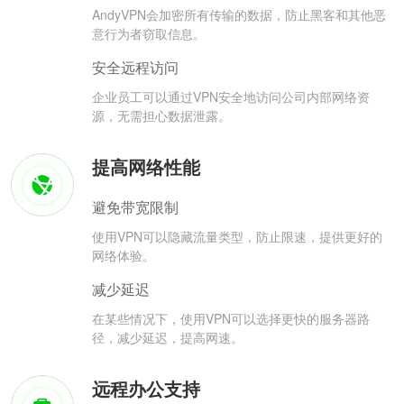
AndyVPN会加密所有传输的数据，防止黑客和其他恶
意行为者窃取信息。
安全远程访问
企业员工可以通过VPN安全地访问公司内部网络资
源，无需担心数据泄露。
提高网络性能
避免带宽限制
使用VPN可以隐藏流量类型，防止限速，提供更好的
网络体验。
减少延迟
在某些情况下，使用VPN可以选择更快的服务器路
径，减少延迟，提高网速。
远程办公支持