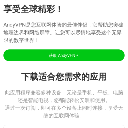
享受全球精彩！
AndyVPN是您互联网体验的最佳伴侣，它帮助您突破
地理边界和网络屏障。让您可以尽情地享受这个无界
限的数字世界！
获取 AndyVPN
下载适合您需求的应用
此应用程序兼容多种设备，无论是手机、平板、电脑
还是智能电视，您都能轻松安装和使用。
通过一次订阅，即可在多个设备上同时连接，享受无
缝的互联网体验。