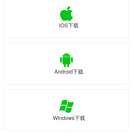
iOS下载
Android下载
Windows下载