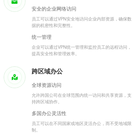
安全的企业网络访问
员工可以通过VPN安全地访问企业内部资源，确保数
据的机密性和完整性。
统一管理
企业可以通过VPN统一管理和监控员工的远程访问，
提高安全性和管理效率。
跨区域办公
全球资源访问
允许跨国公司在全球范围内统一访问和共享资源，支
持跨区域协作。
多国办公灵活性
员工可以在不同国家或地区灵活办公，而不受地域限
制。