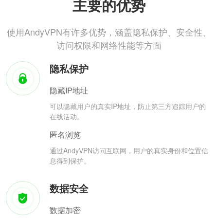
主要的优势
使用AndyVPN有许多优势，涵盖隐私保护、安全性、
访问权限和网络性能等方面
隐私保护
隐藏IP地址
可以隐藏用户的真实IP地址，防止第三方追踪用户的
在线活动。
匿名浏览
通过AndyVPN访问互联网，用户的真实身份和位置信
息得到保护。
数据安全
数据加密