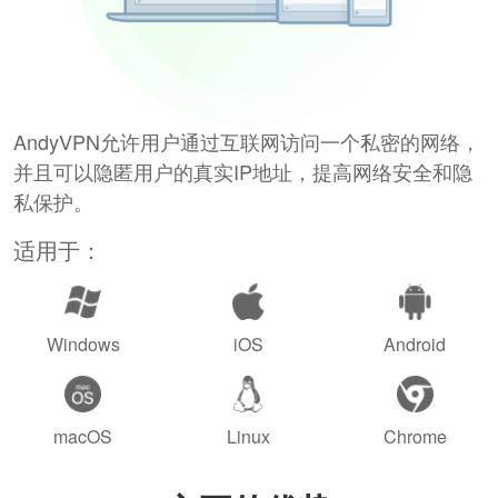
AndyVPN允许用户通过互联网访问一个私密的网络，
并且可以隐匿用户的真实IP地址，提高网络安全和隐
私保护。
适用于：
Windows
iOS
Android
macOS
Linux
Chrome