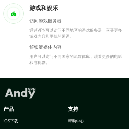
游戏和娱乐
访问游戏服务器
通过VPN可以访问不同地区的游戏服务器，享受更多
游戏内容和更低的延迟。
解锁流媒体内容
用户可以访问不同国家的流媒体库，观看更多的电影
和电视剧。
产品
支持
iOS下载
帮助中心