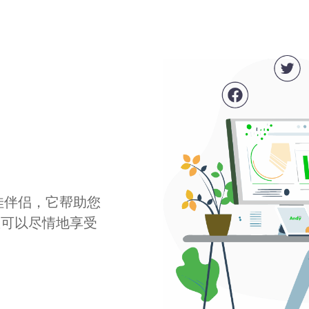
最佳伴侣，它帮助您
您可以尽情地享受