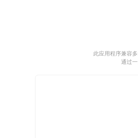
此应用程序兼容多
通过一