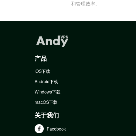
和管理效率。
产品
iOS下载
Android下载
Windows下载
macOS下载
关于我们
Facebook