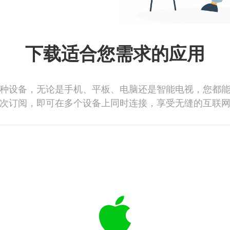
下载适合您需求的应用
种设备，无论是手机、平板、电脑还是智能电视，您都
次订阅，即可在多个设备上同时连接，享受无缝的互联