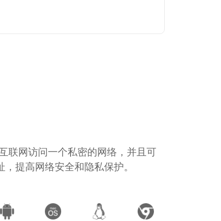
通过互联网访问一个私密的网络，并且可
地址，提高网络安全和隐私保护。