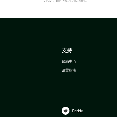
支持
帮助中心
设置指南
Reddit