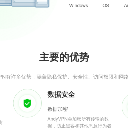
Windows
iOS
A
主要的优势
yVPN有许多优势，涵盖隐私保护、安全性、访问权限和网
数据安全
数据加密
AndyVPN会加密所有传输的数
防
据，防止黑客和其他恶意行为者