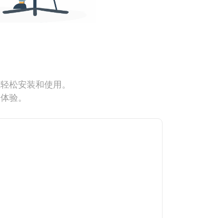
能轻松安装和使用。
网体验。