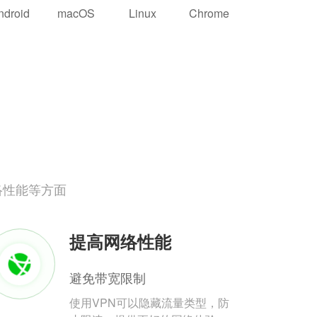
ndroid
macOS
Linux
Chrome
络性能等方面
提高网络性能
避免带宽限制
使用VPN可以隐藏流量类型，防