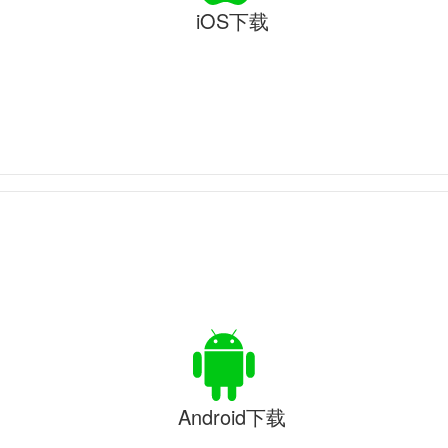
iOS下载
Android下载