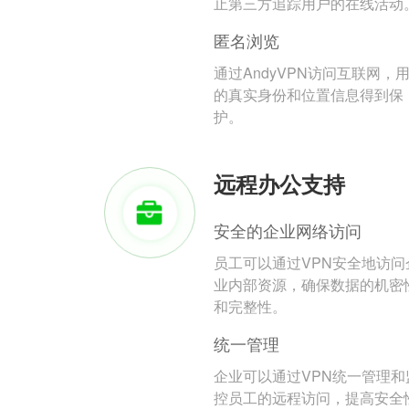
止第三方追踪用户的在线活动
匿名浏览
通过AndyVPN访问互联网，
的真实身份和位置信息得到保
护。
远程办公支持
安全的企业网络访问
员工可以通过VPN安全地访问
业内部资源，确保数据的机密
和完整性。
统一管理
企业可以通过VPN统一管理和
控员工的远程访问，提高安全