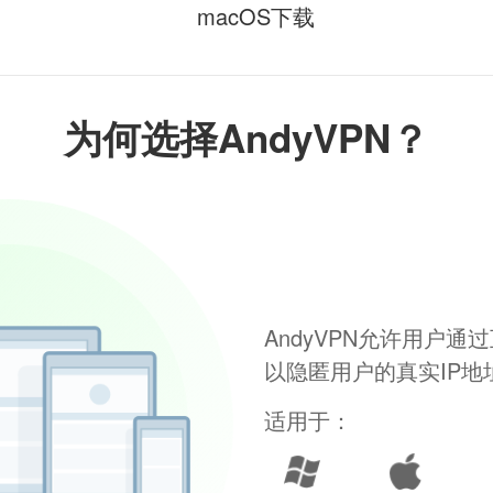
macOS下载
为何选择AndyVPN？
AndyVPN允许用户
以隐匿用户的真实IP
适用于：