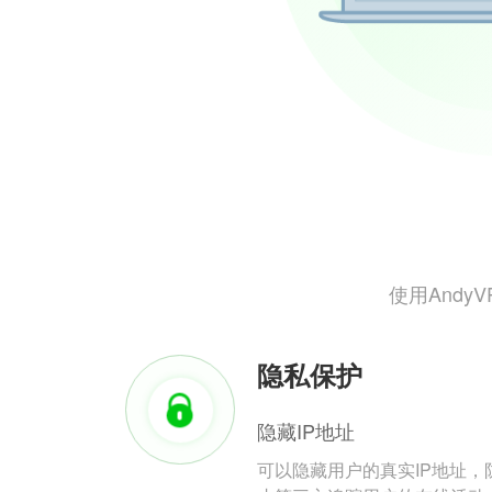
使用And
隐私保护
隐藏IP地址
可以隐藏用户的真实IP地址，