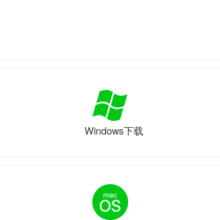
Windows下载