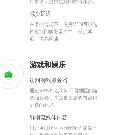
止限速，提供更好的网络体验。
减少延迟
在某些情况下，使用VPN可以选
择更快的服务器路径，减少延
迟，提高网速。
游戏和娱乐
访问游戏服务器
通过VPN可以访问不同地区的游
戏服务器，享受更多游戏内容和
更低的延迟。
解锁流媒体内容
用户可以访问不同国家的流媒体
库，观看更多的电影和电视剧。